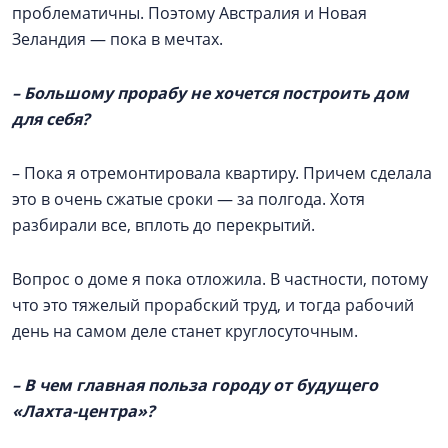
проблематичны. Поэтому Австралия и Новая
Зеландия — пока в мечтах.
– Большому прорабу не хочется построить дом
для себя?
– Пока я отремонтировала квартиру. Причем сделала
это в очень сжатые сроки — за полгода. Хотя
разбирали все, вплоть до перекрытий.
Вопрос о доме я пока отложила. В частности, потому
что это тяжелый прорабский труд, и тогда рабочий
день на самом деле станет круглосуточным.
– В чем главная польза городу от будущего
«Лахта-центра»?