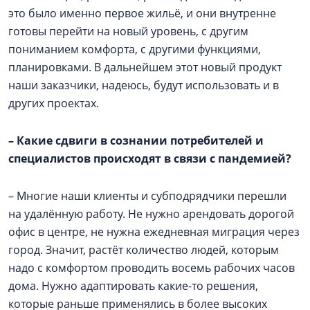
это было именно первое жильё, и они внутренне
готовы перейти на новый уровень, с другим
пониманием комфорта, с другими функциями,
планировками. В дальнейшем этот новый продукт
наши заказчики, надеюсь, будут использовать и в
других проектах.
–
Какие сдвиги в сознании потребителей и
специалистов происходят в связи с пандемией?
– Многие наши клиенты и субподрядчики перешли
на удалённую работу. Не нужно арендовать дорогой
офис в центре, не нужна ежедневная миграция через
город. Значит, растёт количество людей, которым
надо с комфортом проводить восемь рабочих часов
дома. Нужно адаптировать какие-то решения,
которые раньше применялись в более высоких