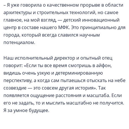
– Я уже говорила о качественном прорыве в области
архитектуры и строительных технологий, но самое
главное, на мой взгляд, — детский инновационный
центр в составе нашего МФК. Это принципиально для
города, который всегда славился научным
потенциалом.
Наш исполнительный директор и опытный отец
говорит: «Если ты все время смотришь в айфон,
видишь очень узкую и детерминированную
перспективу, а когда сам пытаешься отыскать на небе
созвездие — это совсем другая история». Так
появляется ощущение расстояния и масштаба. Если
его не задать, то и мыслить масштабно не получится.
Я за умное будущее.