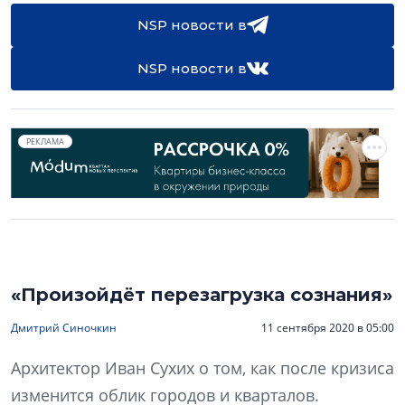
NSP новости в
NSP новости в
РЕКЛАМА
«Произойдёт перезагрузка сознания»
Дмитрий Синочкин
11 сентября 2020 в 05:00
Архитектор Иван Сухих о том, как после кризиса
изменится облик городов и кварталов.