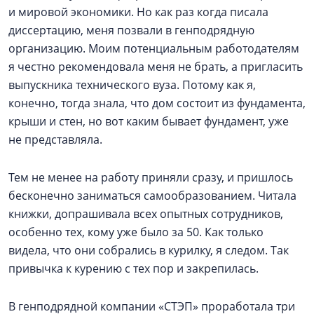
и мировой экономики. Но как раз когда писала
диссертацию, меня позвали в генподрядную
организацию. Моим потенциальным работодателям
я честно рекомендовала меня не брать, а пригласить
выпускника технического вуза. Потому как я,
конечно, тогда знала, что дом состоит из фундамента,
крыши и стен, но вот каким бывает фундамент, уже
не представляла.
Тем не менее на работу приняли сразу, и пришлось
бесконечно заниматься самообразованием. Читала
книжки, допрашивала всех опытных сотрудников,
особенно тех, кому уже было за 50. Как только
видела, что они собрались в курилку, я следом. Так
привычка к курению с тех пор и закрепилась.
В генподрядной компании «СТЭП» проработала три