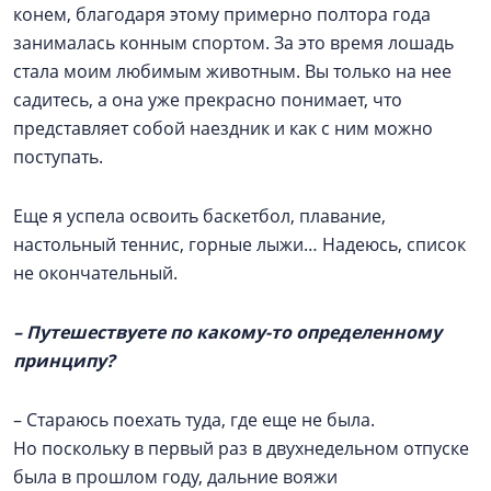
конем, благодаря этому примерно полтора года
занималась конным спортом. За это время лошадь
стала моим любимым животным. Вы только на нее
садитесь, а она уже прекрасно понимает, что
представляет собой наездник и как с ним можно
поступать.
Еще я успела освоить баскетбол, плавание,
настольный теннис, горные лыжи… Надеюсь, список
не окончательный.
– Путешествуете по какому-то определенному
принципу?
– Стараюсь поехать туда, где еще не была.
Но поскольку в первый раз в двухнедельном отпуске
была в прошлом году, дальние вояжи