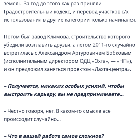
земель. За год до этого как раз приняли
Градостроительный кодекс, и перевод участков с/х
использования в другие категории только начинался.
Потом был завод Климова, строительство которого
убедили возглавить друзья, а летом 2011‑го случайно
встретилась с Александром Артуровичем Бобковым
(исполнительным директором ОДЦ «Охта», — «НП»),
и он предложил заняться проектом «Лахта-центра».
– Получается, никаких особых усилий, чтобы
выстроить карьеру, вы не предпринимаете…
– Честно говоря, нет. В каком-то смысле все
происходит случайно…
– Что в вашей работе самое сложное?