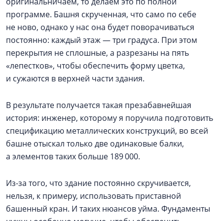
оригинальничаем, то делаем это по полной
программе. Башня скрученная, что само по себе
не ново, однако у нас она будет поворачиваться
постоянно: каждый этаж — три градуса. При этом
перекрытия не сплошные, а разрезаны на пять
«лепестков», чтобы обеспечить форму цветка,
и сужаются в верхней части здания.
В результате получается такая презабавнейшая
история: инженер, которому я поручила подготовить
спецификацию металлических конструкций, во всей
башне отыскал только две одинаковые балки,
а элементов таких больше 189 000.
Из-за того, что здание постоянно скручивается,
нельзя, к примеру, использовать приставной
башенный кран. И таких нюансов уйма. Фундаменты