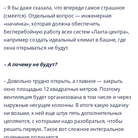
– Я бы даже сказала, что впереди самое страшное
(смеется). Отдельный вопрос — инженерная
«начинка», которая должна обеспечить
бесперебойную работу всех систем «Лахта-центра»,
например создать идеальный климат в башне, где
окна открываться не будут.
– А почему не будут?
– Довольно трудно открыть, а главное — закрыть
окно площадью 12 квадратных метров. Поэтому
вентиляция будет организована в том числе и через
наружные несущие колонны. В итоге какую задачку
ни возьми, к ней еще штук пять дополнительных
цепляются, с которыми надо разобраться, чтобы
решить первую. Такое вот сложное интегральное
уравнение получается.