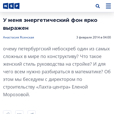
У меня энергетический фон ярко
выражен
Анастасия Ясинская
3 февраля 2014 в 04:00
очему петербургский небоскреб один из самых
сложных в мире по конструктиву? Что такое
женский стиль руководства на стройке? И для
чего всем нужно разбираться в математике? Об
этом мы беседуем с директором по
строительству «Лахта-центра» Еленой
Морозовой.