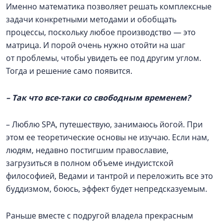
Именно математика позволяет решать комплексные
задачи конкретными методами и обобщать
процессы, поскольку любое производство — это
матрица. И порой очень нужно отойти на шаг
от проблемы, чтобы увидеть ее под другим углом.
Тогда и решение само появится.
– Так что все-таки со свободным временем?
– Люблю SPA, путешествую, занимаюсь йогой. При
этом ее теоретические основы не изучаю. Если нам,
людям, недавно постигшим православие,
загрузиться в полном объеме индуистской
философией, Ведами и тантрой и переложить все это
буддизмом, боюсь, эффект будет непредсказуемым.
Раньше вместе с подругой владела прекрасным