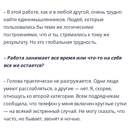
– В этой работе, как и в любой другой, очень трудно
найти единомышленников. Людей, которые
пользовались бы теми же логическими
построениями, что и ты, стремились к тому же
результату. Но это глобальная трудность.
– Работа занимает все время или что-то на себя
все же остается?
– Голова практически не разгружается. Одни люди
умеют расслабляться, а другие — нет. Я, скорее,
отношусь ко второй категории. Всем подрядчикам
сообщила, что телефон у меня включен круглые сутки
— на всякий экстренный случай. Не могу сказать, что
часто, но бывает, звонят и ночью.