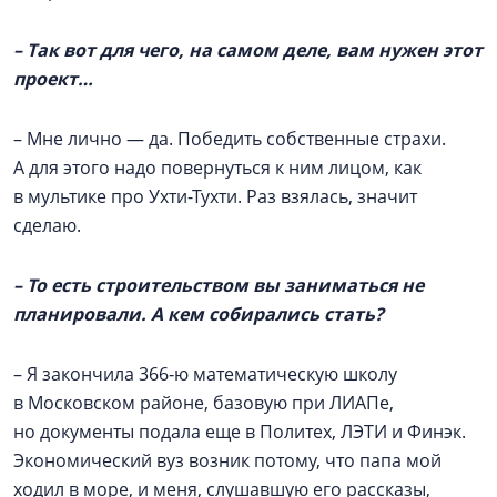
– Так вот для чего, на самом деле, вам нужен этот
проект…
– Мне лично — да. Победить собственные страхи.
А для этого надо повернуться к ним лицом, как
в мультике про Ухти-Тухти. Раз взялась, значит
сделаю.
– То есть строительством вы заниматься не
планировали. А кем собирались стать?
– Я закончила 366‑ю математическую школу
в Московском районе, базовую при ЛИАПе,
но документы подала еще в Политех, ЛЭТИ и Финэк.
Экономический вуз возник потому, что папа мой
ходил в море, и меня, слушавшую его рассказы,