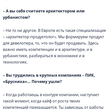
–
А вы себя считаете архитектором или
урбанистом?
– Ни то ни другое. В Европе есть такая специализация
– «архитектор-продуктолог». Мы формируем продукт
для девелопера, то, что он будет продавать. Здесь
важно иметь компетенции и в архитектуре, и в
урбанистике, разбираться в экономике и в
технологиях.
–
Вы трудились в крупных компаниях – ПИК,
«Брусника»… Почему ушли?
– Когда работаешь в контуре компании, наступает
такой момент, когда кайф от роста твоих
компетенций прекращается. Ты зависишь от работы