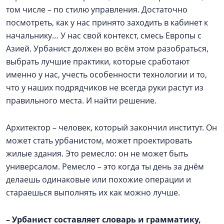
том числе – по стилю управления. Достаточно
посмотреть, как у нас принято заходить в кабинет к
начальнику… У нас свой контекст, смесь Европы с
Азией. Урбанист должен во всём этом разобраться,
выбрать лучшие практики, которые сработают
именно у нас, учесть особенности технологии и то,
что у наших подрядчиков не всегда руки растут из
правильного места. И найти решение.
Архитектор – человек, который закончил институт. Он
может стать урбанистом, может проектировать
жилые здания. Это ремесло: он не может быть
универсалом. Ремесло – это когда ты день за днём
делаешь одинаковые или похожие операции и
стараешься выполнять их как можно лучше.
–
Урбанист составляет словарь и грамматику,