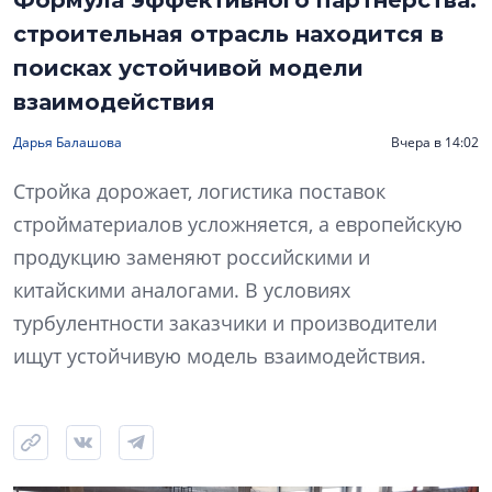
Формула эффективного партнерства:
строительная отрасль находится в
поисках устойчивой модели
взаимодействия
Дарья Балашова
Вчера в 14:02
Стройка дорожает, логистика поставок
стройматериалов усложняется, а европейскую
продукцию заменяют российскими и
китайскими аналогами. В условиях
турбулентности заказчики и производители
ищут устойчивую модель взаимодействия.