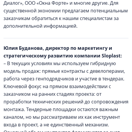
Диалог», ООО «Окна Форте» и многие другие. Для
существенной экономии предлагаем потенциальным
заказчикам обратиться к нашим специалистам за
дополнительной информацией.
Юлия Буданова, директор по маркетингу и
стратегическому развитию компании Sloplast:
– В текущих условиях мы используем гибридную
модель продаж: прямые контракты с девелоперами,
работа через генподрядчиков и участие в тендерах.
Ключевой фокус на прямом взаимодействии с
заказчиком на ранних стадиях проекта: от
проработки технических решений до сопровождения
монтажа. Тендерные площадки остаются важным
каналом, но мы рассматриваем их как инструмент
входа в проект, а не единственный механизм.