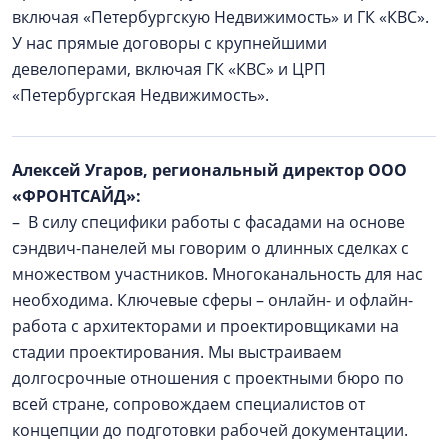
включая «Петербургскую Недвижимость» и ГК «КВС».
У нас прямые договоры с крупнейшими
девелоперами, включая ГК «КВС» и ЦРП
«Петербургская Недвижимость».
Алексей Угаров, региональный директор ООО
«ФРОНТСАЙД»:
– В силу специфики работы с фасадами на основе
сэндвич-панелей мы говорим о длинных сделках с
множеством участников. Многоканальность для нас
необходима. Ключевые сферы – онлайн- и офлайн-
работа с архитекторами и проектировщиками на
стадии проектирования. Мы выстраиваем
долгосрочные отношения с проектными бюро по
всей стране, сопровождаем специалистов от
концепции до подготовки рабочей документации.