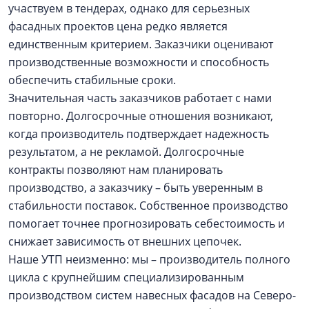
участвуем в тендерах, однако для серьезных
фасадных проектов цена редко является
единственным критерием. Заказчики оценивают
производственные возможности и способность
обеспечить стабильные сроки.
Значительная часть заказчиков работает с нами
повторно. Долгосрочные отношения возникают,
когда производитель подтверждает надежность
результатом, а не рекламой. Долгосрочные
контракты позволяют нам планировать
производство, а заказчику – быть уверенным в
стабильности поставок. Собственное производство
помогает точнее прогнозировать себестоимость и
снижает зависимость от внешних цепочек.
Наше УТП неизменно: мы – производитель полного
цикла с крупнейшим специализированным
производством систем навесных фасадов на Северо-