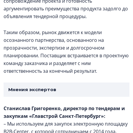
сопровождение проекта и готовность
аргументировать преимущества продукта задолго до
объявления тендерной процедуры.
Таким образом, рынок движется к модели
осознанного партнерства, основанного на
прозрачности, экспертизе и долгосрочном
планировании. Поставщик встраивается в проектную
команду заказчика и разделяет с ним
ответственность за конечный результат.
Мнения экспертов
Станислав Григоренко, директор по тендерам и
закупкам «Главстрой Санкт-Петербург»:
– Мы используем для закупок электронную площадку
B2B-Center, с которой сотрудничаем с 2014 года.