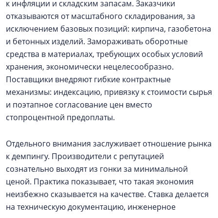
к инфляции и складским запасам. Заказчики
отказываются от масштабного складирования, за
исключением базовых позиций: кирпича, газобетона
и бетонных изделий. Замораживать оборотные
средства в материалах, требующих особых условий
хранения, экономически нецелесообразно.
Поставщики внедряют гибкие контрактные
механизмы: индексацию, привязку к стоимости сырья
и поэтапное согласование цен вместо
стопроцентной предоплаты.
Отдельного внимания заслуживает отношение рынка
к демпингу. Производители с репутацией
сознательно выходят из гонки за минимальной
ценой. Практика показывает, что такая экономия
неизбежно сказывается на качестве. Ставка делается
на техническую документацию, инженерное