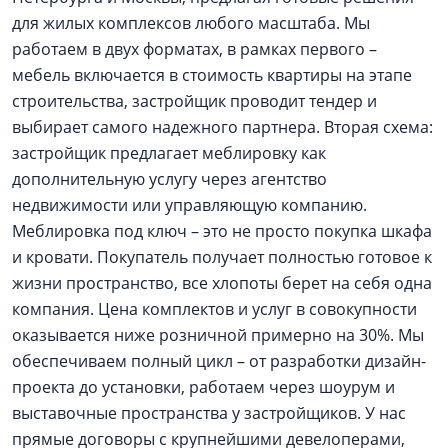
для жилых комплексов любого масштаба. Мы
работаем в двух форматах, в рамках первого –
мебель включается в стоимость квартиры на этапе
строительства, застройщик проводит тендер и
выбирает самого надежного партнера. Вторая схема:
застройщик предлагает меблировку как
дополнительную услугу через агентство
недвижимости или управляющую компанию.
Меблировка под ключ – это не просто покупка шкафа
и кровати. Покупатель получает полностью готовое к
жизни пространство, все хлопоты берет на себя одна
компания. Цена комплектов и услуг в совокупности
оказывается ниже розничной примерно на 30%. Мы
обеспечиваем полный цикл – от разработки дизайн-
проекта до установки, работаем через шоурум и
выставочные пространства у застройщиков. У нас
прямые договоры с крупнейшими девелоперами,