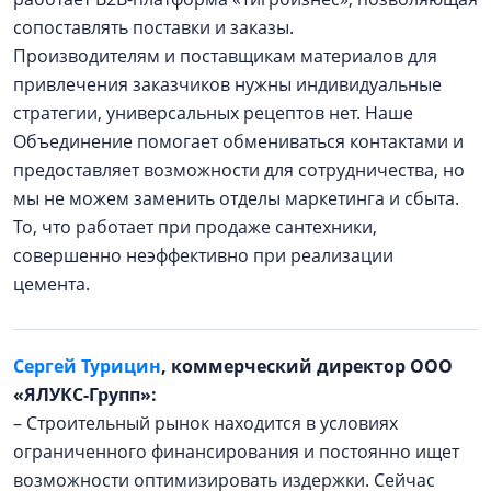
сопоставлять поставки и заказы.
Производителям и поставщикам материалов для
привлечения заказчиков нужны индивидуальные
стратегии, универсальных рецептов нет. Наше
Объединение помогает обмениваться контактами и
предоставляет возможности для сотрудничества, но
мы не можем заменить отделы маркетинга и сбыта.
То, что работает при продаже сантехники,
совершенно неэффективно при реализации
цемента.
Сергей Турицин
, коммерческий директор ООО
«ЯЛУКС-Групп»:
– Строительный рынок находится в условиях
ограниченного финансирования и постоянно ищет
возможности оптимизировать издержки. Сейчас