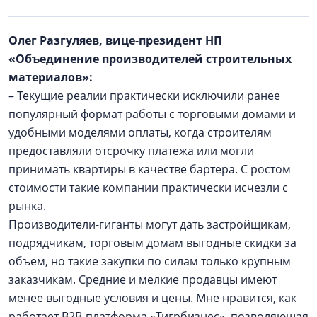
Олег Разгуляев, вице-президент НП
«Объединение производителей строительных
материалов»:
– Текущие реалии практически исключили ранее
популярный формат работы с торговыми домами и
удобными моделями оплаты, когда строителям
предоставляли отсрочку платежа или могли
принимать квартиры в качестве бартера. С ростом
стоимости такие компании практически исчезли с
рынка.
Производители-гиганты могут дать застройщикам,
подрядчикам, торговым домам выгодные скидки за
объем, но такие закупки по силам только крупным
заказчикам. Средние и мелкие продавцы имеют
менее выгодные условия и цены. Мне нравится, как
работает B2B-платформа «Тигрбизнес», позволяющая