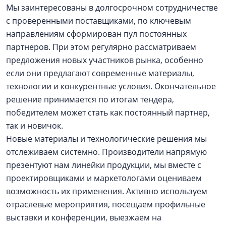
Мы заинтересованы в долгосрочном сотрудничестве
с проверенными поставщиками, по ключевым
направлениям сформирован пул постоянных
партнеров. При этом регулярно рассматриваем
предложения новых участников рынка, особенно
если они предлагают современные материалы,
технологии и конкурентные условия. Окончательное
решение принимается по итогам тендера,
победителем может стать как постоянный партнер,
так и новичок.
Новые материалы и технологические решения мы
отслеживаем системно. Производители напрямую
презентуют нам линейки продукции, мы вместе с
проектировщиками и маркетологами оцениваем
возможность их применения. Активно используем
отраслевые мероприятия, посещаем профильные
выставки и конференции, выезжаем на