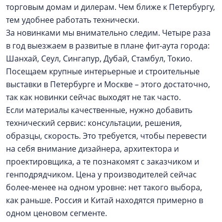
торговым домам и дилерам. Чем ближе к Петербургу,
тем удобнее работать технически.
За новинками мы внимательно следим. Четыре раза
в год выезжаем в развитые в плане фит-аута города:
Шанхай, Сеул, Сингапур, Дубай, Стамбул, Токио.
Посещаем крупные интерьерные и строительные
выставки в Петербурге и Москве – этого достаточно,
так как новинки сейчас выходят не так часто.
Если материалы качественные, нужно добавить
технический сервис: консультации, решения,
образцы, скорость. Это требуется, чтобы перевести
на себя внимание дизайнера, архитектора и
проектировщика, а те познакомят с заказчиком и
генподрядчиком. Цена у производителей сейчас
более-менее на одном уровне: нет такого выбора,
как раньше. Россия и Китай находятся примерно в
одном ценовом сегменте.