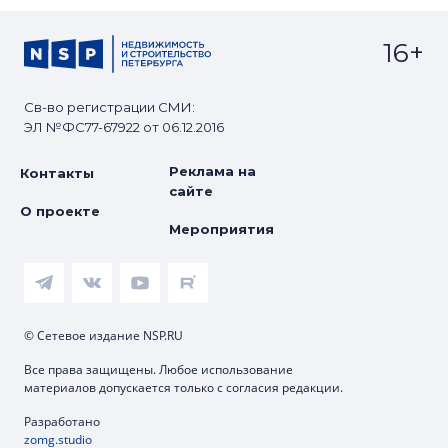
16+
Св-во регистрации СМИ:
ЭЛ №ФС77-67922 от 06.12.2016
Реклама на
Контакты
сайте
О проекте
Мероприятия
© Сетевое издание NSP.RU
Все права защищены. Любое использование
материалов допускается только с согласия редакции.
Разработано
zomg.studio