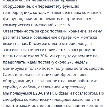
оборудование, он передает эту функцию
генподрядчику, которым и является наша компания –
фит-аут подрядчик по ремонту и строительству
коммерческих помещений класса А.
Ответственность за срок поставки, хранение, замену,
расчет запаса и совмещение с графиком монтажа
лежит на нас. К тому же оплата материалов для
заказчика фактически получается в рассрочку: он
платит аванс около 30%, мы сразу закупаем все по
предоплате, ждем поставку около 2–8 недель,
монтируем и только потом получаем остаток средств.
Самостоятельно заказчик приобретает лишь
оборудование, не связанное с нашими работами:
серийную мебель, озеленение и оргтехнику.
Мы пользуемся B2B-Center, Bidzaar и Росэлторгом. Но
специфика коммерческих площадок заключается в
том, что заказчик сам составляет пул претендентов и