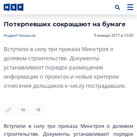
Потерпевших сокращают на бумаге
Андрей Некрасов
9 января 2017 в 13:00
Вступили в силу три приказа Минстроя о
долевом строительстве. Документы
устанавливают порядок размещения
информации о проектах и новые критерии
отнесения дольщиков к числу пострадавших.
Вступили в силу три приказа Минстроя о долевом
строительстве. Документы устанавливают порядок