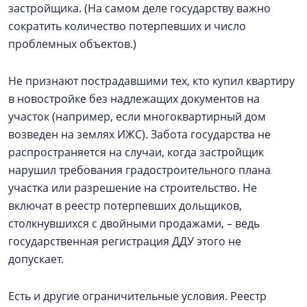
застройщика. (На самом деле государству важно
сократить количество потерпевших и число
проблемных объектов.)
Не признают пострадавшими тех, кто купил квартиру
в новостройке без надлежащих документов на
участок (например, если многоквартирный дом
возведен на землях ИЖС). Забота государства не
распространяется на случаи, когда застройщик
нарушил требования градостроительного плана
участка или разрешение на строительство. Не
включат в реестр потерпевших дольщиков,
столкнувшихся с двойными продажами, – ведь
государственная регистрация ДДУ этого не
допускает.
Есть и другие ограничительные условия. Реестр