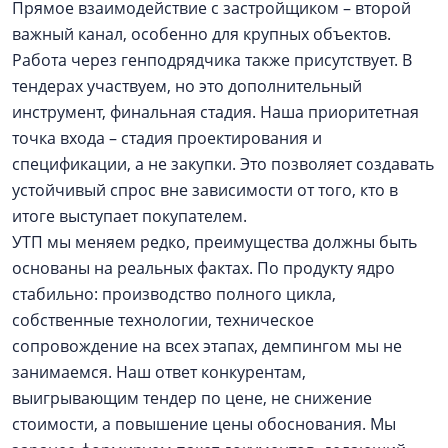
Прямое взаимодействие с застройщиком – второй
важный канал, особенно для крупных объектов.
Работа через генподрядчика также присутствует. В
тендерах участвуем, но это дополнительный
инструмент, финальная стадия. Наша приоритетная
точка входа – стадия проектирования и
спецификации, а не закупки. Это позволяет создавать
устойчивый спрос вне зависимости от того, кто в
итоге выступает покупателем.
УТП мы меняем редко, преимущества должны быть
основаны на реальных фактах. По продукту ядро
стабильно: производство полного цикла,
собственные технологии, техническое
сопровождение на всех этапах, демпингом мы не
занимаемся. Наш ответ конкурентам,
выигрывающим тендер по цене, не снижение
стоимости, а повышение цены обоснования. Мы