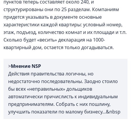
пунктов теперь составляет около 240, и
структурированы они по 25 разделам. Компаниям
придется указывать в документе основные
характеристики каждой квартиры: условный номер,
этаж, подъезд, количество комнат и их площади и т.п.
Сколько будет «весить» декларация на 1000-
квартирный дом, остается только догадываться.
>
Мнение NSP
Действия правительства логичны, но
недостаточно последовательны. Заодно стоило
бы всех «неправильных» дольщиков
автоматически причислисть к индивидуальным
предпринимателям. Собрать с них пошлину,
улучшить показатели по малому бизнесу...&nbsp