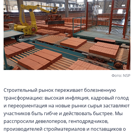
Фото: NSP
Строительный рынок переживает болезненную
трансформацию: высокая инфляция, кадровый голод
и переориентация на новые рынки сырья заставляют
участников быть гибче и действовать быстрее. Мы
расспросили девелоперов, генподрядчиков,
производителей стройматериалов и поставщиков о