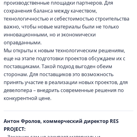
производственные площадки партнеров. Для
сохранения баланса между качеством,
технологичностью и себестоимостью строительства
важно, чтобы новые материалы были не только
инновационными, но и экономически
оправданными.
Мы открыты к новым технологическим решениям,
еще на этапе подготовки проектов обсуждаем их с
поставщиками. Такой подход выгоден обеим
сторонам. Для поставщиков это возможность
принять участие в реализации новых проектов, для
девелопера – внедрить современные решения по
конкурентной цене.
Антон Фролов, коммерческий директор RES
PROJECT:
– Заказчик сам не закупает материалы и