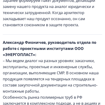
заранее формируем пакет документов, делающий
замену нашего продукта на аналог юридически и
технически затрудненной. Когда архитектор
закладывает наш продукт осознанно, он сам
становится союзником в защите проекта.
Александр Фионичев, руководитель отдела по
работе с проектными институтами ООО
«ЭНЕРГОПЛАСТ»:
– Мы ведем диалог на разных уровнях: заказчики,
эксплуатанты, проектные и инженерные службы,
организации, выполняющие СМР. В основном наша
продукция появляется на тендерных площадках в
составе закупочной документации на строительно-
монтажные работы.
Особенность рынка полимерных труб в РФ
заключается в комплексном подходе, а не в акциях и