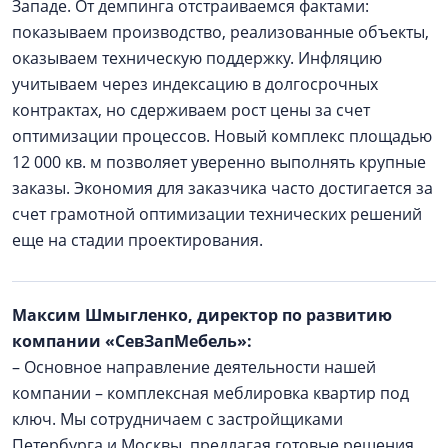
Западе. От демпинга отстраиваемся фактами:
показываем производство, реализованные объекты,
оказываем техническую поддержку. Инфляцию
учитываем через индексацию в долгосрочных
контрактах, но сдерживаем рост цены за счет
оптимизации процессов. Новый комплекс площадью
12 000 кв. м позволяет уверенно выполнять крупные
заказы. Экономия для заказчика часто достигается за
счет грамотной оптимизации технических решений
еще на стадии проектирования.
Максим Шмыгленко, директор по развитию
компании «СевЗапМебель»:
– Основное направление деятельности нашей
компании – комплексная меблировка квартир под
ключ. Мы сотрудничаем с застройщиками
Петербурга и Москвы, предлагая готовые решения