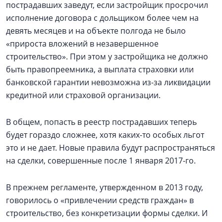
пострадавших заведут, если застройщик просрочил
исполнение договора с дольщиком более чем на
девять месяцев и на объекте полгода не было
«прироста вложений в незавершенное
строительство». При этом у застройщика не должно
быть правопреемника, а выплата страховки или
банковской гарантии невозможна из-за ликвидации
кредитной или страховой организации.
В общем, попасть в реестр пострадавших теперь
будет гораздо сложнее, хотя каких-то особых льгот
это и не дает. Новые правила будут распространяться
на сделки, совершенные после 1 января 2017-го.
В прежнем регламенте, утвержденном в 2013 году,
говорилось о «привлечении средств граждан» в
строительство, без конкретизации формы сделки. И