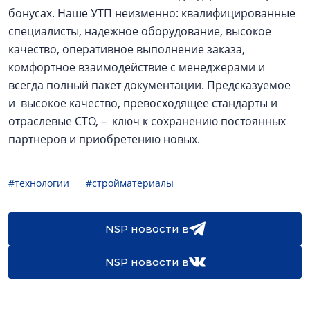
бонусах. Наше УТП неизменно: квалифицированные
специалисты, надежное оборудование, высокое
качество, оперативное выполнение заказа,
комфортное взаимодействие с менеджерами и
всегда полный пакет документации. Предсказуемое
и высокое качество, превосходящее стандарты и
отраслевые СТО, – ключ к сохранению постоянных
партнеров и приобретению новых.
#технологии
#стройматериалы
NSP новости в
NSP новости в