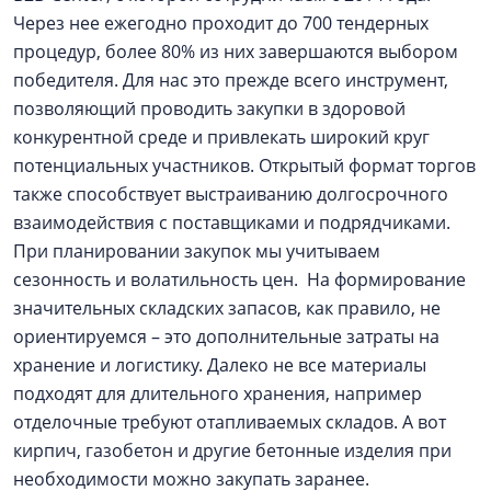
Через нее ежегодно проходит до 700 тендерных
процедур, более 80% из них завершаются выбором
победителя. Для нас это прежде всего инструмент,
позволяющий проводить закупки в здоровой
конкурентной среде и привлекать широкий круг
потенциальных участников. Открытый формат торгов
также способствует выстраиванию долгосрочного
взаимодействия с поставщиками и подрядчиками.
При планировании закупок мы учитываем
сезонность и волатильность цен. На формирование
значительных складских запасов, как правило, не
ориентируемся – это дополнительные затраты на
хранение и логистику. Далеко не все материалы
подходят для длительного хранения, например
отделочные требуют отапливаемых складов. А вот
кирпич, газобетон и другие бетонные изделия при
необходимости можно закупать заранее.