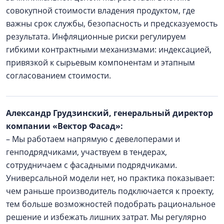
совокупной стоимости владения продуктом, где
важны срок службы, безопасность и предсказуемость
результата. Инфляционные риски регулируем
гибкими контрактными механизмами: индексацией,
привязкой к сырьевым компонентам и этапным
согласованием стоимости.
Александр Грудзинский, генеральный директор
компании «Вектор Фасад»:
– Мы работаем напрямую с девелоперами и
генподрядчиками, участвуем в тендерах,
сотрудничаем с фасадными подрядчиками.
Универсальной модели нет, но практика показывает:
чем раньше производитель подключается к проекту,
тем больше возможностей подобрать рациональное
решение и избежать лишних затрат. Мы регулярно