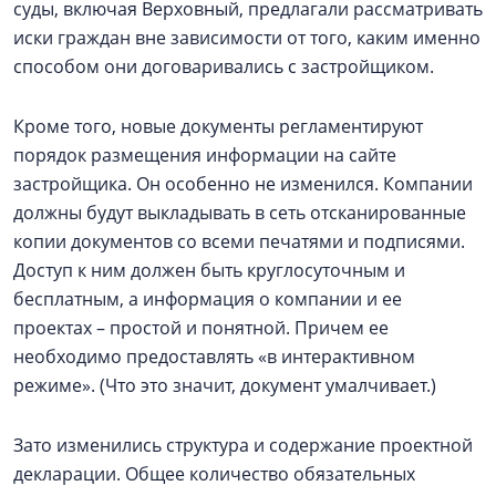
суды, включая Верховный, предлагали рассматривать
иски граждан вне зависимости от того, каким именно
способом они договаривались с застройщиком.
Кроме того, новые документы регламентируют
порядок размещения информации на сайте
застройщика. Он особенно не изменился. Компании
должны будут выкладывать в сеть отсканированные
копии документов со всеми печатями и подписями.
Доступ к ним должен быть круглосуточным и
бесплатным, а информация о компании и ее
проектах – простой и понятной. Причем ее
необходимо предоставлять «в интерактивном
режиме». (Что это значит, документ умалчивает.)
Зато изменились структура и содержание проектной
декларации. Общее количество обязательных