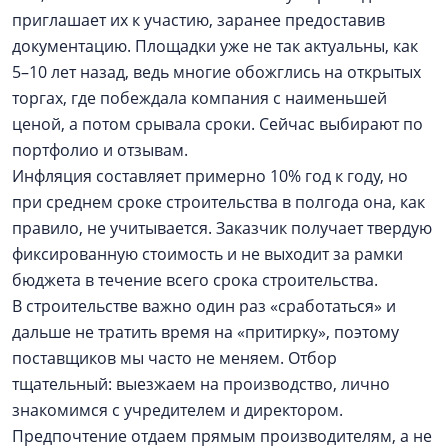
приглашает их к участию, заранее предоставив
документацию. Площадки уже не так актуальны, как
5–10 лет назад, ведь многие обожглись на открытых
торгах, где побеждала компания с наименьшей
ценой, а потом срывала сроки. Сейчас выбирают по
портфолио и отзывам.
Инфляция составляет примерно 10% год к году, но
при среднем сроке строительства в полгода она, как
правило, не учитывается. Заказчик получает твердую
фиксированную стоимость и не выходит за рамки
бюджета в течение всего срока строительства.
В строительстве важно один раз «сработаться» и
дальше не тратить время на «притирку», поэтому
поставщиков мы часто не меняем. Отбор
тщательный: выезжаем на производство, лично
знакомимся с учредителем и директором.
Предпочтение отдаем прямым производителям, а не