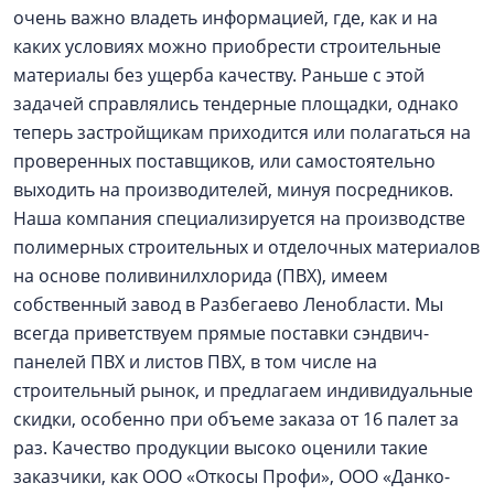
очень важно владеть информацией, где, как и на
каких условиях можно приобрести строительные
материалы без ущерба качеству. Раньше с этой
задачей справлялись тендерные площадки, однако
теперь застройщикам приходится или полагаться на
проверенных поставщиков, или самостоятельно
выходить на производителей, минуя посредников.
Наша компания специализируется на производстве
полимерных строительных и отделочных материалов
на основе поливинилхлорида (ПВХ), имеем
собственный завод в Разбегаево Ленобласти. Мы
всегда приветствуем прямые поставки сэндвич-
панелей ПВХ и листов ПВХ, в том числе на
строительный рынок, и предлагаем индивидуальные
скидки, особенно при объеме заказа от 16 палет за
раз. Качество продукции высоко оценили такие
заказчики, как ООО «Откосы Профи», ООО «Данко-