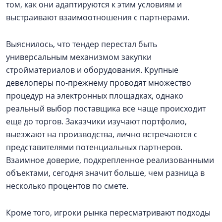
том, как они адаптируются к этим условиям и
выстраивают взаимоотношения с партнерами.
Выяснилось, что тендер перестал быть
универсальным механизмом закупки
стройматериалов и оборудования. Крупные
девелоперы по-прежнему проводят множество
процедур на электронных площадках, однако
реальный выбор поставщика все чаще происходит
еще до торгов. Заказчики изучают портфолио,
выезжают на производства, лично встречаются с
представителями потенциальных партнеров.
Взаимное доверие, подкрепленное реализованными
объектами, сегодня значит больше, чем разница в
несколько процентов по смете.
Кроме того, игроки рынка пересматривают подходы