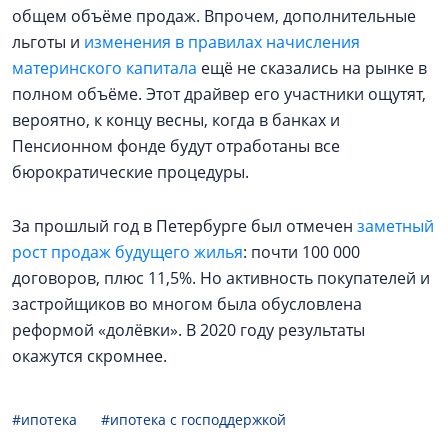
общем объёме продаж. Впрочем, дополнительные
льготы и
изменения в правилах начисления
материнского капитала
ещё не сказались на рынке в
полном объёме. Этот драйвер его участники ощутят,
вероятно, к концу весны, когда в банках и
Пенсионном фонде будут отработаны все
бюрократические процедуры.
За прошлый год в Петербурге был отмечен
заметный
рост продаж будущего жилья
: почти 100 000
договоров, плюс 11,5%. Но активность покупателей и
застройщиков во многом была обусловлена
реформой «долёвки». В 2020 году результаты
окажутся скромнее.
#ипотека
#ипотека с господдержкой