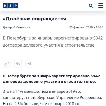
«Долёвка» сокращается
Дмитрий Синочкин
25 февраля 2020 в 11:36
В Петербурге за январь зарегистрировано 5942
договора долевого участия в строительстве.
В Петербурге за январь зарегистрировано 5942
договора долевого участия в строительстве.
Это на 11% меньше, чем в январе 2019-го,
констатирует петербургское Управление Росреестра.
Но на 2,6% больше, чем в январе 2018-го.