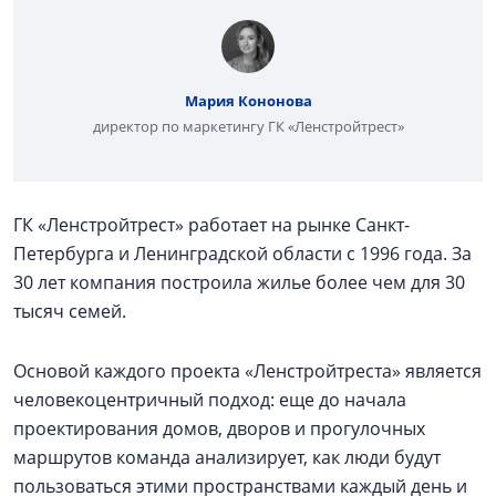
Мария Кононова
директор по маркетингу ГК «Ленстройтрест»
ГК «Ленстройтрест» работает на рынке Санкт-
Петербурга и Ленинградской области с 1996 года. За
30 лет компания построила жилье более чем для 30
тысяч семей.
Основой каждого проекта «Ленстройтреста» является
человекоцентричный подход: еще до начала
проектирования домов, дворов и прогулочных
маршрутов команда анализирует, как люди будут
пользоваться этими пространствами каждый день и