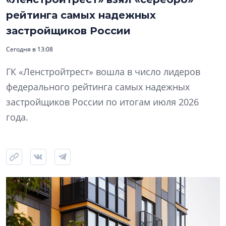
рейтинга самых надежных
застройщиков России
Сегодня в 13:08
ГК «Ленстройтрест» вошла в число лидеров
федерального рейтинга самых надежных
застройщиков России по итогам июля 2026
года.