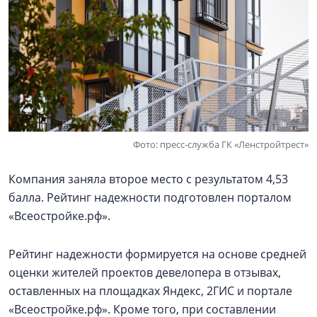
Фото: пресс-служба ГК «Ленстройтрест»
Компания заняла второе место с результатом 4,53
балла. Рейтинг надежности подготовлен порталом
«Всеостройке.рф».
Рейтинг надежности формируется на основе средней
оценки жителей проектов девелопера в отзывах,
оставленных на площадках Яндекс, 2ГИС и портале
«Всеостройке.рф». Кроме того, при составлении