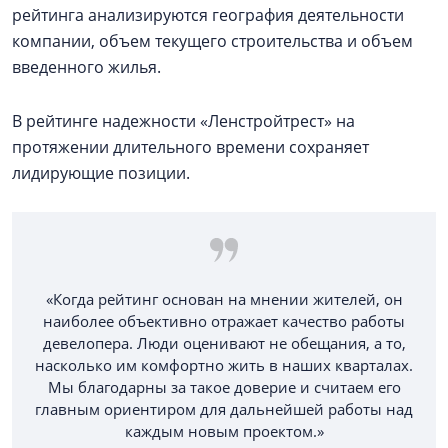
рейтинга анализируются география деятельности
компании, объем текущего строительства и объем
введенного жилья.
В рейтинге надежности «Ленстройтрест» на
протяжении длительного времени сохраняет
лидирующие позиции.
«Когда рейтинг основан на мнении жителей, он
наиболее объективно отражает качество работы
девелопера. Люди оценивают не обещания, а то,
насколько им комфортно жить в наших кварталах.
Мы благодарны за такое доверие и считаем его
главным ориентиром для дальнейшей работы над
каждым новым проектом.»