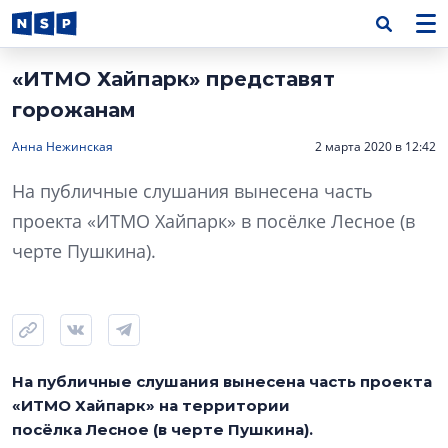
«ИТМО Хайпарк» представят
горожанам
Анна Нежинская
2 марта 2020 в 12:42
На публичные слушания вынесена часть
проекта «ИТМО Хайпарк» в посёлке Лесное (в
черте Пушкина).
На публичные слушания вынесена часть проекта
«ИТМО Хайпарк» на территории
посёлка Лесное (в черте Пушкина).