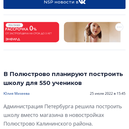
NSP новости в
РЕКЛАМА
В Полюстрово планируют построить
школу для 550 учеников
Юлия Михеева
25 июля 2022 в 15:45
Администрация Петербурга решила построить
школу вместо магазина в новостройках
Полюстрово Калининского района.