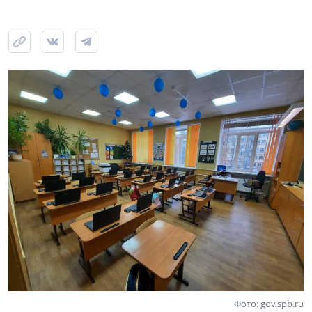
Фото: gov.spb.ru