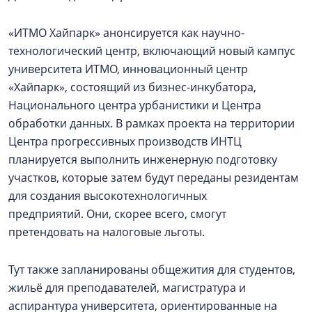
«ИТМО Хайпарк» анонсируется как научно-
технологический центр, включающий новый кампус
университета ИТМО, инновационный центр
«Хайпарк», состоящий из бизнес-инкубатора,
Национального центра урбанистики и Центра
обработки данных. В рамках проекта на территории
Центра прогрессивных производств ИНТЦ
планируется выполнить инженерную подготовку
участков, которые затем будут переданы резидентам
для создания высокотехнологичных
предприятий. Они, скорее всего, смогут
претендовать на налоговые льготы.
Тут также запланированы общежития для студентов,
жильё для преподавателей, магистратура и
аспирантура университета, ориентированные на