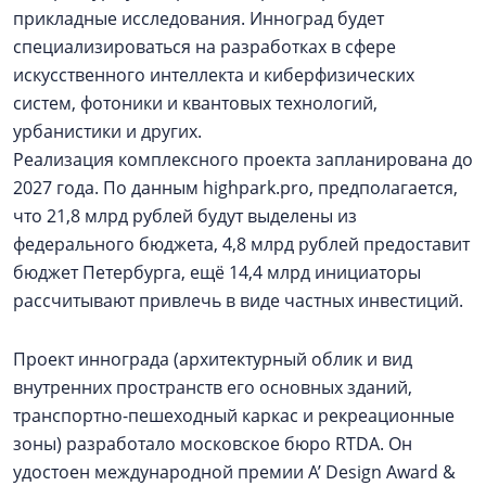
прикладные исследования. Инноград будет
специализироваться на разработках в сфере
искусственного интеллекта и киберфизических
систем, фотоники и квантовых технологий,
урбанистики и других.
Реализация комплексного проекта запланирована до
2027 года. По данным highpark.pro, предполагается,
что 21,8 млрд рублей будут выделены из
федерального бюджета, 4,8 млрд рублей предоставит
бюджет Петербурга, ещё 14,4 млрд инициаторы
рассчитывают привлечь в виде частных инвестиций.
Проект иннограда (архитектурный облик и вид
внутренних пространств его основных зданий,
транспортно-пешеходный каркас и рекреационные
зоны) разработало московское бюро RTDA. Он
удостоен международной премии A’ Design Award &