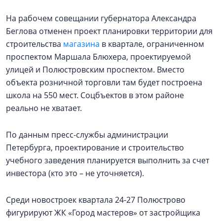
На рабочем совещании губернатора Александра
Беглова отменен проект планировки территории для
строительства
магазина
в квартале, ограниченном
проспектом Маршала Блюхера, проектируемой
улицей и Полюстровским проспектом. Вместо
объекта розничной торговли там будет построена
школа на 550 мест. Соцбъектов в этом районе
реально не хватает.
По данным пресс-службы администрации
Петербурга, проектирование и строительство
учебного заведения планируется выполнить за счет
инвестора (кто это – не уточняется).
Среди новостроек квартала 24-27 Полюстрово
фигурируют ЖК «Город мастеров» от застройщика