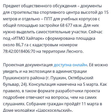
Предмет общественного обсуждения – документы
для строительства спортивного центра высотой до 15
метров и отдельно – ППТ для учебных корпусов с
общей площадью застройки 68 677 кв.м. Для них
нужно выделить самостоятельные участки. Сейчас
под «ИТМО Хайпарк» сформирована площадка
около 86,7 га с кадастровым номером
78:42:0018406:70 на территории Лесного.
Проектная документация
доступна онлайн
. Её можно
увидеть и на экспозиции в администрации
Пушкинского района (г. Пушкин, Октябрьский
бульвар, 24). Консультация намечена на 5 марта. Как
правило, в таком формате разработчики проекта
подробнее отвечают на вопросы, чем на самих
слушаниях. Собрание граждан пройдёт 11 марта в
Доме молодёжи «Царскосельский».