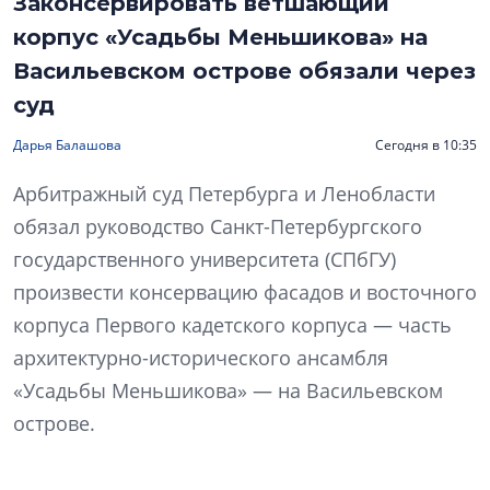
Законсервировать ветшающий
корпус «Усадьбы Меньшикова» на
Васильевском острове обязали через
суд
Дарья Балашова
Сегодня в 10:35
Арбитражный суд Петербурга и Ленобласти
обязал руководство Санкт-Петербургского
государственного университета (СПбГУ)
произвести консервацию фасадов и восточного
корпуса Первого кадетского корпуса — часть
архитектурно-исторического ансамбля
«Усадьбы Меньшикова» — на Васильевском
острове.