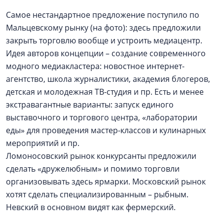
Самое нестандартное предложение поступило по
Мальцевскому рынку (на фото): здесь предложили
закрыть торговлю вообще и устроить медиацентр.
Идея авторов концепции – создание современного
модного медиакластера: новостное интернет-
агентство, школа журналистики, академия блогеров,
детская и молодежная ТВ-студия и пр. Есть и менее
экстравагантные варианты: запуск единого
выставочного и торгового центра, «лаборатории
еды» для проведения мастер-классов и кулинарных
мероприятий и пр.
Ломоносовский рынок конкурсанты предложили
сделать «дружелюбным» и помимо торговли
организовывать здесь ярмарки. Московский рынок
хотят сделать специализированным – рыбным.
Невский в основном видят как фермерский.