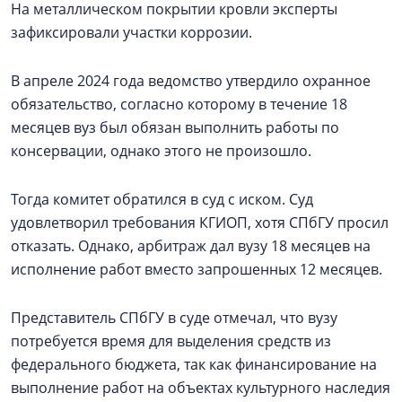
На металлическом покрытии кровли эксперты
зафиксировали участки коррозии.
В апреле 2024 года ведомство утвердило охранное
обязательство, согласно которому в течение 18
месяцев вуз был обязан выполнить работы по
консервации, однако этого не произошло.
Тогда комитет обратился в суд с иском. Суд
удовлетворил требования КГИОП, хотя СПбГУ просил
отказать. Однако, арбитраж дал вузу 18 месяцев на
исполнение работ вместо запрошенных 12 месяцев.
Представитель СПбГУ в суде отмечал, что вузу
потребуется время для выделения средств из
федерального бюджета, так как финансирование на
выполнение работ на объектах культурного наследия