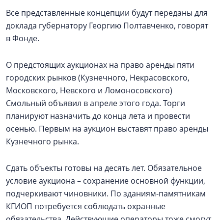
Все представленные концепции будут переданы для
доклада губернатору Георгию Полтавченко, говорят
в Фонде.
О предстоящих аукционах на право аренды пяти
городских рынков (Кузнечного, Некрасовского,
Московского, Невского и Ломоносовского)
Смольный объявил в апреле этого года. Торги
планируют назначить до конца лета и провести
осенью. Первым на аукцион выставят право аренды
Кузнечного рынка.
Сдать объекты готовы на десять лет. Обязательное
условие аукциона – сохранение основной функции,
подчеркивают чиновники. По зданиям-памятникам
КГИОП потребуется соблюдать охранные
обязательства. Действующие операторы тоже смогут