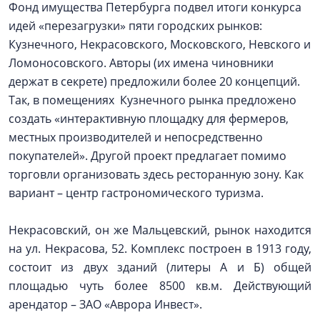
Фонд имущества Петербурга подвел итоги конкурса
идей «перезагрузки» пяти городских рынков:
Кузнечного, Некрасовского, Московского, Невского и
Ломоносовского. Авторы (их имена чиновники
держат в секрете) предложили более 20 концепций.
Так, в помещениях Кузнечного рынка предложено
создать «интерактивную площадку для фермеров,
местных производителей и непосредственно
покупателей». Другой проект предлагает помимо
торговли организовать здесь ресторанную зону. Как
вариант – центр гастрономического туризма.
Некрасовский, он же Мальцевский, рынок находится
на ул. Некрасова, 52. Комплекс построен в 1913 году,
состоит из двух зданий (литеры А и Б) общей
площадью чуть более 8500 кв.м. Действующий
арендатор – ЗАО «Аврора Инвест».