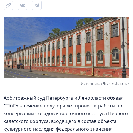
Источник: «Яндекс.Карты»
Арбитражный суд Петербурга и Ленобласти обязал
СПбГУ в течение полутора лет провести работы по
консервации фасадов и восточного корпуса Первого
кадетского корпуса, входящего в состав объекта
культурного наследия федерального значения