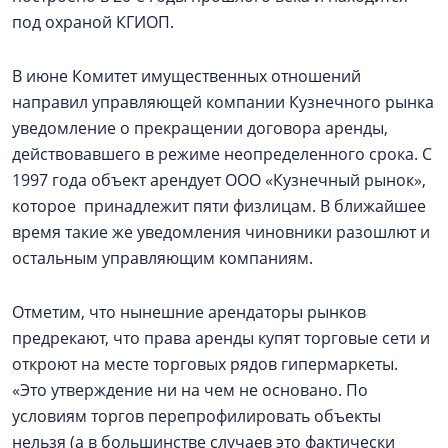
под охраной КГИОП.
В июне Комитет имущественных отношений
направил управляющей компании Кузнечного рынка
уведомление о прекращении договора аренды,
действовавшего в режиме неопределенного срока. С
1997 года объект арендует ООО «Кузнечный рынок»,
которое принадлежит пяти физлицам. В ближайшее
время такие же уведомления чиновники разошлют и
остальным управляющим компаниям.
Отметим, что нынешние арендаторы рынков
предрекают, что права аренды купят торговые сети и
откроют на месте торговых рядов гипермаркеты.
«Это утверждение ни на чем не основано. По
условиям торгов перепрофилировать объекты
нельзя (а в большинстве случаев это фактически