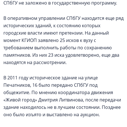
СПбГУ не заложено в государственную программу.
В оперативном управлении СПбГУ находится еще ряд
исторических зданий, к состоянию которых
городские власти имеют претензии. На данный
момент КГИОП заявлено 25 исков к вузу с
требованием выполнить работы по сохранению
памятников. Из них 23 иска удовлетворено, еще два
находятся на рассмотрении.
В 2011 году историческое здание на улице
Печатников, 16 было передано СПбГУ под
общежитие. По мнению координатора движения
«Живой город» Дмитрия Литвинова, после передачи
здание находилось не в лучшем состоянии. Позднее
оно было изъято и выставлено на аукцион.