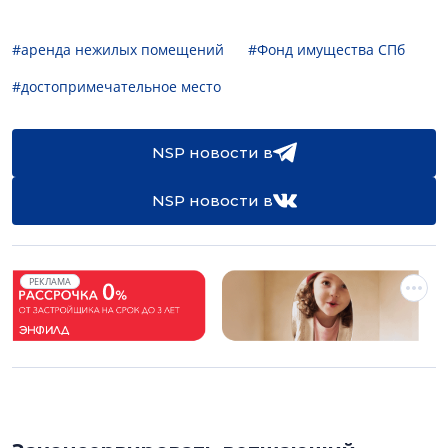
#аренда нежилых помещений
#Фонд имущества СПб
#достопримечательное место
NSP новости в
NSP новости в
РЕКЛАМА