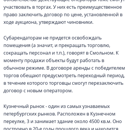
участвовать в торгах. У них есть преимущественное
право заключить договор по цене, установленной в
ходе аукциона, утверждают чиновники.
Субарендаторам не придется освобождать
помещения (а значит, и прекращать торговлю,
сокращать персонал и т.п.), говорят в Смольном. К
моменту продажи объекты будут работать в
обычном режиме. В договоре аренды с победителем
торгов обещают предусмотреть переходный период,
в течение которого торговцы смогут перезаключить
договор с новым оператором.
Кузнечный рынок - один из самых узнаваемых
петербургских рынков. Расположен в Кузнечном
переулке, 3 и занимает здание около 4500 кв.м. Оно
построено в 20-е годы прошлого века и находится