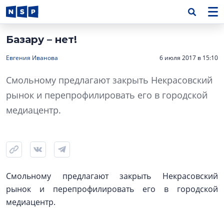
Базару – нет!
Евгения Иванова
6 июля 2017 в 15:10
Смольному предлагают закрыть Некрасовский
рынок и перепрофилировать его в городской
медиацентр.
Смольному предлагают закрыть Некрасовский
рынок и перепрофилировать его в городской
медиацентр.