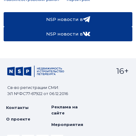
NSP новости в
NSP новости в
16+
Св-во регистрации СМИ:
ЭЛ №ФС77-67922 от 06.12.2016
Реклама на
Контакты
сайте
О проекте
Мероприятия