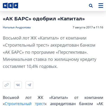
«АК БАРС» одобрил «Капитал»
Наталья Андропова
7 августа 2017 в 11:16
Восьмой лот ЖК «Капитал» от компании
«Строительный трест» аккредитован банком
«АК БАРС» по программе «Перспектива».
Минимальная ставка по жилищному кредиту
составляет 10,4% годовых.
Восьмой лот ЖК «Капитал» от компании
«
Строительный трест
» аккредитован банком «АК