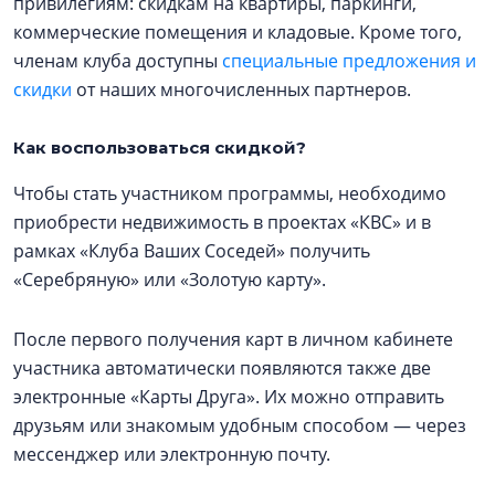
привилегиям: скидкам на квартиры, паркинги,
коммерческие помещения и кладовые. Кроме того,
членам клуба доступны
специальные предложения и
скидки
от наших многочисленных партнеров.
Как воспользоваться скидкой?
Чтобы стать участником программы, необходимо
приобрести недвижимость в проектах «КВС» и в
рамках «Клуба Ваших Соседей» получить
«Серебряную» или «Золотую карту».
После первого получения карт в личном кабинете
участника автоматически появляются также две
электронные «Карты Друга». Их можно отправить
друзьям или знакомым удобным способом — через
мессенджер или электронную почту.