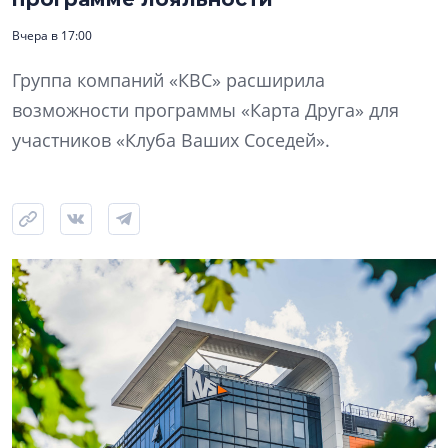
Вчера в 17:00
Группа компаний «КВС» расширила
возможности программы «Карта Друга» для
участников «Клуба Ваших Соседей».