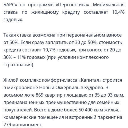
БАРС» по программе «Перспектива». Минимальная
ставка по жилищному кредиту составляет 10,4%
годовых.
Такая ставка возможна при первоначальном взносе
от 50%. Если сразу заплатить от 30 до 50%, стоимость
кредита составит 10,7% годовых, при взносе от 20 до
30% – 11% годовых (при условии комплексного
страхования).
Жилой комплекс комфорт-класса «Капитал» строится
в микрорайоне Новый Оккервиль в Кудрово. В
восьмом лоте 869 квартир площадью от 35 до 93 кв.м,
предназначенных преимущественно для семейных
покупателей. Всего в доме более 50 400 кв.м жилья,
коммерческие помещения и встроенный паркинг на
279 машиномест.