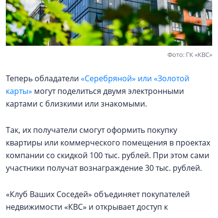
Фото: ГК «КВС»
Теперь обладатели
«Серебряной» или «Золотой
карты»
могут поделиться двумя электронными
картами с близкими или знакомыми.
Так, их получатели смогут оформить покупку
квартиры или коммерческого помещения в проектах
компании со скидкой 100 тыс. рублей. При этом сами
участники получат вознаграждение 30 тыс. рублей.
«Клуб Ваших Соседей» объединяет покупателей
недвижимости «КВС» и открывает доступ к