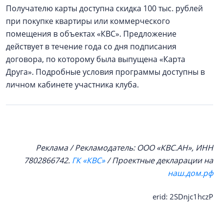
Получателю карты доступна скидка 100 тыс. рублей
при покупке квартиры или коммерческого
помещения в объектах «КВС». Предложение
действует в течение года со дня подписания
договора, по которому была выпущена «Карта
Друга». Подробные условия программы доступны в
личном кабинете участника клуба.
Реклама / Рекламодатель: ООО «КВС.АН», ИНН
7802866742.
ГК «КВС»
/ Проектные декларации на
наш.дом.рф
erid: 2SDnjc1hczP