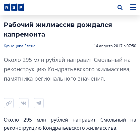
Рабочий жилмассив дождался
капремонта
Кузнецова Елена
14 августа 2017 в 07:50
Около 295 млн рублей направит Смольный на
реконструкцию Кондратьевского жилмассива,
памятника регионального значения.
Около 295 млн рублей направит Смольный на
реконструкцию Кондратьевского жилмассива.