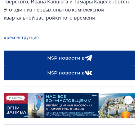
Тверского, Ивана Капцюга и Тамары Кацеленбоген.
Это один из первых опытов комплексной
квартальной застройки того времени.
#реконструкция
NSP новости в
NSP новости в
РЕКЛАМА