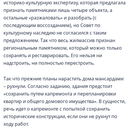
историко-культурную экспертизу, которая предлагала
признать памятниками лишь четыре объекта, а
остальные «разжаловать» и разобрать (с
последующим воссозданием), но Совет по
культурному наследию не согласился с таким
предложением. Так что весь жилмассив признан
региональным памятником, который можно только
сохранять и реставрировать. Его нельзя ни
надстроить, ни полностью перестроить.
Так что прежние планы нарастить дома мансардами
– рухнули. Согласно заданию, здания предстоит
«сохранить путем капремонта и перепланировки
квартир и общего домового имущества». В сущности,
речь идет о капремонте с попыткой сохранить
исторические конструкции, если они не рухнут по
ходу работ.