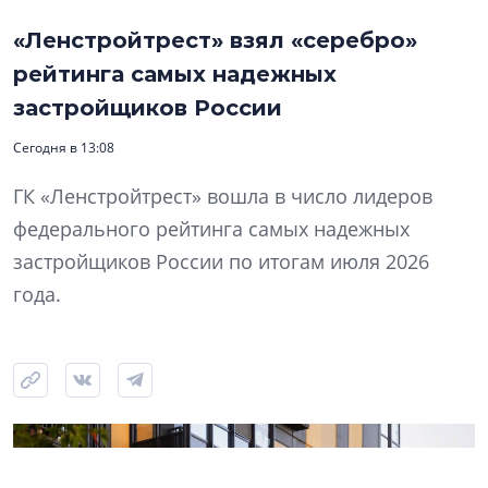
«Ленстройтрест» взял «серебро»
рейтинга самых надежных
застройщиков России
Сегодня в 13:08
ГК «Ленстройтрест» вошла в число лидеров
федерального рейтинга самых надежных
застройщиков России по итогам июля 2026
года.