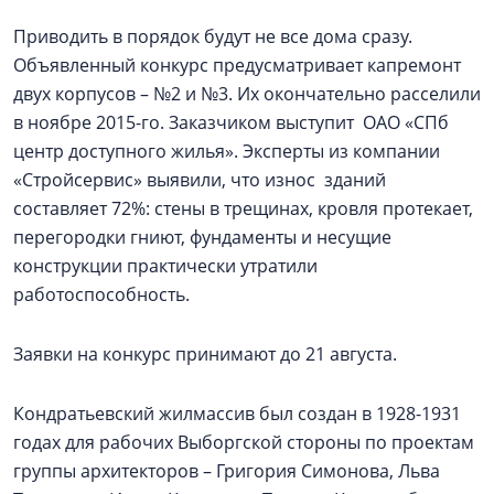
Приводить в порядок будут не все дома сразу.
Объявленный конкурс предусматривает капремонт
двух корпусов – №2 и №3. Их окончательно расселили
в ноябре 2015-го. Заказчиком выступит ОАО «СПб
центр доступного жилья». Эксперты из компании
«Стройсервис» выявили, что износ зданий
составляет 72%: стены в трещинах, кровля протекает,
перегородки гниют, фундаменты и несущие
конструкции практически утратили
работоспособность.
Заявки на конкурс принимают до 21 августа.
Кондратьевский жилмассив был создан в 1928-1931
годах для рабочих Выборгской стороны по проектам
группы архитекторов – Григория Симонова, Льва