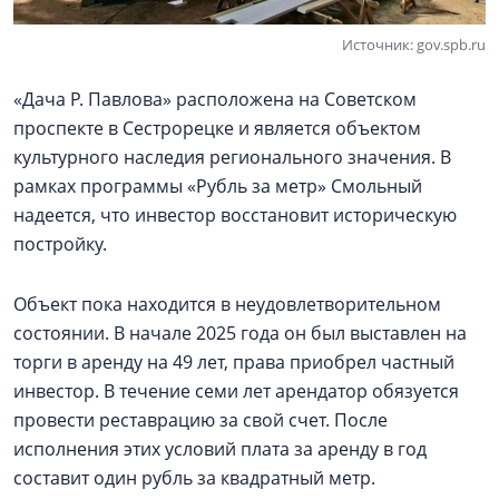
Источник: gov.spb.ru
«Дача Р. Павлова» расположена на Советском
проспекте в Сестрорецке и является объектом
культурного наследия регионального значения. В
рамках программы «Рубль за метр» Смольный
надеется, что инвестор восстановит историческую
постройку.
Объект пока находится в неудовлетворительном
состоянии. В начале 2025 года он был выставлен на
торги в аренду на 49 лет, права приобрел частный
инвестор. В течение семи лет арендатор обязуется
провести реставрацию за свой счет. После
исполнения этих условий плата за аренду в год
составит один рубль за квадратный метр.