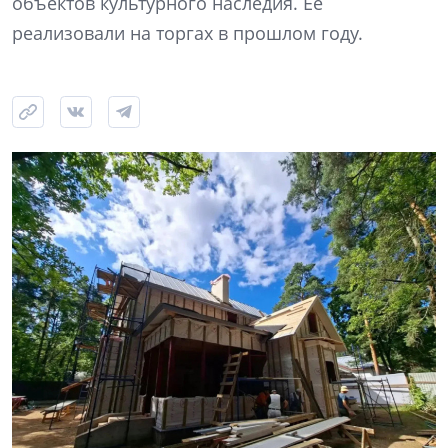
объектов культурного наследия. Ее
реализовали на торгах в прошлом году.