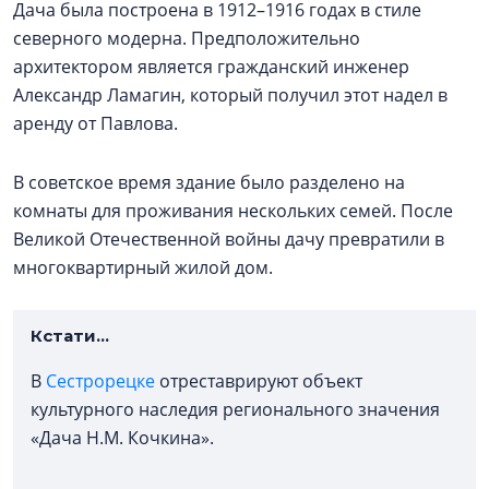
Дача была построена в 1912–1916 годах в стиле
северного модерна. Предположительно
архитектором является гражданский инженер
Александр Ламагин, который получил этот надел в
аренду от Павлова.
В советское время здание было разделено на
комнаты для проживания нескольких семей. После
Великой Отечественной войны дачу превратили в
многоквартирный жилой дом.
Кстати...
В
Сестрорецке
отреставрируют объект
культурного наследия регионального значения
«Дача Н.М. Кочкина».