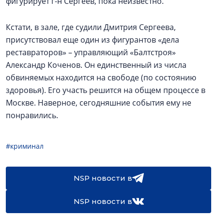
фигурирует г-н Сергеев, пока неизвестно.
Кстати, в зале, где судили Дмитрия Сергеева,
присутствовал еще один из фигурантов «дела
реставраторов» – управляющий «Балтстроя»
Александр Коченов. Он единственный из числа
обвиняемых находится на свободе (по состоянию
здоровья). Его участь решится на общем процессе в
Москве. Наверное, сегодняшние события ему не
понравились.
#криминал
NSP новости в
NSP новости в