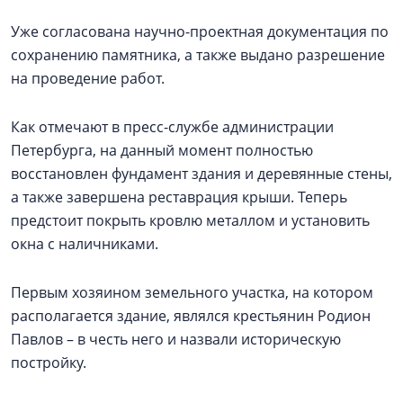
Уже согласована научно-проектная документация по
сохранению памятника, а также выдано разрешение
на проведение работ.
Как отмечают в пресс-службе администрации
Петербурга, на данный момент полностью
восстановлен фундамент здания и деревянные стены,
а также завершена реставрация крыши. Теперь
предстоит покрыть кровлю металлом и установить
окна с наличниками.
Первым хозяином земельного участка, на котором
располагается здание, являлся крестьянин Родион
Павлов – в честь него и назвали историческую
постройку.