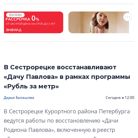
РЕКЛАМА
В Сестрорецке восстанавливают
«Дачу Павлова» в рамках программы
«Рубль за метр»
Дарья Балашова
Сегодня в 12:00
В Сестрорецке Курортного района Петербурга
ведутся работы по восстановлению «Дачи
Родиона Павлова», включенную в реестр