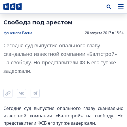
Свобода под арестом
Кузнецова Елена
28 августа 2017 в 15:34
Сегодня суд выпустил опального главу
скандально известной компании «Балтстрой»
на свободу. Но представители ФСБ его тут же
задержали.
Сегодня суд выпустил опального главу скандально
известной компании «Балтстрой» на свободу. Но
представители ФСБ его тут же задержали.