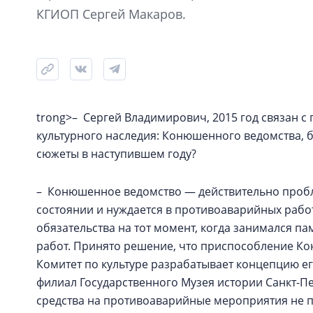
КГИОП Сергей Макаров.
trong>– Сергей Владимирович, 2015 год связан 
культурного наследия: Конюшенного ведомства, б
сюжеты в наступившем году?
– Конюшенное ведомство — действительно пробл
состоянии и нуждается в противоаварийных рабо
обязательства на тот момент, когда занимался п
работ. Принято решение, что приспособление Ко
Комитет по культуре разрабатывает концепцию его
филиал Государственного Музея истории Санкт-Пе
средства на противоаварийные мероприятия не пр