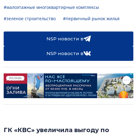
#малоэтажные многоквартирные комплексы
#зеленое строительство
#первичный рынок жилья
NSP новости в
NSP новости в
РЕКЛАМА
ГК «КВС» увеличила выгоду по