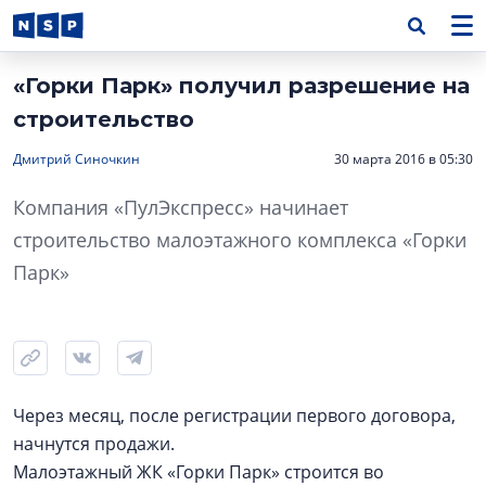
«Горки Парк» получил разрешение на
строительство
Дмитрий Синочкин
30 марта 2016 в 05:30
Компания «ПулЭкспресс» начинает
строительство малоэтажного комплекса «Горки
Парк»
Через месяц, после регистрации первого договора,
начнутся продажи.
Малоэтажный ЖК «Горки Парк» строится во