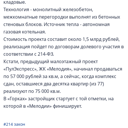
кладовые.
Технология - монолитный железобетон,
межкомнатные перегородки выполнят из бетонных
стеновых блоков. Источник тепла - автономная
газовая котельная.
Стоимость проекта составит около 1,5 млрд рублей,
реализация пойдет по договорам долевого участия в
соответствии с 214-ФЗ.
Кстати, предыдущий малоэтажный проект
«ПулЭкспресс», ЖК «Мелодия», начинал продаваться
по 57 000 рублей за кв.м, а сейчас, когда комплекс
сдан, оставшиеся два десятка квартир (из 77)
реализуют по 75 000 кв.м.
В «Горках» застройщик стартует с той отметки, на
которой в «Мелодии» финиширует.
#214 закон