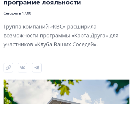
программе лояльности
Сегодня в 17:00
Группа компаний «КВС» расширила
возможности программы «Карта Друга» для
участников «Клуба Ваших Соседей».