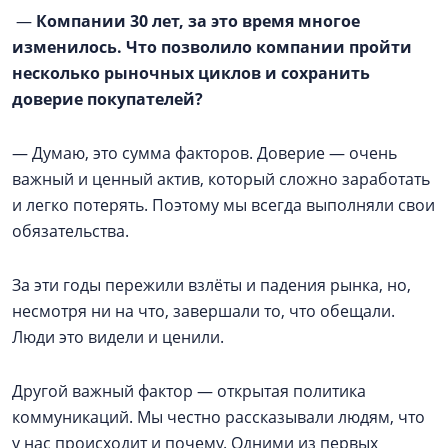
—
Компании 30 лет, за это время многое
изменилось. Что позволило компании пройти
несколько рыночных циклов и сохранить
доверие покупателей?
— Думаю, это сумма факторов. Доверие — очень
важный и ценный актив, который сложно заработать
и легко потерять. Поэтому мы всегда выполняли свои
обязательства.
За эти годы пережили взлёты и падения рынка, но,
несмотря ни на что, завершали то, что обещали.
Люди это видели и ценили.
Другой важный фактор — открытая политика
коммуникаций. Мы честно рассказывали людям, что
у нас происходит и почему. Одними из первых