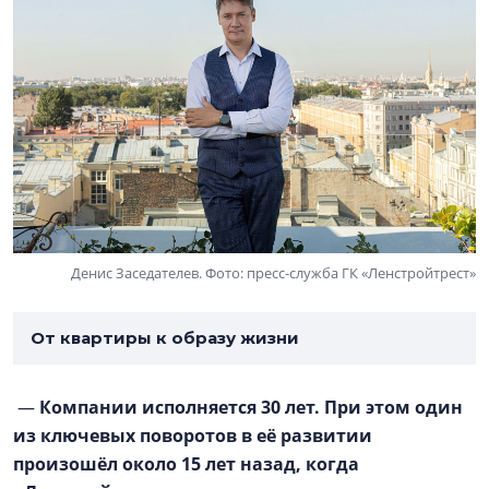
Денис Заседателев. Фото: пресс-служба ГК «Ленстройтрест»
От квартиры к образу жизни
—
Компании исполняется 30 лет. При этом один
из ключевых поворотов в её развитии
произошёл около 15 лет назад, когда