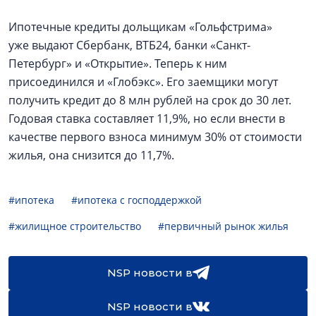
Ипотечные кредиты дольщикам «Гольфстрима»
уже выдают Сбербанк, ВТБ24, банки «Санкт-
Петербург» и «Открытие». Теперь к ним
присоединился и «Глобэкс». Его заемщики могут
получить кредит до 8 млн рублей на срок до 30 лет.
Годовая ставка составляет 11,9%, но если внести в
качестве первого взноса минимум 30% от стоимости
жилья, она снизится до 11,7%.
#ипотека
#ипотека с господдержкой
#жилищное строительство
#первичный рынок жилья
NSP новости в
NSP новости в