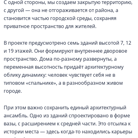
С одной стороны, мы создаем закрытую территорию,
с другой — она не отгораживается от района, а
становится частью городской среды, сохраняя
приватное пространство для жителей.
В проекте предусмотрено семь зданий высотой 7, 12
и 19 этажей. Они формируют внутреннее дворовое
пространство. Дома по-разному развернуты, а
переменная высотность придаёт архитектурному
облику динамику: человек чувствует себя не в
типовом «спальнике», а в разнообразном живом
городе.
При этом важно сохранить единый архитектурный
ансамбль. Одно из зданий спроектировано в форме
вазы, с расширением к средней части. Это отсылка к
истории места — здесь когда-то находились карьеры