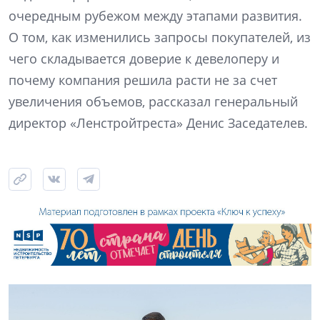
очередным рубежом между этапами развития.
О том, как изменились запросы покупателей, из
чего складывается доверие к девелоперу и
почему компания решила расти не за счет
увеличения объемов, рассказал генеральный
директор «Ленстройтреста» Денис Заседателев.