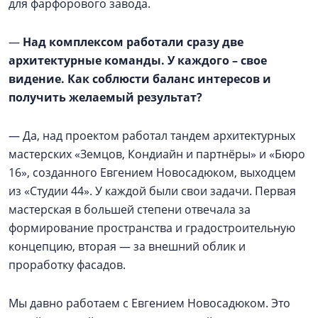
для фарфорового завода.
—
Над комплексом работали сразу две
архитектурные команды. У каждого – свое
видение. Как соблюсти баланс интересов и
получить желаемый результат?
— Да, над проектом работал тандем архитектурных
мастерских «Земцов, Кондиайн и партнёры» и «Бюро
16», созданного Евгением Новосадюком, выходцем
из «Студии 44». У каждой были свои задачи. Первая
мастерская в большей степени отвечала за
формирование пространства и градостроительную
концепцию, вторая — за внешний облик и
проработку фасадов.
Мы давно работаем с Евгением Новосадюком. Это