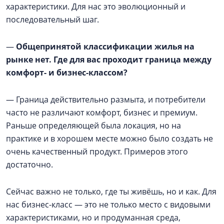
характеристики. Для нас это эволюционный и
последовательный шаг.
—
Общепринятой классификации жилья на
рынке нет. Где для вас проходит граница между
комфорт- и бизнес-классом?
— Граница действительно размыта, и потребители
часто не различают комфорт, бизнес и премиум.
Раньше определяющей была локация, но на
практике и в хорошем месте можно было создать не
очень качественный продукт. Примеров этого
достаточно.
Сейчас важно не только, где ты живёшь, но и как. Для
нас бизнес-класс — это не только место с видовыми
характеристиками, но и продуманная среда,