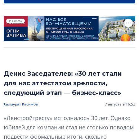
РЕКЛАМА
Денис Заседателев: «30 лет стали
для нас аттестатом зрелости,
следующий этап — бизнес-класс»
Халмурат Касимов
7 августа в 16:53
«Ленстройтресту» исполнилось 30 лет. Однако
юбилей для компании стал не столько поводом
подвести формальные итоги, сколько