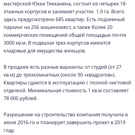
мастерской Юкки Тикканена, состоит из четырех 18-
этажных корпусов и занимает участок 1,9 га. Всего
здесь предусмотрено 685 квартир. Есть подземный
паркинг на 256 машиномест, а также более 20
коммерческих помещений общей площадью почти
3000 кв.м. В подвалах трех корпусов имеются
кладовые для имущества жильцов.
В продаже есть разные варианты: от студий (от 27
кв.м) до трехкомнатных (около 90 «квадратов»).
Квартиры сдаются в эксплуатацию с полной чистовой
отделкой. Минимальная стоимость 1 кв.м составляет
78 000 рублей.
Разрешение на строительство компания получила в
июне 2016-го и планирует завершить проект в 2019
году.