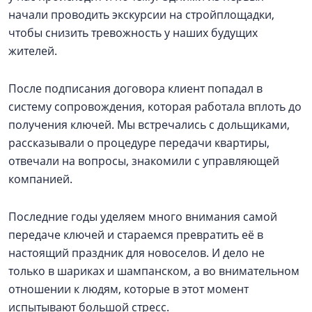
начали проводить экскурсии на стройплощадки,
чтобы снизить тревожность у наших будущих
жителей.
После подписания договора клиент попадал в
систему сопровождения, которая работала вплоть до
получения ключей. Мы встречались с дольщиками,
рассказывали о процедуре передачи квартиры,
отвечали на вопросы, знакомили с управляющей
компанией.
Последние годы уделяем много внимания самой
передаче ключей и стараемся превратить её в
настоящий праздник для новоселов. И дело не
только в шариках и шампанском, а во внимательном
отношении к людям, которые в этот момент
испытывают большой стресс.