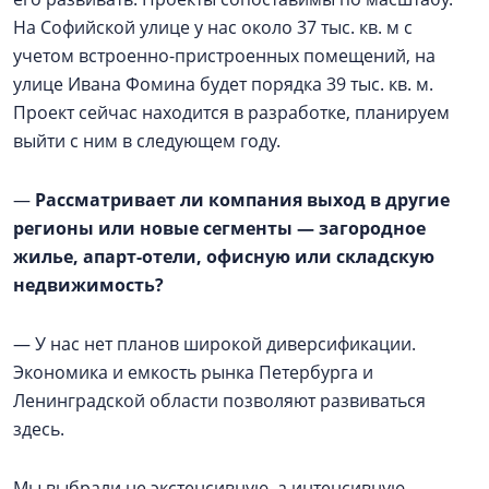
На Софийской улице у нас около 37 тыс. кв. м с
учетом встроенно-пристроенных помещений, на
улице Ивана Фомина будет порядка 39 тыс. кв. м.
Проект сейчас находится в разработке, планируем
выйти с ним в следующем году.
—
Рассматривает ли компания выход в другие
регионы или новые сегменты — загородное
жилье, апарт-отели, офисную или складскую
недвижимость?
— У нас нет планов широкой диверсификации.
Экономика и емкость рынка Петербурга и
Ленинградской области позволяют развиваться
здесь.
Мы выбрали не экстенсивную, а интенсивную