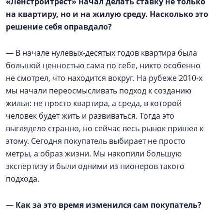
«Ленстройтрест» начал делать ставку не только
на квартиру, но и на жилую среду. Насколько это
решение себя оправдало?
— В начале нулевых-десятых годов квартира была
большой ценностью сама по себе, никто особенно
не смотрел, что находится вокруг. На рубеже 2010-х
мы начали переосмысливать подход к созданию
жилья: не просто квартира, а среда, в которой
человек будет жить и развиваться. Тогда это
выглядело странно, но сейчас весь рынок пришел к
этому. Сегодня покупатель выбирает не просто
метры, а образ жизни. Мы накопили большую
экспертизу и были одними из пионеров такого
подхода.
—
Как за это время изменился сам покупатель?