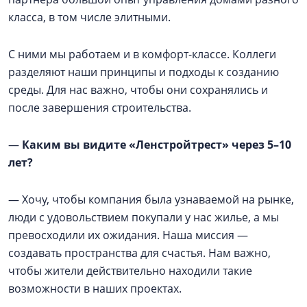
класса, в том числе элитными.
С ними мы работаем и в комфорт-классе. Коллеги
разделяют наши принципы и подходы к созданию
среды. Для нас важно, чтобы они сохранялись и
после завершения строительства.
—
Каким вы видите «Ленстройтрест» через 5–10
лет?
— Хочу, чтобы компания была узнаваемой на рынке,
люди с удовольствием покупали у нас жилье, а мы
превосходили их ожидания. Наша миссия —
создавать пространства для счастья. Нам важно,
чтобы жители действительно находили такие
возможности в наших проектах.