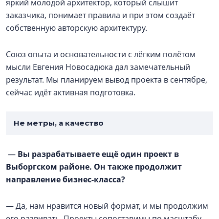
яркий молодой архитектор, который слышит
заказчика, понимает правила и при этом создаёт
собственную авторскую архитектуру.
Союз опыта и основательности с лёгким полётом
мысли Евгения Новосадюка дал замечательный
результат. Мы планируем вывод проекта в сентябре,
сейчас идёт активная подготовка.
Не метры, а качество
—
Вы разрабатываете ещё один проект в
Выборгском районе. Он также продолжит
направление бизнес-класса?
— Да, нам нравится новый формат, и мы продолжим
его развивать. Проекты сопоставимы по масштабу.