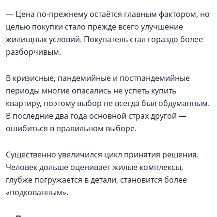
— Цена по-прежнему остаётся главным фактором, но
целью покупки стало прежде всего улучшение
жилищных условий. Покупатель стал гораздо более
разборчивым.
В кризисные, пандемийные и постпандемийные
периоды многие опасались не успеть купить
квартиру, поэтому выбор не всегда был обдуманным.
В последние два года основной страх другой —
ошибиться в правильном выборе.
Существенно увеличился цикл принятия решения.
Человек дольше оценивает жилые комплексы,
глубже погружается в детали, становится более
«подкованным».