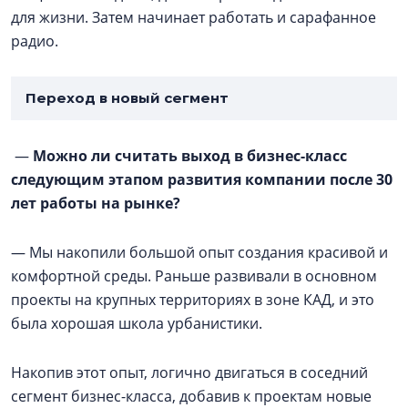
для жизни. Затем начинает работать и сарафанное
радио.
Переход в новый сегмент
—
Можно ли считать выход в бизнес-класс
следующим этапом развития компании после 30
лет работы на рынке?
— Мы накопили большой опыт создания красивой и
комфортной среды. Раньше развивали в основном
проекты на крупных территориях в зоне КАД, и это
была хорошая школа урбанистики.
Накопив этот опыт, логично двигаться в соседний
сегмент бизнес-класса, добавив к проектам новые