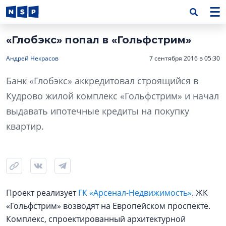
«Глобэкс» попал в «Гольфстрим»
Андрей Некрасов
7 сентября 2016 в 05:30
Банк «Глобэкс» аккредитовал строящийся в
Кудрово жилой комплекс «Гольфстрим» и начал
выдавать ипотечные кредиты на покупку
квартир.
Проект реализует
ГК «Арсенал-Недвижимость»
. ЖК
«Гольфстрим» возводят на Европейском проспекте.
Комплекс, спроектированный архитектурной