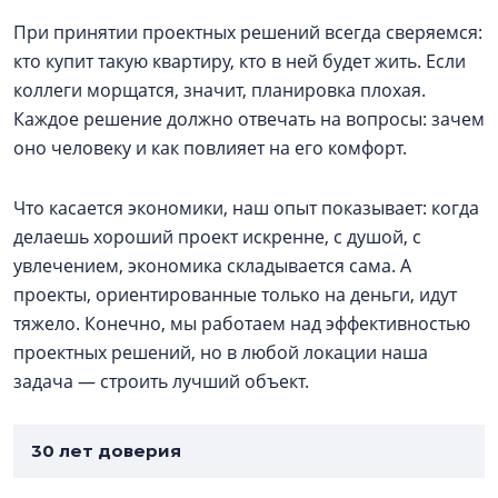
При принятии проектных решений всегда сверяемся:
кто купит такую квартиру, кто в ней будет жить. Если
коллеги морщатся, значит, планировка плохая.
Каждое решение должно отвечать на вопросы: зачем
оно человеку и как повлияет на его комфорт.
Что касается экономики, наш опыт показывает: когда
делаешь хороший проект искренне, с душой, с
увлечением, экономика складывается сама. А
проекты, ориентированные только на деньги, идут
тяжело. Конечно, мы работаем над эффективностью
проектных решений, но в любой локации наша
задача — строить лучший объект.
30 лет доверия