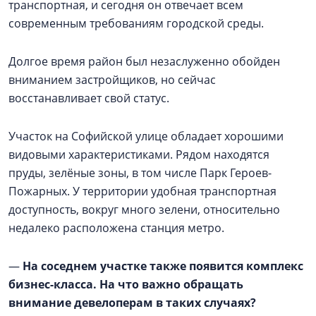
транспортная, и сегодня он отвечает всем
современным требованиям городской среды.
Долгое время район был незаслуженно обойден
вниманием застройщиков, но сейчас
восстанавливает свой статус.
Участок на Софийской улице обладает хорошими
видовыми характеристиками. Рядом находятся
пруды, зелёные зоны, в том числе Парк Героев-
Пожарных. У территории удобная транспортная
доступность, вокруг много зелени, относительно
недалеко расположена станция метро.
—
На соседнем участке также появится комплекс
бизнес-класса. На что важно обращать
внимание девелоперам в таких случаях?