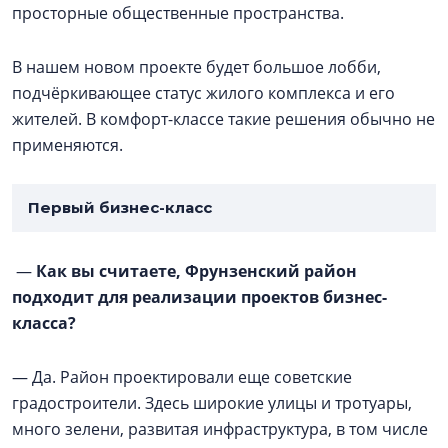
просторные общественные пространства.
В нашем новом проекте будет большое лобби,
подчёркивающее статус жилого комплекса и его
жителей. В комфорт-классе такие решения обычно не
применяются.
Первый бизнес-класс
—
Как вы считаете, Фрунзенский район
подходит для реализации проектов бизнес-
класса?
— Да. Район проектировали еще советские
градостроители. Здесь широкие улицы и тротуары,
много зелени, развитая инфраструктура, в том числе