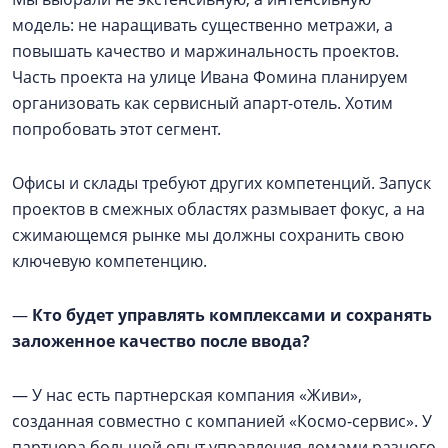
модель: не наращивать существенно метражи, а
повышать качество и маржинальность проектов.
Часть проекта на улице Ивана Фомина планируем
организовать как сервисный апарт-отель. Хотим
попробовать этот сегмент.
Офисы и склады требуют других компетенций. Запуск
проектов в смежных областях размывает фокус, а на
сжимающемся рынке мы должны сохранить свою
ключевую компетенцию.
—
Кто будет управлять комплексами и сохранять
заложенное качество после ввода?
— У нас есть партнерская компания «Живи»,
созданная совместно с компанией «Космо-сервис». У
партнера большой опыт управления домами разного