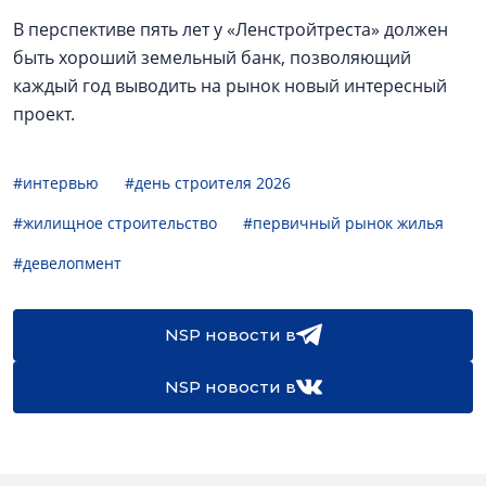
В перспективе пять лет у «Ленстройтреста» должен
быть хороший земельный банк, позволяющий
каждый год выводить на рынок новый интересный
проект.
#интервью
#день строителя 2026
#жилищное строительство
#первичный рынок жилья
#девелопмент
NSP новости в
NSP новости в