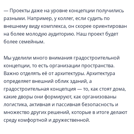
— Проекты даже на уровне концепции получились
разными. Например, у коллег, если судить по
внешнему виду комплекса, он скорее ориентирован
на более молодую аудиторию. Наш проект будет
более семейным.
Мы уделили много внимания градостроительной
концепции, то есть организации пространства.
Важно отделять её от архитектуры. Архитектура
определяет внешний облик зданий, а
градостроительная концепция — то, как стоят дома,
какие дворы они формируют, как организованы
логистика, активная и пассивная безопасность и
множество других решений, которые в итоге делают
среду комфортной и дружественной.