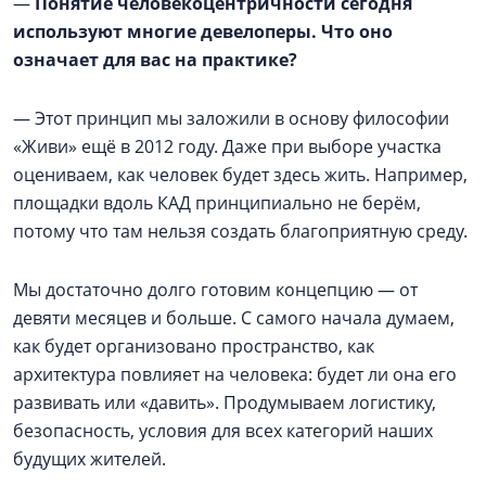
—
Понятие человекоцентричности сегодня
используют многие девелоперы. Что оно
означает для вас на практике?
— Этот принцип мы заложили в основу философии
«Живи» ещё в 2012 году. Даже при выборе участка
оцениваем, как человек будет здесь жить. Например,
площадки вдоль КАД принципиально не берём,
потому что там нельзя создать благоприятную среду.
Мы достаточно долго готовим концепцию — от
девяти месяцев и больше. С самого начала думаем,
как будет организовано пространство, как
архитектура повлияет на человека: будет ли она его
развивать или «давить». Продумываем логистику,
безопасность, условия для всех категорий наших
будущих жителей.