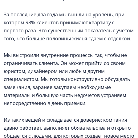
За последние два года мы вышли на уровень, при
котором 98% клиентов принимают квартиру с
первого раза. Это существенный показатель с учетом
того, что больше половины жилья сдаём с отделкой.
Мы выстроили внутренние процессы так, чтобы не
ограничивать клиента. Он может прийти со своим
юристом, дизайнером или любым другим
специалистом. Мы готовы конструктивно обсуждать
замечания, заранее закупаем необходимые
материалы и большую часть недочетов устраняем
непосредственно в день приемки.
Из таких вещей и складывается доверие: компания
давно работает, выполняет обязательства и открыто
общается с людьми, для которых создает новое место