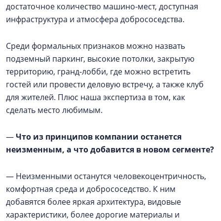
достаточное количество машино-мест, доступная
инфраструктура и атмосфера добрососедства.
Среди формальных признаков можно назвать
подземный паркинг, высокие потолки, закрытую
территорию, гранд-лобби, где можно встретить
гостей или провести деловую встречу, а также клуб
для жителей. Плюс наша экспертиза в том, как
сделать место любимым.
—
Что из принципов компании останется
неизменным, а что добавится в новом сегменте?
— Неизменными останутся человекоцентричность,
комфортная среда и добрососедство. К ним
добавятся более яркая архитектура, видовые
характеристики, более дорогие материалы и