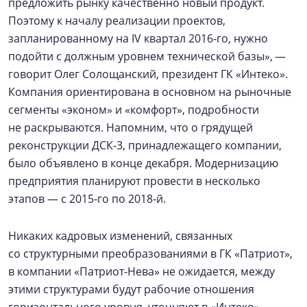
предложить рынку качественно новый продукт.
Поэтому к началу реализации проектов,
запланированному на IV квартал 2016‑го, нужно
подойти с должным уровнем технической базы», —
говорит Олег Солощанский, президент ГК «Интеко».
Компания ориентирована в основном на рыночные
сегменты «эконом» и «комфорт», подробности
не раскрываются. Напомним, что о грядущей
реконструкции ДСК‑3, принадлежащего компании,
было объявлено в конце декабря. Модернизацию
предприятия планируют провести в несколько
этапов — с 2015‑го по 2018‑й.
Никаких кадровых изменений, связанных
со структурными преобразованиями в ГК «Патриот»,
в компании «Патриот-Нева» не ожидается, между
этими структурами будут рабочие отношения