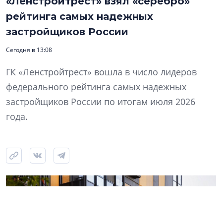
«Ленстройтрест» взял «серебро»
рейтинга самых надежных
застройщиков России
Сегодня в 13:08
ГК «Ленстройтрест» вошла в число лидеров
федерального рейтинга самых надежных
застройщиков России по итогам июля 2026
года.