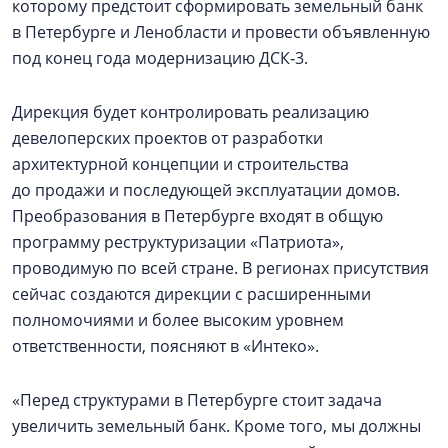
которому предстоит сформировать земельный банк
в Петербурге и Ленобласти и провести объявленную
под конец года модернизацию ДСК‑3.
Дирекция будет контролировать реализацию
девелоперских проектов от разработки
архитектурной концепции и строительства
до продажи и последующей эксплуатации домов.
Преобразования в Петербурге входят в общую
программу реструктуризации «Патриота»,
проводимую по всей стране. В регионах присутствия
сейчас создаются дирекции с расширенными
полномочиями и более высоким уровнем
ответственности, поясняют в «Интеко».
«Перед структурами в Петербурге стоит задача
увеличить земельный банк. Кроме того, мы должны