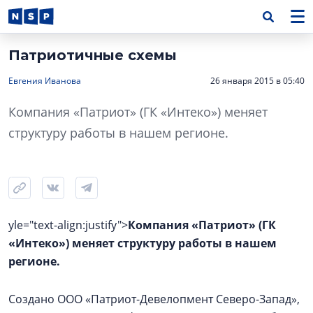
Патриотичные схемы
Евгения Иванова
26 января 2015 в 05:40
Компания «Патриот» (ГК «Интеко») меняет
структуру работы в нашем регионе.
yle="text-align:justify">
Компания «Патриот» (ГК
«Интеко») меняет структуру работы в нашем
регионе.
Создано ООО «Патриот-Девелопмент Северо-Запад»,