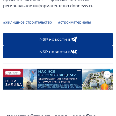
региональное информагентство donnews.ru.
#жилищное строительство
#стройматериалы
NSP новости в
NSP новости в
РЕКЛАМА