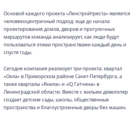
Основой каждого проекта «Ленстройтреста» является
человекоцентричный подход: еще до начала
проектирования домов, дворов и прогулочных
маршрутов команда анализирует, как люди будут
пользоваться этими пространствами каждый день и
спустя годы.
Сегодня компания реализует три проекта: квартал
«Окла» в Приморском районе Санкт-Петербурга, а
также кварталы «Янила» и «IQ Гатчина» в
Ленинградской области. Вместе с жильем девелопер
создает детские сады, школы, общественные
пространства и благоустроенные дворы без машин.