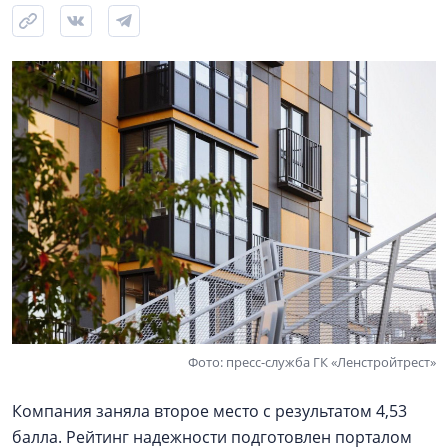
Фото: пресс-служба ГК «Ленстройтрест»
Компания заняла второе место с результатом 4,53
балла. Рейтинг надежности подготовлен порталом