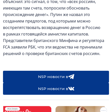
объяснил: это сигнал, о том, что «всех россиян,
имеющих там счета, попросили обосновать
происхождение денег». Путин же назвал это
созданием предлогов, под которыми можно
воспрепятствовать возвращению денег в Россию
в рамках готовящейся амнистии капиталов.
Представители британского Минфина и регулятора
FCA заявили РБК, что эти ведомства не принимали
решений о проверке британских счетов россиян.
NSP новости в
NSP новости в
РЕКЛАМА