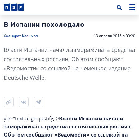
В Испании похолодало
Халмурат Касимов
13 апреля 2015 в 09:20
Власти Испании начали замораживать средства
состоятельных россиян. Об этом сообщают
«Ведомости» со ссылкой на немецкое издание
Deutsche Welle.
yle="text-align: justify;">
Власти Испании начали
замораживать средства состоятельных россиян.
Об этом сообщают «Ведомости» со ссылкой на