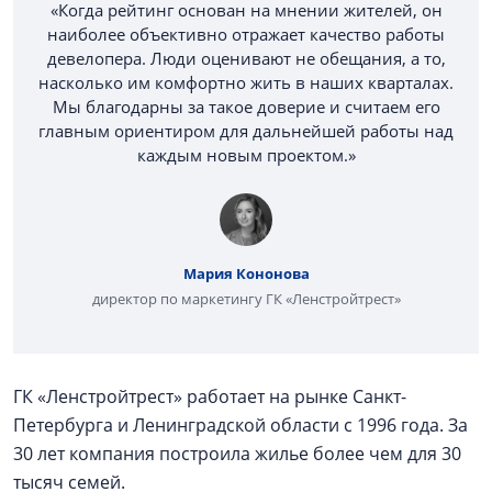
«Когда рейтинг основан на мнении жителей, он
наиболее объективно отражает качество работы
девелопера. Люди оценивают не обещания, а то,
насколько им комфортно жить в наших кварталах.
Мы благодарны за такое доверие и считаем его
главным ориентиром для дальнейшей работы над
каждым новым проектом.»
Мария Кононова
директор по маркетингу ГК «Ленстройтрест»
ГК «Ленстройтрест» работает на рынке Санкт-
Петербурга и Ленинградской области с 1996 года. За
30 лет компания построила жилье более чем для 30
тысяч семей.