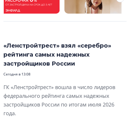
«Ленстройтрест» взял «серебро»
рейтинга самых надежных
застройщиков России
Сегодня в 13:08
ГК «Ленстройтрест» вошла в число лидеров
федерального рейтинга самых надежных
застройщиков России по итогам июля 2026
года.