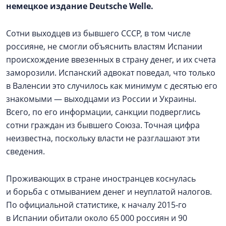
немецкое издание Deutsche Welle.
Сотни выходцев из бывшего СССР, в том числе
россияне, не смогли объяснить властям Испании
происхождение ввезенных в страну денег, и их счета
заморозили. Испанский адвокат поведал, что только
в Валенсии это случилось как минимум с десятью его
знакомыми — выходцами из России и Украины.
Всего, по его информации, санкции подверглись
сотни граждан из бывшего Союза. Точная цифра
неизвестна, поскольку власти не разглашают эти
сведения.
Проживающих в стране иностранцев коснулась
и борьба с отмыванием денег и неуплатой налогов.
По официальной статистике, к началу 2015‑го
в Испании обитали около 65 000 россиян и 90