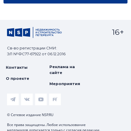
16+
Св-во регистрации СМИ:
ЭЛ №ФС77-67922 от 06.12.2016
Реклама на
Контакты
сайте
О проекте
Мероприятия
© Сетевое издание NSP.RU
Все права защищены. Любое использование
материалов допускается только с согласия редакции.