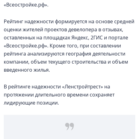
«Всеостройке.рф».
Рейтинг надежности формируется на основе средней
оценки жителей проектов девелопера в отзывах,
оставленных на площадках Яндекс, 2ГИС и портале
«Всеостройке.рф». Кроме того, при составлении
рейтинга анализируются география деятельности
компании, объем текущего строительства и объем
введенного жилья.
В рейтинге надежности «Ленстройтрест» на
протяжении длительного времени сохраняет
лидирующие позиции.