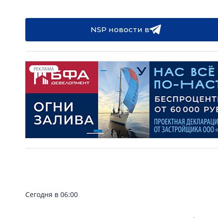
NSP новости в
РЕКЛАМА
Сегодня в 06:00