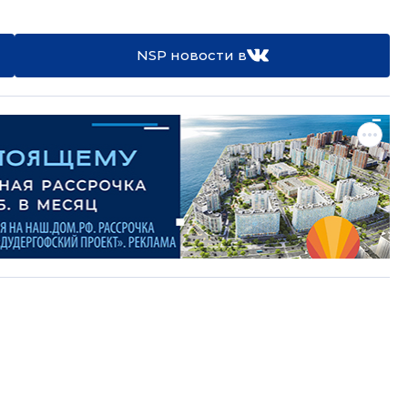
NSP новости в