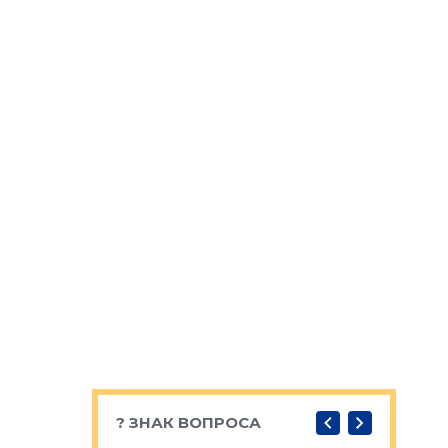
? ЗНАК ВОПРОСА