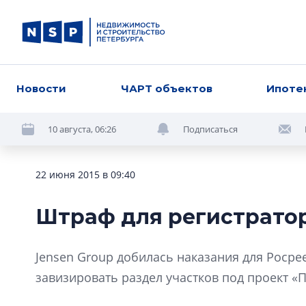
Новости
ЧАРТ объектов
Ипоте
10 августа, 06:26
Подписаться
22 июня 2015 в 09:40
Штраф для регистрато
Jensen Group добилась наказания для Росре
завизировать раздел участков под проект «