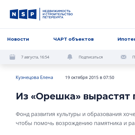
Новости
ЧАРТ объектов
Ипоте
7 августа, 16:54
Подписаться
П
Кузнецова Елена
19 октября 2015 в 07:50
Из «Орешка» вырастят 
Фонд развития культуры и образования хоче
чтобы помочь возрождению памятника и ра