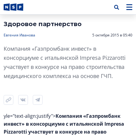
Здоровое партнерство
Евгения Иванова
5 октября 2015 в 05:40
Компания «Газпромбанк инвест» в
консорциуме с итальянской Impresa Pizzarotti
участвует в конкурсе на право строительства
медицинского комплекса на основе ГЧП.
yle="text-align:justify">
Компания «Газпромбанк
инвест» в консорциуме с итальянской Impresa
Pizzarotti участвует в конкурсе на право