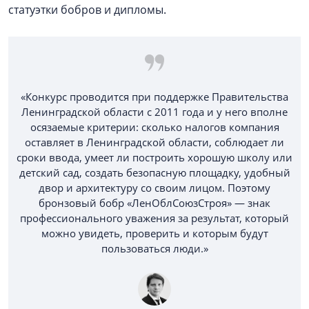
статуэтки бобров и дипломы.
«Конкурс проводится при поддержке Правительства
Ленинградской области с 2011 года и у него вполне
осязаемые критерии: сколько налогов компания
оставляет в Ленинградской области, соблюдает ли
сроки ввода, умеет ли построить хорошую школу или
детский сад, создать безопасную площадку, удобный
двор и архитектуру со своим лицом. Поэтому
бронзовый бобр «ЛенОблСоюзСтроя» — знак
профессионального уважения за результат, который
можно увидеть, проверить и которым будут
пользоваться люди.»