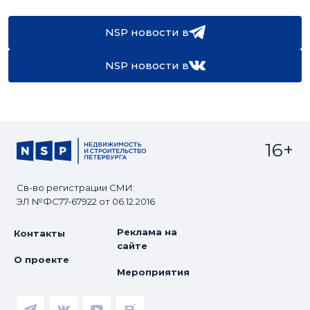
NSP новости в
NSP новости в
16+
Св-во регистрации СМИ:
ЭЛ №ФС77-67922 от 06.12.2016
Реклама на
Контакты
сайте
О проекте
Мероприятия