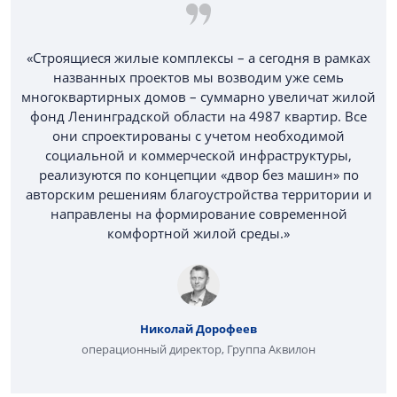
«Строящиеся жилые комплексы – а сегодня в рамках
названных проектов мы возводим уже семь
многоквартирных домов – суммарно увеличат жилой
фонд Ленинградской области на 4987 квартир. Все
они спроектированы с учетом необходимой
социальной и коммерческой инфраструктуры,
реализуются по концепции «двор без машин» по
авторским решениям благоустройства территории и
направлены на формирование современной
комфортной жилой среды.»
Николай Дорофеев
операционный директор, Группа Аквилон