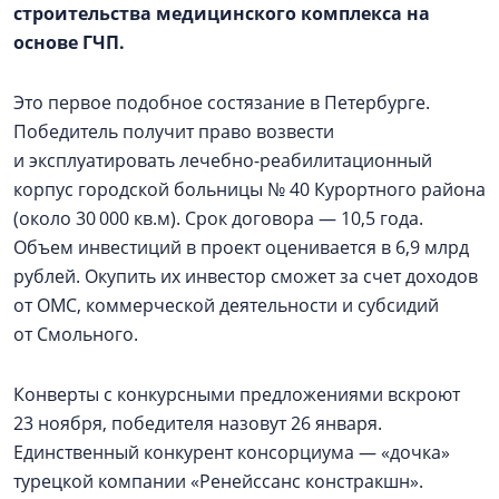
строительства медицинского комплекса на
основе ГЧП.
Это первое подобное состязание в Петербурге.
Победитель получит право возвести
и эксплуатировать лечебно-реабилитационный
корпус городской больницы № 40 Курортного района
(около 30 000 кв.м). Срок договора — 10,5 года.
Объем инвестиций в проект оценивается в 6,9 млрд
рублей. Окупить их инвестор сможет за счет доходов
от ОМС, коммерческой деятельности и субсидий
от Смольного.
Конверты с конкурсными предложениями вскроют
23 ноября, победителя назовут 26 января.
Единственный конкурент консорциума — «дочка»
турецкой компании «Ренейссанс констракшн».