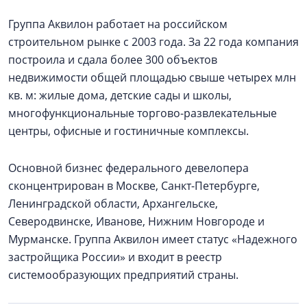
Группа Аквилон работает на российском
строительном рынке с 2003 года. За 22 года компания
построила и сдала более 300 объектов
недвижимости общей площадью свыше четырех млн
кв. м: жилые дома, детские сады и школы,
многофункциональные торгово-развлекательные
центры, офисные и гостиничные комплексы.
Основной бизнес федерального девелопера
сконцентрирован в Москве, Санкт-Петербурге,
Ленинградской области, Архангельске,
Северодвинске, Иванове, Нижним Новгороде и
Мурманске. Группа Аквилон имеет статус «Надежного
застройщика России» и входит в реестр
системообразующих предприятий страны.