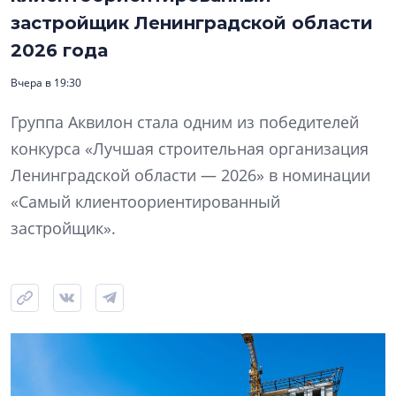
застройщик Ленинградской области
2026 года
Вчера в 19:30
Группа Аквилон стала одним из победителей
конкурса «Лучшая строительная организация
Ленинградской области — 2026» в номинации
«Самый клиентоориентированный
застройщик».