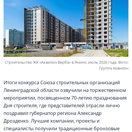
Строительство ЖК «Аквилон Верба» в Янино, июль 2026 года. Фото:
Группа Аквилон
Итоги конкурса Союза строительных организаций
Ленинградской области озвучили на торжественном
мероприятии, посвященном 70-летию празднования
Дня строителя, где представителей отрасли лично
поздравил губернатор региона Александр
Дрозденко. Лучшие компании, проекты и
специалисты получили традиционные бронзовые