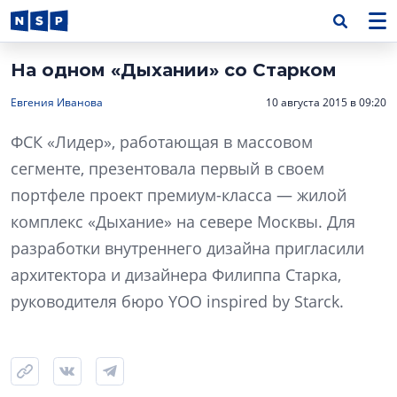
На одном «Дыхании» cо Старком
Евгения Иванова
10 августа 2015 в 09:20
ФСК «Лидер», работающая в массовом
сегменте, презентовала первый в своем
портфеле проект премиум-класса — жилой
комплекс «Дыхание» на севере Москвы. Для
разработки внутреннего дизайна пригласили
архитектора и дизайнера Филиппа Старка,
руководителя бюро YOO inspired by Starck.