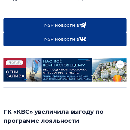
NSP новости в
NSP новости в
РЕКЛАМА
ГК «КВС» увеличила выгоду по
программе лояльности