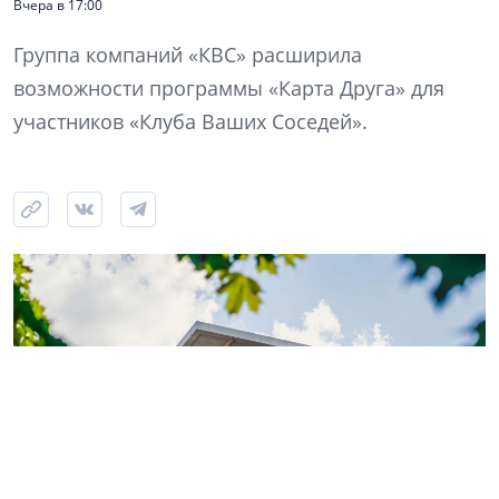
Вчера в 17:00
Группа компаний «КВС» расширила
возможности программы «Карта Друга» для
участников «Клуба Ваших Соседей».