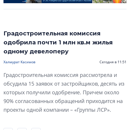
Градостроительная комиссия
одобрила почти 1 млн кв.м жилья
одному девелоперу
Халмурат Касимов
Сегодня в 11:51
Градостроительная комиссия рассмотрела и
обсудила 15 заявок от застройщиков, десять из
которых получили одобрение. Причем около
90% согласованных обращений приходится на
проекты одной компании – «Группы ЛСР».