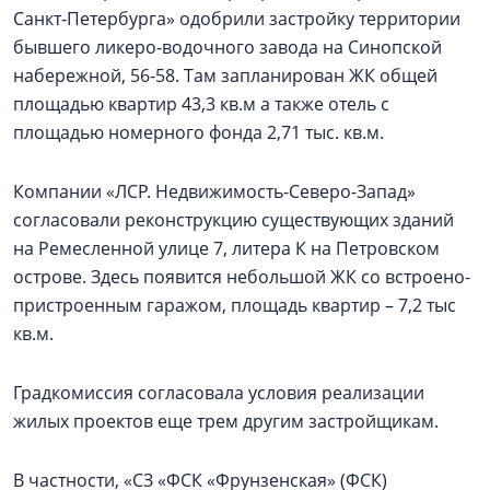
Санкт‑Петербурга» одобрили застройку территории
бывшего ликеро-водочного завода на Синопской
набережной, 56-58. Там запланирован ЖК общей
площадью квартир 43,3 кв.м а также отель с
площадью номерного фонда 2,71 тыс. кв.м.
Компании «ЛСР. Недвижимость-Северо-Запад»
согласовали реконструкцию существующих зданий
на Ремесленной улице 7, литера К на Петровском
острове. Здесь появится небольшой ЖК со встроено-
пристроенным гаражом, площадь квартир – 7,2 тыс
кв.м.
Градкомиссия согласовала условия реализации
жилых проектов еще трем другим застройщикам.
В частности, «СЗ «ФСК «Фрунзенская» (ФСК)