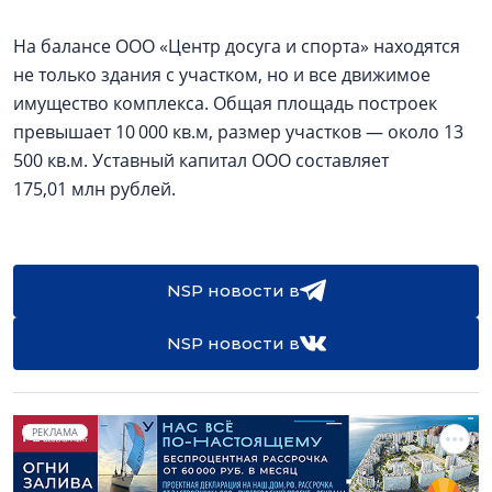
На балансе ООО «Центр досуга и спорта» находятся
не только здания с участком, но и все движимое
имущество комплекса. Общая площадь построек
превышает 10 000 кв.м, размер участков — около 13
500 кв.м. Уставный капитал ООО составляет
175,01 млн рублей.
NSP новости в
NSP новости в
РЕКЛАМА