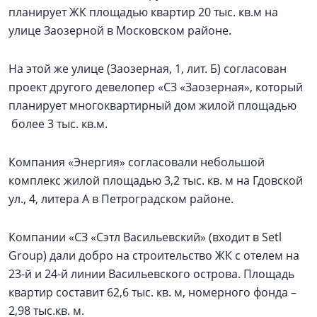
планирует ЖК площадью квартир 20 тыс. кв.м на
улице Заозерной в Московском районе.
На этой же улице (Заозерная, 1, лит. Б) согласован
проект другого девелопер «СЗ «Заозерная», который
планирует многоквартирный дом жилой площадью
более 3 тыс. кв.м.
Компания «Энергия» согласовали небольшой
комплекс жилой площадью 3,2 тыс. кв. м на Гдовской
ул., 4, литера А в Петроградском районе.
Компании «СЗ «Сэтл Васильевский» (входит в Setl
Group) дали добро на строительство ЖК с отелем на
23-й и 24-й линии Васильевского острова. Площадь
квартир составит 62,6 тыс. кв. м, номерного фонда –
2,98 тыс.кв. м.