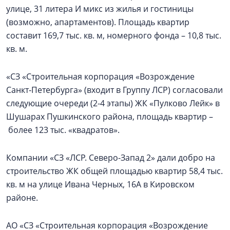
улице, 31 литера И микс из жилья и гостиницы
(возможно, апартаментов). Площадь квартир
составит 169,7 тыс. кв. м, номерного фонда – 10,8 тыс.
кв. м.
«СЗ «Строительная корпорация «Возрождение
Санкт‑Петербурга» (входит в Группу ЛСР) согласовали
следующие очереди (2-4 этапы) ЖК «Пулково Лейк» в
Шушарах Пушкинского района, площадь квартир –
более 123 тыс. «квадратов».
Компании «СЗ «ЛСР. Северо-Запад 2» дали добро на
строительство ЖК общей площадью квартир 58,4 тыс.
кв. м на улице Ивана Черных, 16А в Кировском
районе.
АО «СЗ «Строительная корпорация «Возрождение