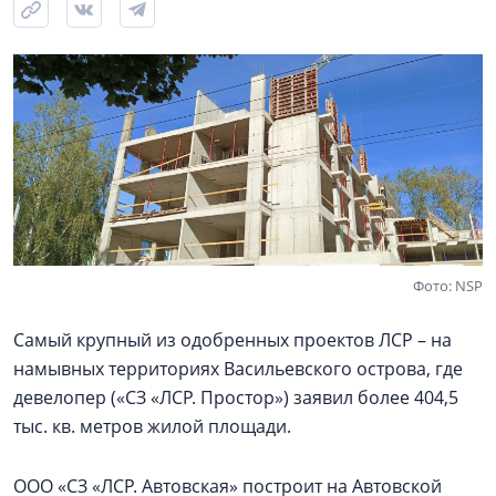
Фото: NSP
Самый крупный из одобренных проектов ЛСР – на
намывных территориях Васильевского острова, где
девелопер («СЗ «ЛСР. Простор») заявил более 404,5
тыс. кв. метров жилой площади.
ООО «СЗ «ЛСР. Автовская» построит на Автовской