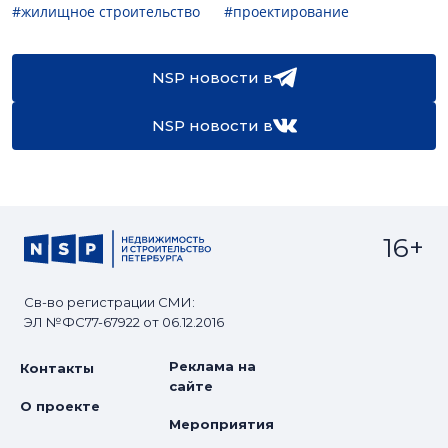
#жилищное строительство
#проектирование
NSP новости в
NSP новости в
16+
Св-во регистрации СМИ:
ЭЛ №ФС77-67922 от 06.12.2016
Реклама на
Контакты
сайте
О проекте
Мероприятия