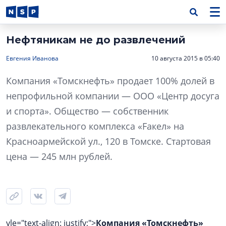
Нефтяникам не до развлечений
Евгения Иванова
10 августа 2015 в 05:40
Компания «Томскнефть» продает 100% долей в
непрофильной компании — ООО «Центр досуга
и спорта». Общество — собственник
развлекательного комплекса «Fакел» на
Красноармейской ул., 120 в Томске. Стартовая
цена — 245 млн рублей.
yle="text-align: justify;">
Компания «Томскнефть»