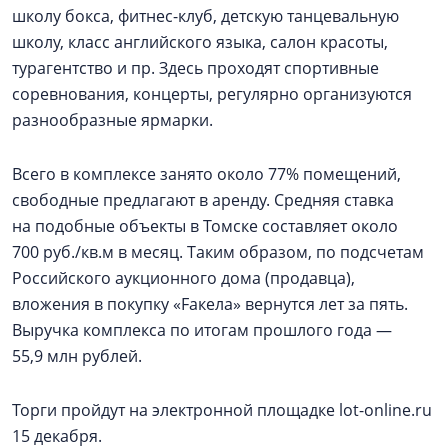
школу бокса, фитнес-клуб, детскую танцевальную
школу, класс английского языка, салон красоты,
турагентство и пр. Здесь проходят спортивные
соревнования, концерты, регулярно организуются
разнообразные ярмарки.
Всего в комплексе занято около 77% помещений,
свободные предлагают в аренду. Средняя ставка
на подобные объекты в Томске составляет около
700 руб./кв.м в месяц. Таким образом, по подсчетам
Российского аукционного дома (продавца),
вложения в покупку «Fакела» вернутся лет за пять.
Выручка комплекса по итогам прошлого года —
55,9 млн рублей.
Торги пройдут на электронной площадке lot-online.ru
15 декабря.