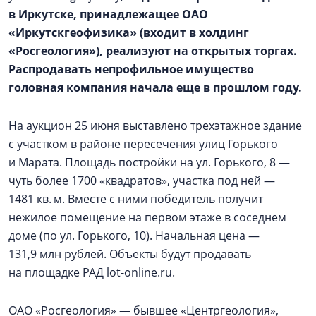
в Иркутске, принадлежащее ОАО
«Иркутскгеофизика» (входит в холдинг
«Росгеология»), реализуют на открытых торгах.
Распродавать непрофильное имущество
головная компания начала еще в прошлом году.
На аукцион 25 июня выставлено трехэтажное здание
с участком в районе пересечения улиц Горького
и Марата. Площадь постройки на ул. Горького, 8 —
чуть более 1700 «квадратов», участка под ней —
1481 кв. м. Вместе с ними победитель получит
нежилое помещение на первом этаже в соседнем
доме (по ул. Горького, 10). Начальная цена —
131,9 млн рублей. Объекты будут продавать
на площадке РАД lot-online.ru.
ОАО «Росгеология» — бывшее «Центргеология»,