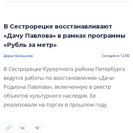
В Сестрорецке восстанавливают
«Дачу Павлова» в рамках программы
«Рубль за метр»
Дарья Балашова
Сегодня в 12:00
В Сестрорецке Курортного района Петербурга
ведутся работы по восстановлению «Дачи
Родиона Павлова», включенную в реестр
объектов культурного наследия. Ее
реализовали на торгах в прошлом году.