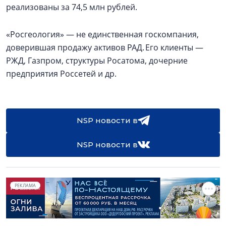
реализованы за 74,5 млн рублей.
«Росгеология» — не единственная госкомпания,
доверившая продажу активов РАД. Его клиенты —
РЖД, Газпром, структуры Росатома, дочерние
предприятия Россетей и др.
NSP новости в
NSP новости в
РЕКЛАМА