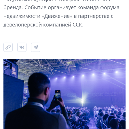
бренда. Событие организует команда форума
недвижимости «Движение» в партнерстве с
девелоперской компанией ССК.