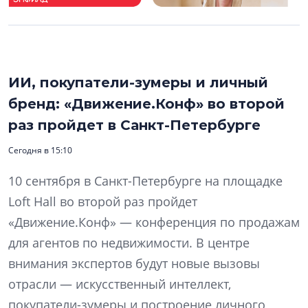
ИИ, покупатели-зумеры и личный
бренд: «Движение.Конф» во второй
раз пройдет в Санкт-Петербурге
Сегодня в 15:10
10 сентября в Санкт-Петербурге на площадке
Loft Hall во второй раз пройдет
«Движение.Конф» — конференция по продажам
для агентов по недвижимости. В центре
внимания экспертов будут новые вызовы
отрасли — искусственный интеллект,
покупатели-зумеры и построение личного