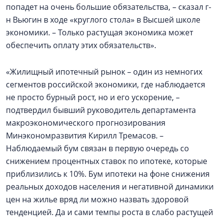
попадет на очень большие обязательства, – сказал г-
н Вьюгин в ходе «круглого стола» в Высшей школе
экономики. – Только растущая экономика может
обеспечить оплату этих обязательств».
«Жилищный ипотечный рынок – один из немногих
сегментов российской экономики, где наблюдается
не просто бурный рост, но и его ускорение, –
подтвердил бывший руководитель департамента
макроэкономического прогнозирования
Минэкономразвития Кирилл Тремасов. –
Наблюдаемый бум связан в первую очередь со
снижением процентных ставок по ипотеке, которые
приблизились к 10%. Бум ипотеки на фоне снижения
реальных доходов населения и негативной динамики
цен на жилье вряд ли можно назвать здоровой
тенденцией. Да и сами темпы роста в слабо растущей