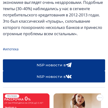
экономике выглядят очень нездоровыми. Подобные
темпы (30–40%) наблюдались у нас в сегменте
потребительского кредитования в 2012-2013 годах.
Это был классический «пузырь», схлопывание
которого похоронило несколько банков и принесло
огромные проблемы всем остальным».
#ипотека
NSP новости в
NSP новости в
РЕКЛАМА