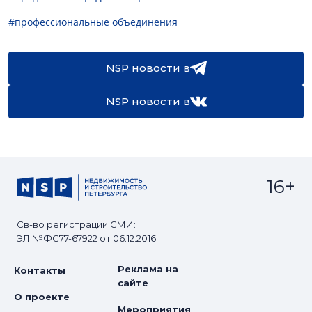
#профессиональные объединения
NSP новости в
NSP новости в
16+
Св-во регистрации СМИ:
ЭЛ №ФС77-67922 от 06.12.2016
Реклама на
Контакты
сайте
О проекте
Мероприятия