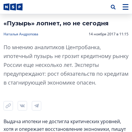
«Пузырь» лопнет, но не сегодня
Наталья Андропова
14 ноября 2017 в 11:15
По мнению аналитиков Центробанка,
ипотечный пузырь не грозит кредитному рынку
России еще несколько лет. Эксперты
предупреждают: рост обязательств по кредитам
в стагнирующей экономике опасен.
Выдача ипотеки не достигла критических уровней,
хотя и опережает восстановление экономики, пишут