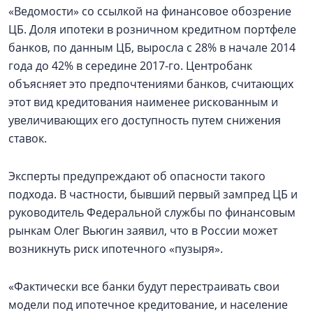
«Ведомости» со ссылкой на финансовое обозрение
ЦБ. Доля ипотеки в розничном кредитном портфеле
банков, по данным ЦБ, выросла с 28% в начале 2014
года до 42% в середине 2017-го. Центробанк
объясняет это предпочтениями банков, считающих
этот вид кредитования наименее рискованным и
увеличивающих его доступность путем снижения
ставок.
Эксперты предупреждают об опасности такого
подхода. В частности, бывший первый зампред ЦБ и
руководитель Федеральной службы по финансовым
рынкам Олег Вьюгин заявил, что в России может
возникнуть риск ипотечного «пузыря».
«Фактически все банки будут перестраивать свои
модели под ипотечное кредитование, и население