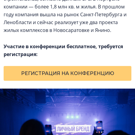
компании — более 1,8 млн кв. м жилья. В прошлом
году компания вышла на рынок Санкт-Петербурга и
Ленобласти и сейчас реализует уже два проекта
жилых комплексов в Новосаратовке и Янино.
Участие в конференции бесплатное, требуется
регистрация:
РЕГИСТРАЦИЯ НА КОНФЕРЕНЦИЮ