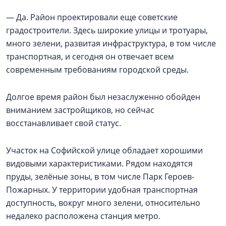
— Да. Район проектировали еще советские
градостроители. Здесь широкие улицы и тротуары,
много зелени, развитая инфраструктура, в том числе
транспортная, и сегодня он отвечает всем
современным требованиям городской среды.
Долгое время район был незаслуженно обойден
вниманием застройщиков, но сейчас
восстанавливает свой статус.
Участок на Софийской улице обладает хорошими
видовыми характеристиками. Рядом находятся
пруды, зелёные зоны, в том числе Парк Героев-
Пожарных. У территории удобная транспортная
доступность, вокруг много зелени, относительно
недалеко расположена станция метро.