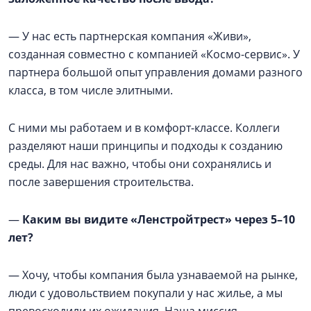
— У нас есть партнерская компания «Живи»,
созданная совместно с компанией «Космо-сервис». У
партнера большой опыт управления домами разного
класса, в том числе элитными.
С ними мы работаем и в комфорт-классе. Коллеги
разделяют наши принципы и подходы к созданию
среды. Для нас важно, чтобы они сохранялись и
после завершения строительства.
—
Каким вы видите «Ленстройтрест» через 5–10
лет?
— Хочу, чтобы компания была узнаваемой на рынке,
люди с удовольствием покупали у нас жилье, а мы