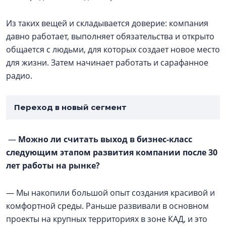
Из таких вещей и складывается доверие: компания
давно работает, выполняет обязательства и открыто
общается с людьми, для которых создает новое место
для жизни. Затем начинает работать и сарафанное
радио.
Переход в новый сегмент
—
Можно ли считать выход в бизнес-класс
следующим этапом развития компании после 30
лет работы на рынке?
— Мы накопили большой опыт создания красивой и
комфортной среды. Раньше развивали в основном
проекты на крупных территориях в зоне КАД, и это