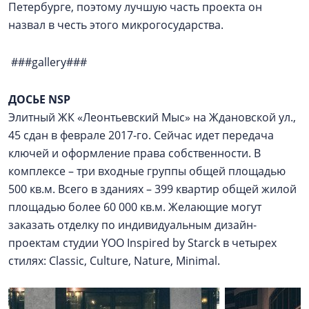
Петербурге, поэтому лучшую часть проекта он
назвал в честь этого микрогосударства.
###gallery###
ДОСЬЕ NSP
Элитный ЖК «Леонтьевский Мыс» на Ждановской ул.,
45 сдан в феврале 2017-го. Сейчас идет передача
ключей и оформление права собственности. В
комплексе – три входные группы общей площадью
500 кв.м. Всего в зданиях – 399 квартир общей жилой
площадью более 60 000 кв.м. Желающие могут
заказать отделку по индивидуальным дизайн-
проектам студии YOO Inspired by Starck в четырех
стилях: Classic, Culture, Nature, Minimal.