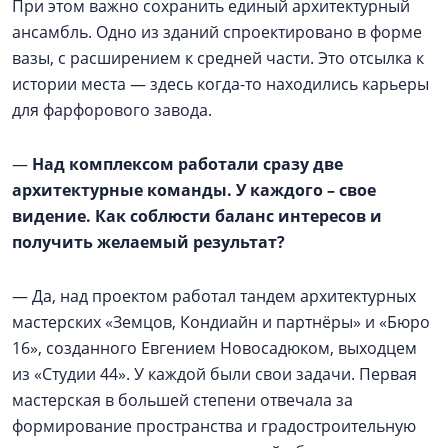
При этом важно сохранить единый архитектурный
ансамбль. Одно из зданий спроектировано в форме
вазы, с расширением к средней части. Это отсылка к
истории места — здесь когда-то находились карьеры
для фарфорового завода.
—
Над комплексом работали сразу две
архитектурные команды. У каждого – свое
видение. Как соблюсти баланс интересов и
получить желаемый результат?
— Да, над проектом работал тандем архитектурных
мастерских «Земцов, Кондиайн и партнёры» и «Бюро
16», созданного Евгением Новосадюком, выходцем
из «Студии 44». У каждой были свои задачи. Первая
мастерская в большей степени отвечала за
формирование пространства и градостроительную