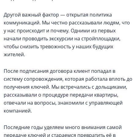
Другой важный фактор — открытая политика
коммуникаций. Мы честно рассказывали людям, что
у нас происходит и почему. Одними из первых
начали проводить экскурсии на стройплощадки,
чтобы снизить тревожность у наших будущих
жителей.
После подписания договора клиент попадал в
систему сопровождения, которая работала вплоть до
получения ключей. Мы встречались с дольщиками,
рассказывали о процедуре передачи квартиры,
отвечали на вопросы, знакомили с управляющей
компанией.
Последние годы уделяем много внимания самой
передаче ключей и стараемся превратить её в