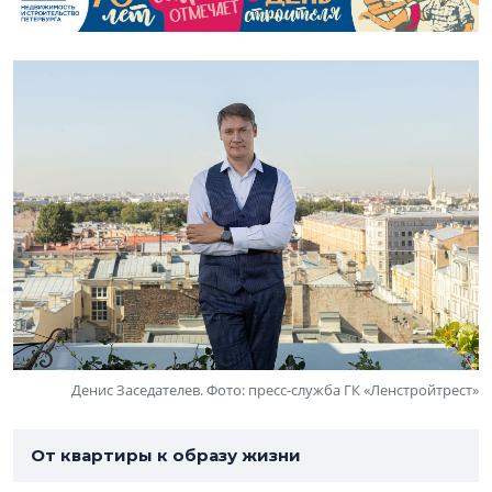
Денис Заседателев. Фото: пресс-служба ГК «Ленстройтрест»
От квартиры к образу жизни