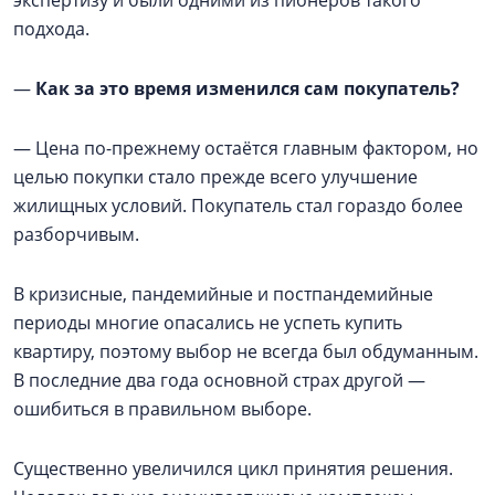
экспертизу и были одними из пионеров такого
подхода.
—
Как за это время изменился сам покупатель?
— Цена по-прежнему остаётся главным фактором, но
целью покупки стало прежде всего улучшение
жилищных условий. Покупатель стал гораздо более
разборчивым.
В кризисные, пандемийные и постпандемийные
периоды многие опасались не успеть купить
квартиру, поэтому выбор не всегда был обдуманным.
В последние два года основной страх другой —
ошибиться в правильном выборе.
Существенно увеличился цикл принятия решения.