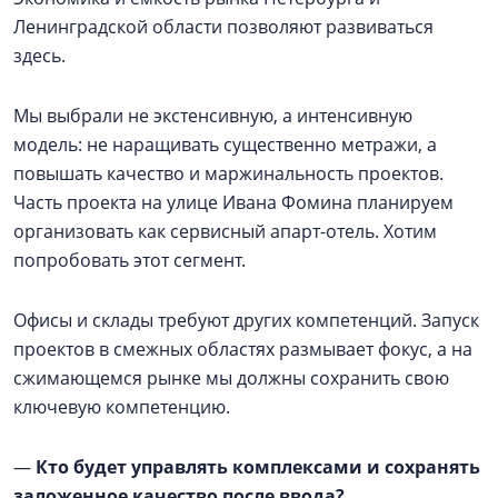
Ленинградской области позволяют развиваться
здесь.
Мы выбрали не экстенсивную, а интенсивную
модель: не наращивать существенно метражи, а
повышать качество и маржинальность проектов.
Часть проекта на улице Ивана Фомина планируем
организовать как сервисный апарт-отель. Хотим
попробовать этот сегмент.
Офисы и склады требуют других компетенций. Запуск
проектов в смежных областях размывает фокус, а на
сжимающемся рынке мы должны сохранить свою
ключевую компетенцию.
—
Кто будет управлять комплексами и сохранять
заложенное качество после ввода?