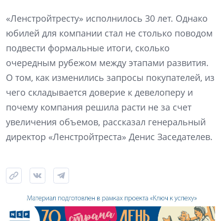
«Ленстройтресту» исполнилось 30 лет. Однако
юбилей для компании стал не столько поводом
подвести формальные итоги, сколько
очередным рубежом между этапами развития.
О том, как изменились запросы покупателей, из
чего складывается доверие к девелоперу и
почему компания решила расти не за счет
увеличения объемов, рассказал генеральный
директор «Ленстройтреста» Денис Заседателев.