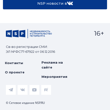
NSP новости в
16+
Св-во регистрации СМИ:
ЭЛ №ФС77-67922 от 06.12.2016
Реклама на
Контакты
сайте
О проекте
Мероприятия
© Сетевое издание NSP.RU