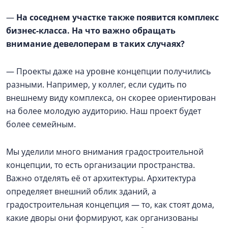
—
На соседнем участке также появится комплекс
бизнес-класса. На что важно обращать
внимание девелоперам в таких случаях?
— Проекты даже на уровне концепции получились
разными. Например, у коллег, если судить по
внешнему виду комплекса, он скорее ориентирован
на более молодую аудиторию. Наш проект будет
более семейным.
Мы уделили много внимания градостроительной
концепции, то есть организации пространства.
Важно отделять её от архитектуры. Архитектура
определяет внешний облик зданий, а
градостроительная концепция — то, как стоят дома,
какие дворы они формируют, как организованы