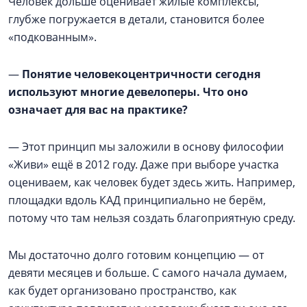
Человек дольше оценивает жилые комплексы,
глубже погружается в детали, становится более
«подкованным».
—
Понятие человекоцентричности сегодня
используют многие девелоперы. Что оно
означает для вас на практике?
— Этот принцип мы заложили в основу философии
«Живи» ещё в 2012 году. Даже при выборе участка
оцениваем, как человек будет здесь жить. Например,
площадки вдоль КАД принципиально не берём,
потому что там нельзя создать благоприятную среду.
Мы достаточно долго готовим концепцию — от
девяти месяцев и больше. С самого начала думаем,
как будет организовано пространство, как