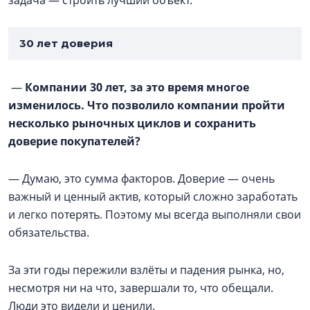
задача — строить лучший объект.
30 лет доверия
—
Компании 30 лет, за это время многое
изменилось. Что позволило компании пройти
несколько рыночных циклов и сохранить
доверие покупателей?
— Думаю, это сумма факторов. Доверие — очень
важный и ценный актив, который сложно заработать
и легко потерять. Поэтому мы всегда выполняли свои
обязательства.
За эти годы пережили взлёты и падения рынка, но,
несмотря ни на что, завершали то, что обещали.
Люди это видели и ценили.