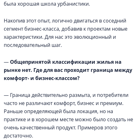
была хорошая школа урбанистики.
Накопив этот опыт, логично двигаться в соседний
сегмент бизнес-класса, добавив к проектам новые
характеристики. Для нас это эволюционный и
последовательный шаг.
—
Общепринятой классификации жилья на
рынке нет. Где для вас проходит граница между
комфорт- и бизнес-классом?
— Граница действительно размыта, и потребители
часто не различают комфорт, бизнес и премиум.
Раньше определяющей была локация, но на
практике и в хорошем месте можно было создать не
очень качественный продукт. Примеров этого
достаточно.