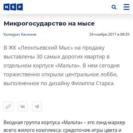
Микрогосударство на мысе
Халмурат Касимов
29 ноября 2017 в 08:35
В ЖК «Леонтьевский Мыс» на продажу
выставлены 30 самых дорогих квартир в
отдельном корпусе «Мальта». В нем сегодня
торжественно открыли центральное лобби,
выполненное по дизайну Филиппа Старка.
Входная группа корпуса «Мальта» – это лэнд-маркер
всего жилого комплекса: средоточие игры цвета и