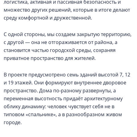
логистика, активная и пассивная безопасность и
множество других решений, которые в итоге делают
среду комфортной и дружественной.
С одной стороны, мы создаем закрытую территорию,
с другой — она не отгораживается от района, а
становится частью городской среды, сохраняя
приватное пространство для жителей.
В проекте предусмотрено семь зданий высотой 7, 12
и 19 этажей. Они формируют внутреннее дворовое
пространство. Дома по-разному развернуты, а
переменная высотность придаёт архитектурному
облику динамику: человек чувствует себя не в
типовом «спальнике», а в разнообразном живом
городе.