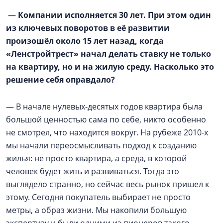
—
Компании исполняется 30 лет. При этом один
из ключевых поворотов в её развитии
произошёл около 15 лет назад, когда
«Ленстройтрест» начал делать ставку не только
на квартиру, но и на жилую среду. Насколько это
решение себя оправдало?
— В начале нулевых-десятых годов квартира была
большой ценностью сама по себе, никто особенно
не смотрел, что находится вокруг. На рубеже 2010-х
мы начали переосмысливать подход к созданию
жилья: не просто квартира, а среда, в которой
человек будет жить и развиваться. Тогда это
выглядело странно, но сейчас весь рынок пришел к
этому. Сегодня покупатель выбирает не просто
метры, а образ жизни. Мы накопили большую