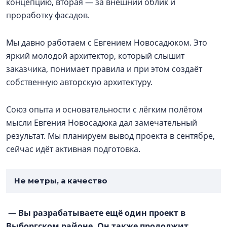
концепцию, вторая — за внешний облик и
проработку фасадов.
Мы давно работаем с Евгением Новосадюком. Это
яркий молодой архитектор, который слышит
заказчика, понимает правила и при этом создаёт
собственную авторскую архитектуру.
Союз опыта и основательности с лёгким полётом
мысли Евгения Новосадюка дал замечательный
результат. Мы планируем вывод проекта в сентябре,
сейчас идёт активная подготовка.
Не метры, а качество
—
Вы разрабатываете ещё один проект в
Выборгском районе. Он также продолжит