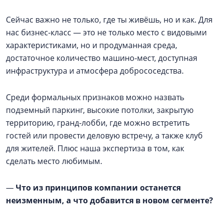
Сейчас важно не только, где ты живёшь, но и как. Для
нас бизнес-класс — это не только место с видовыми
характеристиками, но и продуманная среда,
достаточное количество машино-мест, доступная
инфраструктура и атмосфера добрососедства.
Среди формальных признаков можно назвать
подземный паркинг, высокие потолки, закрытую
территорию, гранд-лобби, где можно встретить
гостей или провести деловую встречу, а также клуб
для жителей. Плюс наша экспертиза в том, как
сделать место любимым.
—
Что из принципов компании останется
неизменным, а что добавится в новом сегменте?