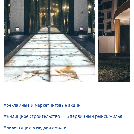
#рекламные и маркетинговые акции
#жилищное строительство
#первичный рынок жилья
#инвестиции в недвижимость