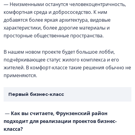
— Неизменными останутся человекоцентричность,
комфортная среда и добрососедство. К ним
добавятся более яркая архитектура, видовые
характеристики, более дорогие материалы и
просторные общественные пространства.
В нашем новом проекте будет большое лобби,
подчёркивающее статус жилого комплекса и его
жителей. В комфорт-классе такие решения обычно не
применяются.
Первый бизнес-класс
—
Как вы считаете, Фрунзенский район
подходит для реализации проектов бизнес-
класса?