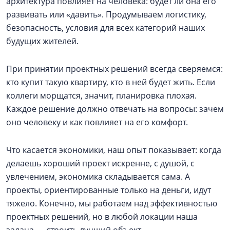
архитектура повлияет на человека: будет ли она его
развивать или «давить». Продумываем логистику,
безопасность, условия для всех категорий наших
будущих жителей.
При принятии проектных решений всегда сверяемся:
кто купит такую квартиру, кто в ней будет жить. Если
коллеги морщатся, значит, планировка плохая.
Каждое решение должно отвечать на вопросы: зачем
оно человеку и как повлияет на его комфорт.
Что касается экономики, наш опыт показывает: когда
делаешь хороший проект искренне, с душой, с
увлечением, экономика складывается сама. А
проекты, ориентированные только на деньги, идут
тяжело. Конечно, мы работаем над эффективностью
проектных решений, но в любой локации наша