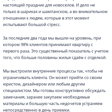
настоящий праздник для новоселов. И дело не
только в шариках и шампанском, а во внимательном
отношении к людям, которые в этот момент
испытывают большой стресс.
За последние два года мы вышли на уровень, при
котором 98% клиентов принимают квартиру с
первого раза. Это существенный показатель с учетом
того, что больше половины жилья сдаём с отделкой.
Мы выстроили внутренние процессы так, чтобы не
ограничивать клиента. Он может прийти со своим
юристом, дизайнером или любым другим
специалистом. Мы готовы конструктивно обсуждать
замечания, заранее закупаем необходимые
материалы и большую часть недочетов устраняем
непосредственно в день приемки.