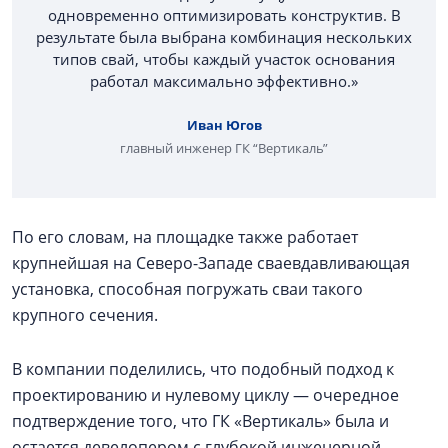
одновременно оптимизировать конструктив. В
результате была выбрана комбинация нескольких
типов свай, чтобы каждый участок основания
работал максимально эффективно.»
Иван Югов
главный инженер ГК “Вертикаль”
По его словам, на площадке также работает
крупнейшая на Северо-Западе сваевдавливающая
установка, способная погружать сваи такого
крупного сечения.
В компании поделились, что подобный подход к
проектированию и нулевому циклу — очередное
подтверждение того, что ГК «Вертикаль» была и
остается девелопером с глубокой инженерной