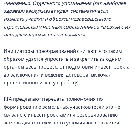
чиновники.
Отдельного упоминания (как наиболее
здравая) заслуживает идея систематически
изымать участки и объекты незавершенного
строительства у частных собственников «в связи с их
ненадлежащим использованием».
Инициаторы преобразований считают, что таким
образом удастся упростить и закрепить за одним
органом весь процесс: от подготовки инвестпроекта
до заключения и ведения договора (включая
претензионно-исковую работу).
КГА предлагают передать полномочия по
формированию земельных участков (если это не
связано с инвестпроектами) и резервированию
земель для комплексного устойчивого развития.