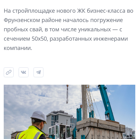
На стройплощадке нового ЖК бизнес-класса во
Фрунзенском районе началось погружение
пробных свай, в том числе уникальных — с
сечением 50х50, разработанных инженерами
компании.