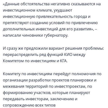
«Данные обстоятельства негативно сказываются на
инвестиционном климате, ухудшают
инвестиционную привлекательность города и
препятствуют созданию условий по привлечению
дополнительных инвестиций для его развития», –
написали чиновники губернатору.
И сразу же предложили вариант решения проблемы:
перераспределить ряд функций КИО между
Комитетом по инвестициям и КГА.
Комитету по инвестициям перейдут полномочия по
организации разработки проектов планировки и
межевания территорий по инвестпроектам, по
формированию участков, которые планируют
передавать инвесторам, заключению и
сопровождению всех типов