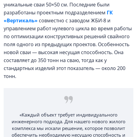
уникальные сваи 50×50 см. Последние были
разработаны проектным подразделением
ГК
«Вертикаль»
совместно с заводом ЖБИ-8 и
управлением работ нулевого цикла во время работы
по оптимизации конструктивных решений свайного
поля одного из предыдущих проектов. Особенность
новой сваи — высокая несущая способность. Она
составляет до 350 тонн на сваю, тогда как у
стандартных изделий этот показатель — около 200
тонн.
«Каждый объект требует индивидуального
инженерного подхода. Для нашего нового жилого
комплекса мы искали решение, которое позволит
обеспечить необходимую несущую способность и