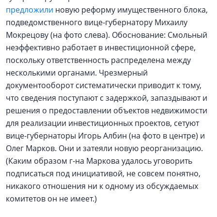
предложили
новую реформу имущественного блока,
подведомственного вице-губернатору Михаилу
Мокрецову (на фото слева). Обоснование: Смольный
неэффективно работает в инвестиционной сфере,
поскольку ответственность распределена между
несколькими органами. Чрезмерный
документооборот систематически приводит к тому,
что сведения поступают с задержкой, запаздывают и
решения о предоставлении объектов недвижимости
для реализации инвестиционных проектов, сетуют
вице-губернаторы Игорь Албин (на фото в центре) и
Олег Марков. Они и затеяли новую реорганизацию.
(Каким образом г-на Маркова удалось уговорить
подписаться под инициативой, не совсем понятно,
никакого отношения ни к одному из обсуждаемых
комитетов он не имеет.)