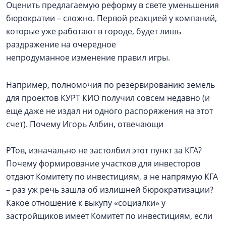
Оценить предлагаемую реформу в свете уменьшения
бюрократии – сложно. Первой реакцией у компаний,
которые уже работают в городе, будет лишь
раздражение на очередное
непродуманное изменение правил игры.
Например, полномочия по резервированию земель
для проектов КУРТ КИО получил совсем недавно (и
еще даже не издал ни одного распоряжения на этот
счет). Почему Игорь Албин, отвечающи
РТов, изначально не застолбил этот пункт за КГА?
Почему формирование участков для инвесторов
отдают Комитету по инвестициям, а не напрямую КГА
– раз уж речь зашла об излишней бюрократизации?
Какое отношение к выкупу «социалки» у
застройщиков имеет Комитет по инвестициям, если