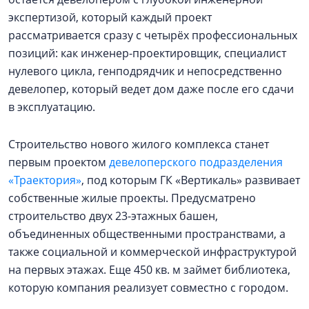
экспертизой, который каждый проект
рассматривается сразу с четырёх профессиональных
позиций: как инженер-проектировщик, специалист
нулевого цикла, генподрядчик и непосредственно
девелопер, который ведет дом даже после его сдачи
в эксплуатацию.
Строительство нового жилого комплекса станет
первым проектом
девелоперского подразделения
«Траектория»
, под которым ГК «Вертикаль» развивает
собственные жилые проекты. Предусматрено
строительство двух 23-этажных башен,
объединенных общественными пространствами, а
также социальной и коммерческой инфраструктурой
на первых этажах. Еще 450 кв. м займет библиотека,
которую компания реализует совместно с городом.