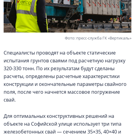
Фото: пресс-служба ГК «Вертикаль»
Специалисты проводят на объекте статические
испытания грунтов сваями под расчетную нагрузку
320-330 тонн. По их результатам будут сделаны
расчеты, определены расчетные характеристики
конструкции и окончательные параметры свайного
поля, после чего начнется массовое погружение
свай.
Для оптимальных конструктивных решений на
объекте на Софийской улице использует три типа
железобетонных свай — сечением 35×35, 40×40 и