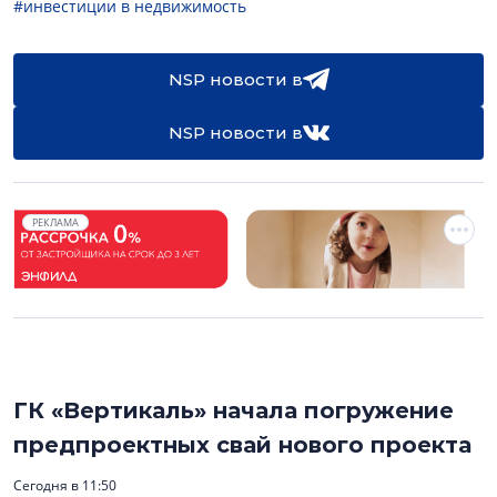
#инвестиции в недвижимость
NSP новости в
NSP новости в
РЕКЛАМА
ГК «Вертикаль» начала погружение
предпроектных свай нового проекта
Сегодня в 11:50