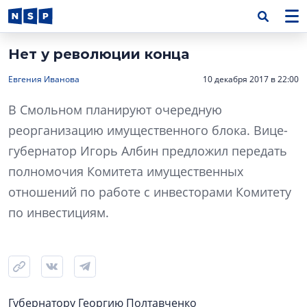
Нет у революции конца
Евгения Иванова
10 декабря 2017 в 22:00
В Смольном планируют очередную
реорганизацию имущественного блока. Вице-
губернатор Игорь Албин предложил передать
полномочия Комитета имущественных
отношений по работе с инвесторами Комитету
по инвестициям.
Губернатору Георгию Полтавченко