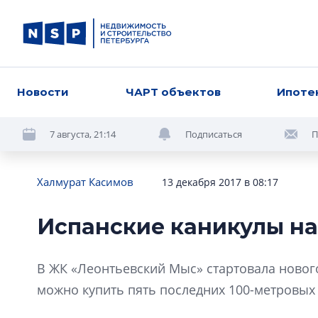
Новости
ЧАРТ объектов
Ипоте
7 августа, 21:14
Подписаться
П
Халмурат Касимов
13 декабря 2017 в 08:17
Испанские каникулы на
В ЖК «Леонтьевский Мыс» стартовала нового
можно купить пять последних 100-метровых 