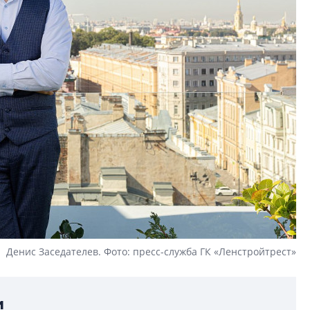
Денис Заседателев. Фото: пресс-служба ГК «Ленстройтрест»
и