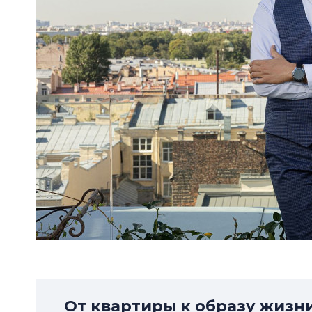
От квартиры к образу жизн