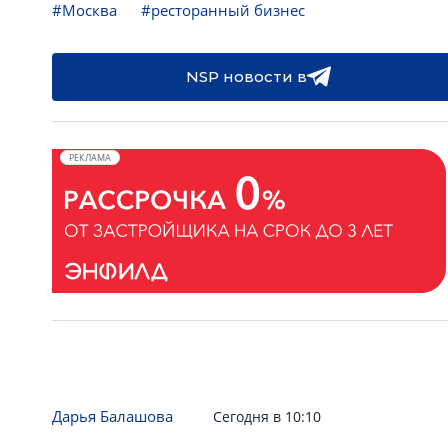
#Москва
#ресторанный бизнес
NSP новости в
РЕКЛАМА
Дарья Балашова
Сегодня в 10:10