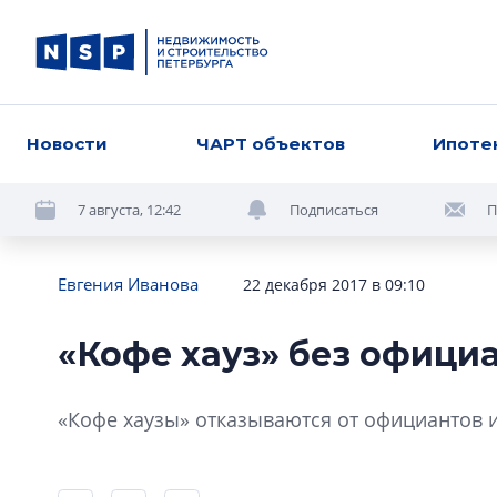
Новости
ЧАРТ объектов
Ипоте
7 августа, 12:42
Подписаться
П
Евгения Иванова
22 декабря 2017 в 09:10
«Кофе хауз» без офици
«Кофе хаузы» отказываются от официантов 