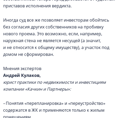
приставов исполнения вердикта.
Иногда суд все же позволяет инвесторам обойтись
без согласия других собственников на пробивку
нового проема. Это возможно, если, например,
наружная стена не является несущей (а значит,
и не относится к общему имуществу), а участок под
домом не сформирован.
Мнения экспертов
Андрей Кулаков,
юрист практики по недвижимости и инвестициям
компании «Качкин и Партнеры»:
– Понятия «перепланировка» и «переустройство»
содержатся в ЖК и применяются только к жилым
помещениям.