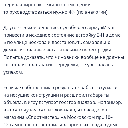
перепланировок нежилых помещений,
то руководствоваться нужно ЖК (по аналогии).
Другое свежее решение: суд обязал фирму «Ива»
привести в исходное состояние встройку 2‑Н в доме
5 по улице Воскова и восстановить самовольно
демонтированные некапитальные перегородки.
Попытка доказать, что чиновники вообще не должны
контролировать такие переделки, не увенчалась
успехом.
Если же собственник в результате работ покусился
на несущие конструкции и расширил габариты
объекта, в игру вступает госстройнадзор. Например,
в этом году ведомство доказало, что владелец
магазина «Спортмастер» на Московском пр., 10–
12 самовольно застроил два арочных свода в доме.