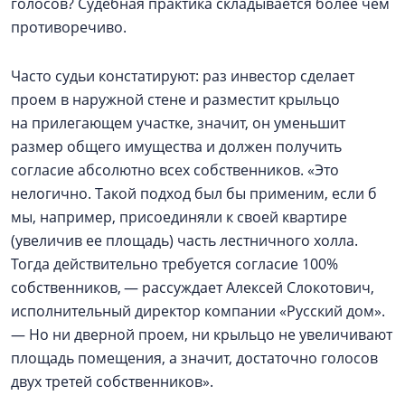
голосов? Судебная практика складывается более чем
противоречиво.
Часто судьи констатируют: раз инвестор сделает
проем в наружной стене и разместит крыльцо
на прилегающем участке, значит, он уменьшит
размер общего имущества и должен получить
согласие абсолютно всех собственников. «Это
нелогично. Такой подход был бы применим, если б
мы, например, присоединяли к своей квартире
(увеличив ее площадь) часть лестничного холла.
Тогда действительно требуется согласие 100%
собственников, — рассуждает Алексей Слокотович,
исполнительный директор компании «Русский дом».
— Но ни дверной проем, ни крыльцо не увеличивают
площадь помещения, а значит, достаточно голосов
двух третей собственников».