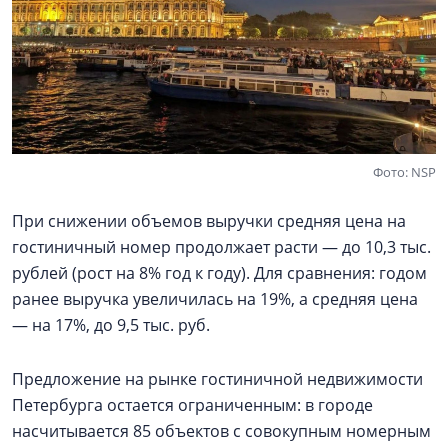
Фото: NSP
При снижении объемов выручки средняя цена на
гостиничный номер продолжает расти — до 10,3 тыс.
рублей (рост на 8% год к году). Для сравнения: годом
ранее выручка увеличилась на 19%, а средняя цена
— на 17%, до 9,5 тыс. руб.
Предложение на рынке гостиничной недвижимости
Петербурга остается ограниченным: в городе
насчитывается 85 объектов с совокупным номерным