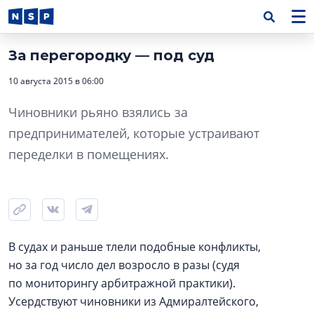
За перегородку — под суд
10 августа 2015 в 06:00
Чиновники рьяно взялись за
предпринимателей, которые устраивают
переделки в помещениях.
В судах и раньше тлели подобные конфликты,
но за год число дел возросло в разы (судя
по мониторингу арбитражной практики).
Усердствуют чиновники из Адмиралтейского,