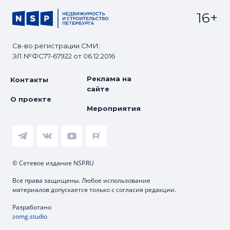
16+
Св-во регистрации СМИ:
ЭЛ №ФС77-67922 от 06.12.2016
Реклама на
Контакты
сайте
О проекте
Мероприятия
© Сетевое издание NSP.RU
Все права защищены. Любое использование
материалов допускается только с согласия редакции.
Разработано
zomg.studio