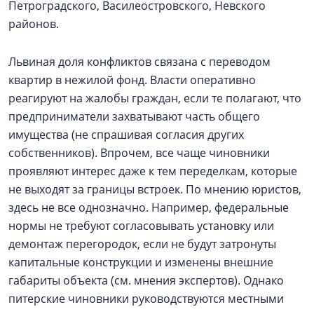
Петроградского, Василеостровского, Невского
районов.
Львиная доля конфликтов связана с переводом
квартир в нежилой фонд. Власти оперативно
реагируют на жалобы граждан, если те полагают, что
предприниматели захватывают часть общего
имущества (не спрашивая согласия других
собственников). Впрочем, все чаще чиновники
проявляют интерес даже к тем переделкам, которые
не выходят за границы встроек. По мнению юристов,
здесь не все однозначно. Например, федеральные
нормы не требуют согласовывать установку или
демонтаж перегородок, если не будут затронуты
капитальные конструкции и изменены внешние
габариты объекта (см. мнения экспертов). Однако
питерские чиновники руководствуются местными