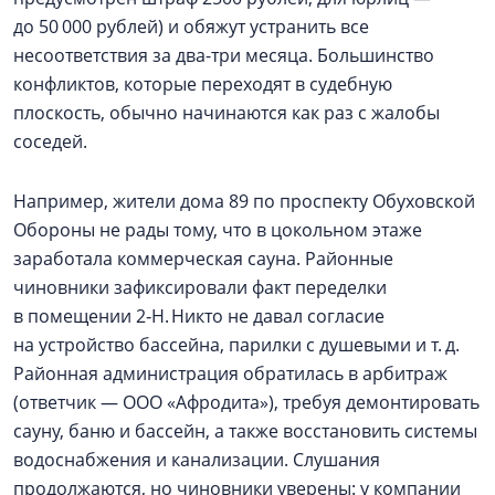
до 50 000 рублей) и обяжут устранить все
несоответствия за два-три месяца. Большинство
конфликтов, которые переходят в судебную
плоскость, обычно начинаются как раз с жалобы
соседей.
Например, жители дома 89 по проспекту Обуховской
Обороны не рады тому, что в цокольном этаже
заработала коммерческая сауна. Районные
чиновники зафиксировали факт переделки
в помещении 2‑Н. Никто не давал согласие
на устройство бассейна, парилки с душевыми и т. д.
Районная администрация обратилась в арбитраж
(ответчик — ООО «Афродита»), требуя демонтировать
сауну, баню и бассейн, а также восстановить системы
водоснабжения и канализации. Слушания
продолжаются, но чиновники уверены: у компании