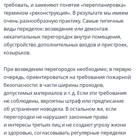
требовать, и заменяют понятие «перепланировка»
термином «реконструкция». В результате мы имеем
очень разнообразную практику. Самые типичные
виды переделок: возведение или демонтаж
некапитальных перегородок внутри помещения,
обустройство дополнительных входов и пристроек,
козырьков.
При возведении перегородок необходимо, в первую
очередь, ориентироваться на требования пожарной
безопасности: в части ширины проходов,
допустимых материалов и т. д. Если эти требования
не соблюдены, вероятны штраф или предписание
об устранении новодела. В остальном же, если
перегородки не нарушают законные права
и интересы третьих лиц и не создают угрозу жизни
и здоровью, согласовывать регулярные переделки