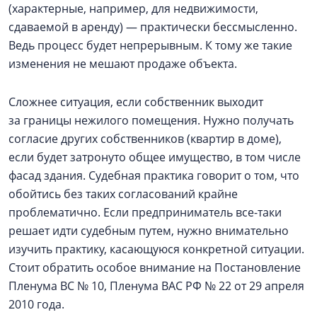
(характерные, например, для недвижимости,
сдаваемой в аренду) — практически бессмысленно.
Ведь процесс будет непрерывным. К тому же такие
изменения не мешают продаже объекта.
Сложнее ситуация, если собственник выходит
за границы нежилого помещения. Нужно получать
согласие других собственников (квартир в доме),
если будет затронуто общее имущество, в том числе
фасад здания. Судебная практика говорит о том, что
обойтись без таких согласований крайне
проблематично. Если предприниматель все-таки
решает идти судебным путем, нужно внимательно
изучить практику, касающуюся конкретной ситуации.
Стоит обратить особое внимание на Постановление
Пленума ВС № 10, Пленума ВАС РФ № 22 от 29 апреля
2010 года.