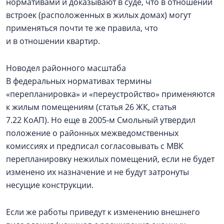
нормативами и доказывают в суде, что в отношении
встроек (расположенных в жилых домах) могут
применяться почти те же правила, что
и в отношении квартир.
Новодел районного масштаба
В федеральных нормативах термины
«перепланировка» и «переустройство» применяются
к жилым помещениям (статья 26 ЖК, статья
7.22 КоАП). Но еще в 2005‑м Смольный утвердил
положение о районных межведомственных
комиссиях и предписал согласовывать с МВК
перепланировку нежилых помещений, если не будет
изменено их назначение и не будут затронуты
несущие конструкции.
Если же работы приведут к изменению внешнего