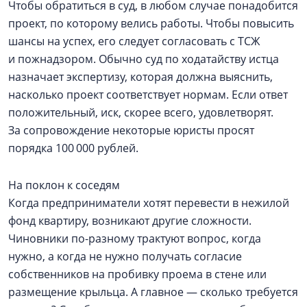
Чтобы обратиться в суд, в любом случае понадобится
проект, по которому велись работы. Чтобы повысить
шансы на успех, его следует согласовать с ТСЖ
и пожнадзором. Обычно суд по ходатайству истца
назначает экспертизу, которая должна выяснить,
насколько проект соответствует нормам. Если ответ
положительный, иск, скорее всего, удовлетворят.
За сопровождение некоторые юристы просят
порядка 100 000 рублей.
На поклон к соседям
Когда предприниматели хотят перевести в нежилой
фонд квартиру, возникают другие сложности.
Чиновники по-разному трактуют вопрос, когда
нужно, а когда не нужно получать согласие
собственников на пробивку проема в стене или
размещение крыльца. А главное — сколько требуется