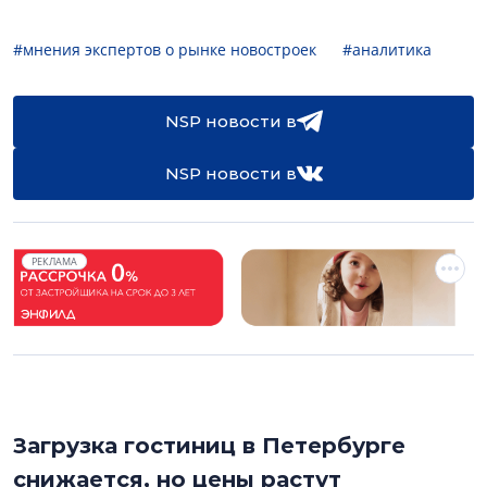
#мнения экспертов о рынке новостроек
#аналитика
NSP новости в
NSP новости в
РЕКЛАМА
Загрузка гостиниц в Петербурге
снижается, но цены растут