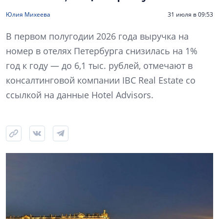
Юлия Михеева
31 июля в 09:53
В первом полугодии 2026 года выручка на
номер в отелях Петербурга снизилась на 1%
год к году — до 6,1 тыс. рублей, отмечают в
консалтинговой компании IBC Real Estate со
ссылкой на данные Hotel Advisors.