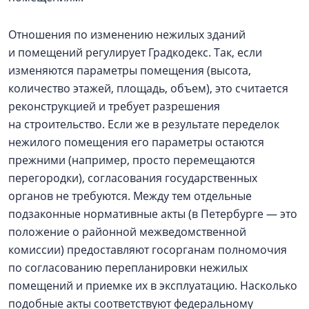
Отношения по изменению нежилых зданий
и помещений регулирует Градкодекс. Так, если
изменяются параметры помещения (высота,
количество этажей, площадь, объем), это считается
реконструкцией и требует разрешения
на строительство. Если же в результате переделок
нежилого помещения его параметры остаются
прежними (например, просто перемещаются
перегородки), согласования государственных
органов не требуются. Между тем отдельные
подзаконные нормативные акты (в Петербурге — это
положение о районной межведомственной
комиссии) предоставляют госорганам полномочия
по согласованию перепланировки нежилых
помещений и приемке их в эксплуатацию. Насколько
подобные акты соответствуют федеральному