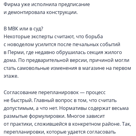
Фирма уже исполнила предписание
и демонтировала конструкции.
В МВК или в суд?
Некоторые эксперты считают, что борьба
с новоделом усилится после печальных событий
в Перми, где недавно обрушилась секция жилого
дома. По предварительной версии, причиной могли
стать самовольные изменения в магазине на первом
этаже.
Согласование перепланировок — процесс
не быстрый. Главный вопрос в том, что считать
допустимым, а что нет. Нормативы содержат весьма
размытые формулировки. Многое зависит
от практики, сложившейся в конкретном районе. Так,
перепланировки, которые удается согласовать