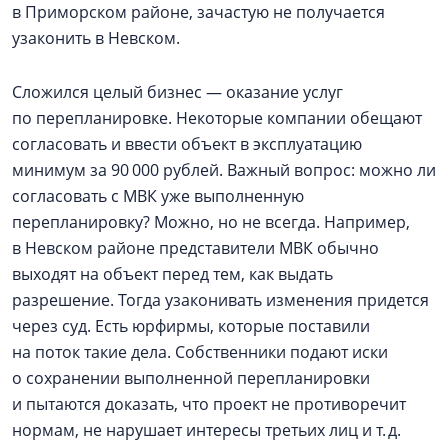
в Приморском районе, зачастую не получается
узаконить в Невском.
Сложился целый бизнес — оказание услуг
по перепланировке. Некоторые компании обещают
согласовать и ввести объект в эксплуатацию
минимум за 90 000 рублей. Важный вопрос: можно ли
согласовать с МВК уже выполненную
перепланировку? Можно, но не всегда. Например,
в Невском районе представители МВК обычно
выходят на объект перед тем, как выдать
разрешение. Тогда узаконивать изменения придется
через суд. Есть юрфирмы, которые поставили
на поток такие дела. Собственники подают иски
о сохранении выполненной перепланировки
и пытаются доказать, что проект не противоречит
нормам, не нарушает интересы третьих лиц и т. д.