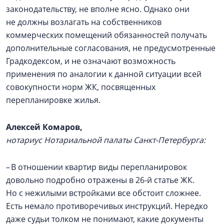
законодательству, не вполне ясно. Однако они
не должны возлагать на собственников
коммерческих помещений обязанностей получать
дополнительные согласования, не предусмотренные
Градкодексом, и не означают возможность
применения по аналогии к данной ситуации всей
совокупности норм ЖК, посвященных
перепланировке жилья.
Алексей Комаров,
нотариус Нотариальной палаты Санкт-Петербурга:
– В отношении квартир виды перепланировок
довольно подробно отражены в 26‑й статье ЖК.
Но с нежилыми встройками все обстоит сложнее.
Есть немало противоречивых инструкций. Нередко
даже судьи толком не понимают, какие документы