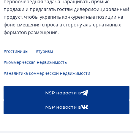
первоочередная задача наращивать прямые
продажи и предлагать гостям диверсифицированный
продукт, чтобы укрепить конкурентные позиции на
фоне смещения спроса в сторону альтернативных
форматов размещения.
#гостиницы
#туризм
#коммерческая недвижимость
#аналитика коммерческой недвижимости
NSP новости в
NSP новости в