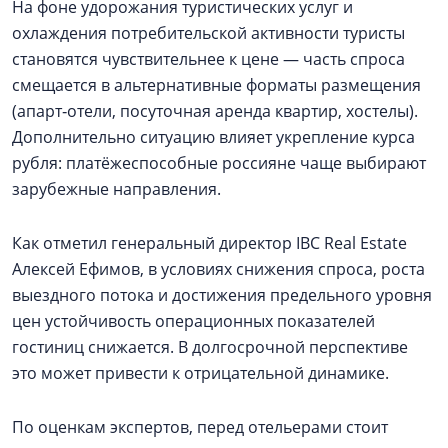
На фоне удорожания туристических услуг и
охлаждения потребительской активности туристы
становятся чувствительнее к цене — часть спроса
смещается в альтернативные форматы размещения
(апарт‑отели, посуточная аренда квартир, хостелы).
Дополнительно ситуацию влияет укрепление курса
рубля: платёжеспособные россияне чаще выбирают
зарубежные направления.
Как отметил генеральный директор IBC Real Estate
Алексей Ефимов, в условиях снижения спроса, роста
выездного потока и достижения предельного уровня
цен устойчивость операционных показателей
гостиниц снижается. В долгосрочной перспективе
это может привести к отрицательной динамике.
По оценкам экспертов, перед отельерами стоит