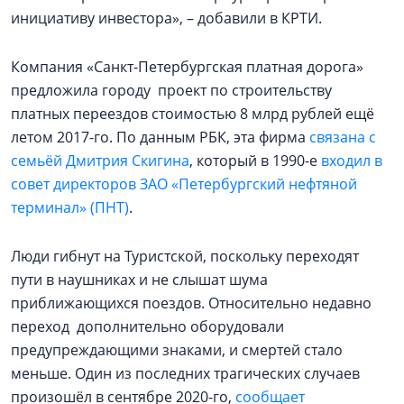
инициативу инвестора», – добавили в КРТИ.
Компания «Санкт-Петербургская платная дорога»
предложила городу проект по строительству
платных переездов стоимостью 8 млрд рублей ещё
летом 2017-го. По данным РБК, эта фирма
связана с
семьёй Дмитрия Скигина
, который в 1990-е
входил в
совет директоров ЗАО «Петербургский нефтяной
терминал» (ПНТ)
.
Люди гибнут на Туристской, поскольку переходят
пути в наушниках и не слышат шума
приближающихся поездов. Относительно недавно
переход дополнительно оборудовали
предупреждающими знаками, и смертей стало
меньше. Один из последних трагических случаев
произошёл в сентябре 2020-го,
сообщает