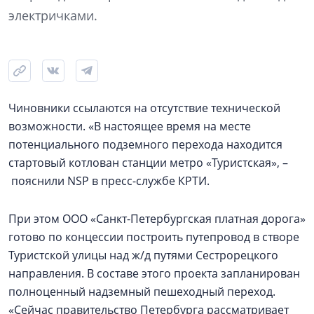
электричками.
Чиновники ссылаются на отсутствие технической
возможности. «В настоящее время на месте
потенциального подземного перехода находится
стартовый котлован станции метро «Туристская», –
пояснили NSP в пресс-службе КРТИ.
При этом ООО «Санкт-Петербургская платная дорога»
готово по концессии построить путепровод в створе
Туристской улицы над ж/д путями Сестрорецкого
направления. В составе этого проекта запланирован
полноценный надземный пешеходный переход.
«Сейчас правительство Петербурга рассматривает