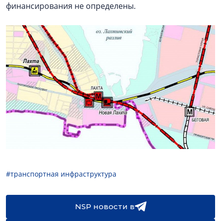
финансирования не определены.
#транспортная инфраструктура
NSP новости в