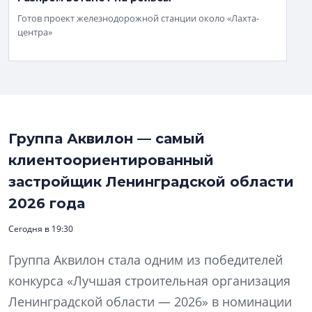
Готов проект железнодорожной станции около «Лахта-
центра»
Группа Аквилон — самый
клиентоориентированный
застройщик Ленинградской области
2026 года
Сегодня в 19:30
Группа Аквилон стала одним из победителей
конкурса «Лучшая строительная организация
Ленинградской области — 2026» в номинации