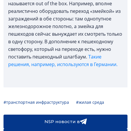
называется out of the box. Например, вполне
реалистично оборудовать переход «змейкой» из
заграждений в обе стороны: там однопутное
железнодорожное полотно, а змейка для
пешеходов сейчас вынуждает их смотреть только
в одну сторону. В дополнение к пешеходному
светофору, который на переходе есть, нужно
поставить пешеходный шлагбаум.
Такие
решения, например, используются в Германии.
#транспортная инфраструктура
#жилая среда
NSP новости в