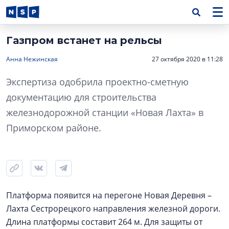
Газпром встанет на рельсы
Анна Нежинская
27 октября 2020 в 11:28
Экспертиза одобрила проектно-сметную
документацию для строительства
железнодорожной станции «Новая Лахта» в
Приморском районе.
Платформа появится на перегоне Новая Деревня –
Лахта Сестрорецкого направления железной дороги.
Длина платформы составит 264 м. Для защиты от