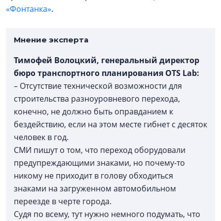
«Фонтанка»
.
Мнение эксперта
Тимофей Волоцкий, генеральный директор
бюро транспортного планирования OTS Lab:
– Отсутствие технической возможности для
строительства разноуровневого перехода,
конечно, не должно быть оправданием к
бездействию, если на этом месте гибнет с десяток
человек в год.
СМИ пишут о том, что переход оборудовали
предупреждающими знаками, но почему-то
никому не приходит в голову обходиться
знаками на загруженном автомобильном
переезде в черте города.
Судя по всему, тут нужно немного подумать, что