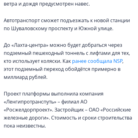
ветра и дождя предусмотрен навес.
Автотранспорт сможет подъезжать к новой станции
по Шуваловскому проспекту и Южной улице.
До «Лахта-центра» можно будет добраться через
подземный пешеходный тоннель с лифтами для тех,
кто использует коляски. Как
ранее сообщала NSP
,
этот подземный переход обойдётся примерно в
миллиард рублей.
Проект платформы выполнила компания
«Ленгипротранспуть» – филиал АО
«Росжелдорпроект». Застройщик – ОАО «Российские
железные дороги». Стоимость и сроки строительства
пока неизвестны.