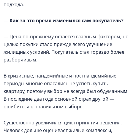
подхода.
—
Как за это время изменился сам покупатель?
— Цена по-прежнему остаётся главным фактором, но
целью покупки стало прежде всего улучшение
жилищных условий. Покупатель стал гораздо более
разборчивым.
В кризисные, пандемийные и постпандемийные
периоды многие опасались не успеть купить
квартиру, поэтому выбор не всегда был обдуманным.
В последние два года основной страх другой —
ошибиться в правильном выборе.
Существенно увеличился цикл принятия решения.
Человек дольше оценивает жилые комплексы,