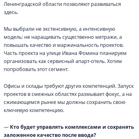
Ленинградской области позволяют развиваться
здесь.
Мы выбрали не экстенсивную, а интенсивную
модель: не наращивать существенно метражи, а
повышать качество и маржинальность проектов.
Часть проекта на улице Ивана Фомина планируем
организовать как сервисный апарт-отель. Хотим
попробовать этот сегмент.
Офисы и склады требуют других компетенций. Запуск
проектов в смежных областях размывает фокус, а на
сжимающемся рынке мы должны сохранить свою
ключевую компетенцию.
—
Кто будет управлять комплексами и сохранять
заложенное качество после ввода?