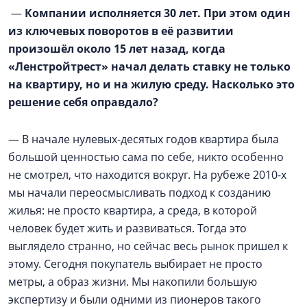
—
Компании исполняется 30 лет. При этом один
из ключевых поворотов в её развитии
произошёл около 15 лет назад, когда
«Ленстройтрест» начал делать ставку не только
на квартиру, но и на жилую среду. Насколько это
решение себя оправдало?
— В начале нулевых-десятых годов квартира была
большой ценностью сама по себе, никто особенно
не смотрел, что находится вокруг. На рубеже 2010-х
мы начали переосмысливать подход к созданию
жилья: не просто квартира, а среда, в которой
человек будет жить и развиваться. Тогда это
выглядело странно, но сейчас весь рынок пришел к
этому. Сегодня покупатель выбирает не просто
метры, а образ жизни. Мы накопили большую
экспертизу и были одними из пионеров такого