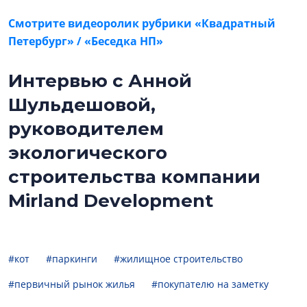
Смотрите видеоролик рубрики «Квадратный
Петербург» / «Беседка НП»
Интервью с Анной
Шульдешовой,
руководителем
экологического
строительства компании
Mirland Development
#кот
#паркинги
#жилищное строительство
#первичный рынок жилья
#покупателю на заметку