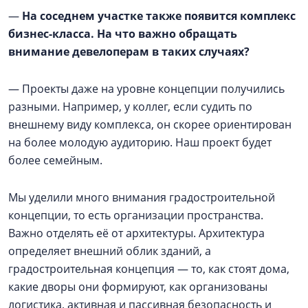
—
На соседнем участке также появится комплекс
бизнес-класса. На что важно обращать
внимание девелоперам в таких случаях?
— Проекты даже на уровне концепции получились
разными. Например, у коллег, если судить по
внешнему виду комплекса, он скорее ориентирован
на более молодую аудиторию. Наш проект будет
более семейным.
Мы уделили много внимания градостроительной
концепции, то есть организации пространства.
Важно отделять её от архитектуры. Архитектура
определяет внешний облик зданий, а
градостроительная концепция — то, как стоят дома,
какие дворы они формируют, как организованы
логистика, активная и пассивная безопасность и