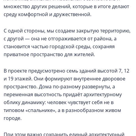
множество других решений, которые в итоге делают
среду комфортной и дружественной.
С одной стороны, мы создаем закрытую территорию,
с другой — она не отгораживается от района, а
становится частью городской среды, сохраняя
приватное пространство для жителей.
В проекте предусмотрено семь зданий высотой 7, 12
и 19 этажей. Они формируют внутреннее дворовое
пространство. Дома по-разному развернуты, а
переменная высотность придаёт архитектурному
облику динамику: человек чувствует себя не в
типовом «спальнике», а в разнообразном живом
городе.
При этом важно сохранить единый архитектурный