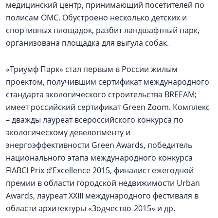
медицинский центр, принимающий посетителей по
полисам ОМС. Обустроено несколько детских и
спортивных площадок, разбит ландшафтный парк,
организована площадка для выгула собак.
«Триумф Парк» стал первым в России жилым
проектом, получившим сертификат международного
стандарта экологического строительства BREEAM;
имеет российский сертификат Green Zoom. Комплекс
– дважды лауреат всероссийского конкурса по
экологическому девелопменту и
энергоэффективности Green Awards, победитель
национального этапа международного конкурса
FIABCI Prix d’Excellence 2015, финалист ежегодной
премии в области городской недвижимости Urban
Awards, лауреат XXIII международного фестиваля в
области архитектуры «Зодчество-2015» и др.