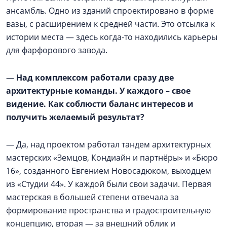
ансамбль. Одно из зданий спроектировано в форме
вазы, с расширением к средней части. Это отсылка к
истории места — здесь когда-то находились карьеры
для фарфорового завода.
—
Над комплексом работали сразу две
архитектурные команды. У каждого – свое
видение. Как соблюсти баланс интересов и
получить желаемый результат?
— Да, над проектом работал тандем архитектурных
мастерских «Земцов, Кондиайн и партнёры» и «Бюро
16», созданного Евгением Новосадюком, выходцем
из «Студии 44». У каждой были свои задачи. Первая
мастерская в большей степени отвечала за
формирование пространства и градостроительную
концепцию, вторая — за внешний облик и