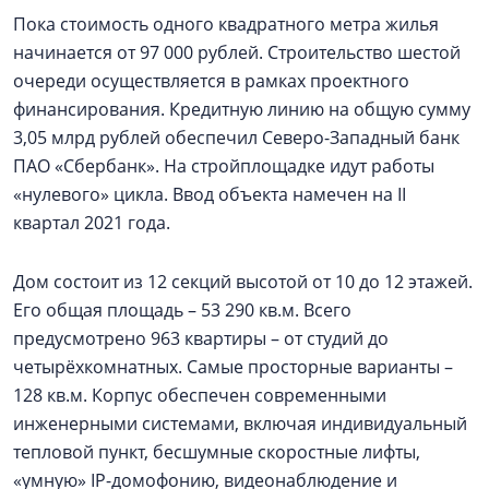
Пока стоимость одного квадратного метра жилья
начинается от 97 000 рублей. Строительство шестой
очереди осуществляется в рамках проектного
финансирования. Кредитную линию на общую сумму
3,05 млрд рублей обеспечил Северо-Западный банк
ПАО «Сбербанк». На стройплощадке идут работы
«нулевого» цикла. Ввод объекта намечен на II
квартал 2021 года.
Дом состоит из 12 секций высотой от 10 до 12 этажей.
Его общая площадь – 53 290 кв.м. Всего
предусмотрено 963 квартиры – от студий до
четырёхкомнатных. Самые просторные варианты –
128 кв.м. Корпус обеспечен современными
инженерными системами, включая индивидуальный
тепловой пункт, бесшумные скоростные лифты,
«умную» IP-домофонию, видеонаблюдение и