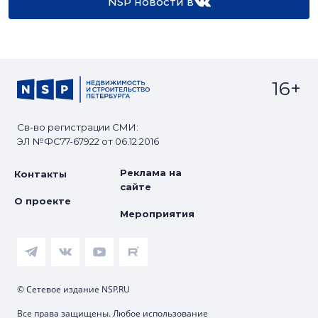
NSP новости в
16+
Св-во регистрации СМИ:
ЭЛ №ФС77-67922 от 06.12.2016
Реклама на
Контакты
сайте
О проекте
Мероприятия
© Сетевое издание NSP.RU
Все права защищены. Любое использование