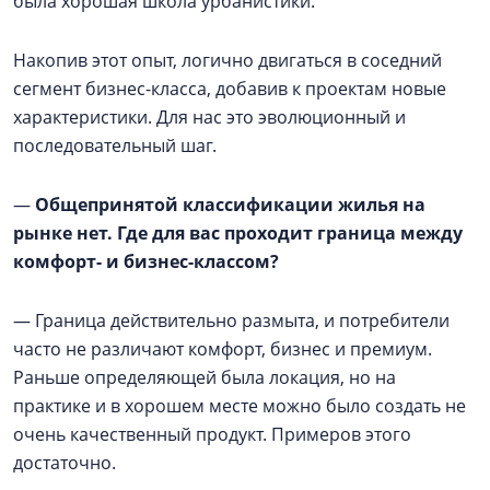
была хорошая школа урбанистики.
Накопив этот опыт, логично двигаться в соседний
сегмент бизнес-класса, добавив к проектам новые
характеристики. Для нас это эволюционный и
последовательный шаг.
—
Общепринятой классификации жилья на
рынке нет. Где для вас проходит граница между
комфорт- и бизнес-классом?
— Граница действительно размыта, и потребители
часто не различают комфорт, бизнес и премиум.
Раньше определяющей была локация, но на
практике и в хорошем месте можно было создать не
очень качественный продукт. Примеров этого
достаточно.