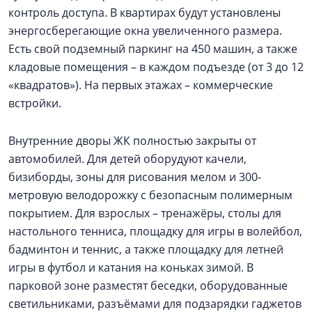
контроль доступа. В квартирах будут установлены
энергосберегающие окна увеличенного размера.
Есть свой подземный паркинг на 450 машин, а также
кладовые помещения – в каждом подъезде (от 3 до 12
«квадратов»). На первых этажах – коммерческие
встройки.
Внутренние дворы ЖК полностью закрыты от
автомобилей. Для детей оборудуют качели,
бизиборды, зоны для рисования мелом и 300-
метровую велодорожку с безопасным полимерным
покрытием. Для взрослых – тренажёры, столы для
настольного тенниса, площадку для игры в волейбол,
бадминтон и теннис, а также площадку для летней
игры в футбол и катания на коньках зимой. В
парковой зоне разместят беседки, оборудованные
светильниками, разъёмами для подзарядки гаджетов