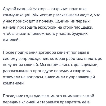
Другой важный фактор — открытая политика
коммуникаций. Мы честно рассказывали людям, что
у нас происходит и почему. Одними из первых
начали проводить экскурсии на стройплощадки,
чтобы снизить тревожность у наших будущих
жителей.
После подписания договора клиент попадал в
систему сопровождения, которая работала вплоть до
получения ключей. Мы встречались с дольщиками,
рассказывали о процедуре передачи квартиры,
отвечали на вопросы, знакомили с управляющей
компанией.
Последние годы уделяем много внимания самой
передаче ключей и стараемся превратить её в