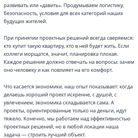
развивать или «давить». Продумываем логистику,
безопасность, условия для всех категорий наших
будущих жителей.
При принятии проектных решений всегда сверяемся:
кто купит такую квартиру, кто в ней будет жить. Если
коллеги морщатся, значит, планировка плохая.
Каждое решение должно отвечать на вопросы: зачем
оно человеку и как повлияет на его комфорт.
Что касается экономики, наш опыт показывает: когда
делаешь хороший проект искренне, с душой, с
увлечением, экономика складывается сама. А
проекты, ориентированные только на деньги, идут
тяжело. Конечно, мы работаем над эффективностью
проектных решений, но в любой локации наша
задача — строить лучший объект.