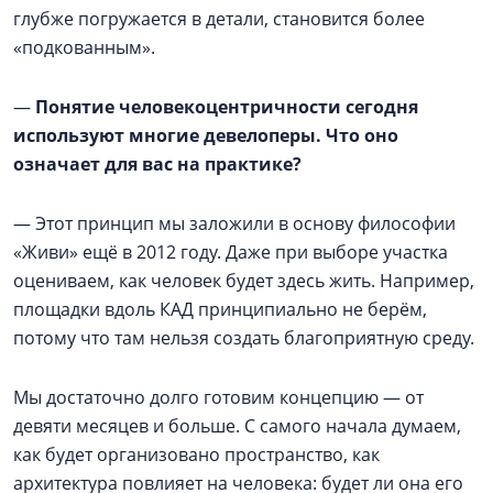
глубже погружается в детали, становится более
«подкованным».
—
Понятие человекоцентричности сегодня
используют многие девелоперы. Что оно
означает для вас на практике?
— Этот принцип мы заложили в основу философии
«Живи» ещё в 2012 году. Даже при выборе участка
оцениваем, как человек будет здесь жить. Например,
площадки вдоль КАД принципиально не берём,
потому что там нельзя создать благоприятную среду.
Мы достаточно долго готовим концепцию — от
девяти месяцев и больше. С самого начала думаем,
как будет организовано пространство, как
архитектура повлияет на человека: будет ли она его