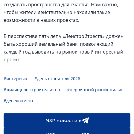
создавать пространства для счастья. Нам важно,
чтобы жители действительно находили такие
возможности в наших проектах.
В перспективе пять лет у «Ленстройтреста» должен
быть хороший земельный банк, позволяющий
каждый год выводить на рынок новый интересный
проект.
#интервью
#день строителя 2026
#жилищное строительство
#первичный рынок жилья
#девелопмент
NSP новости в