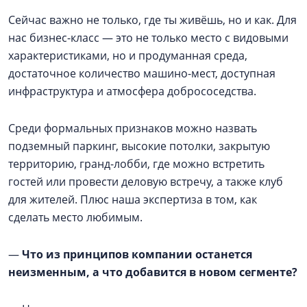
Сейчас важно не только, где ты живёшь, но и как. Для
нас бизнес-класс — это не только место с видовыми
характеристиками, но и продуманная среда,
достаточное количество машино-мест, доступная
инфраструктура и атмосфера добрососедства.
Среди формальных признаков можно назвать
подземный паркинг, высокие потолки, закрытую
территорию, гранд-лобби, где можно встретить
гостей или провести деловую встречу, а также клуб
для жителей. Плюс наша экспертиза в том, как
сделать место любимым.
—
Что из принципов компании останется
неизменным, а что добавится в новом сегменте?