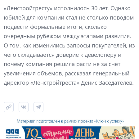
«Ленстройтресту» исполнилось 30 лет. Однако
юбилей для компании стал не столько поводом
подвести формальные итоги, сколько
очередным рубежом между этапами развития.
О том, как изменились запросы покупателей, из
чего складывается доверие к девелоперу и
почему компания решила расти не за счет
увеличения объемов, рассказал генеральный
директор «Ленстройтреста» Денис Заседателев.