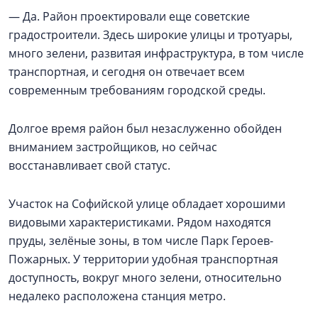
— Да. Район проектировали еще советские
градостроители. Здесь широкие улицы и тротуары,
много зелени, развитая инфраструктура, в том числе
транспортная, и сегодня он отвечает всем
современным требованиям городской среды.
Долгое время район был незаслуженно обойден
вниманием застройщиков, но сейчас
восстанавливает свой статус.
Участок на Софийской улице обладает хорошими
видовыми характеристиками. Рядом находятся
пруды, зелёные зоны, в том числе Парк Героев-
Пожарных. У территории удобная транспортная
доступность, вокруг много зелени, относительно
недалеко расположена станция метро.