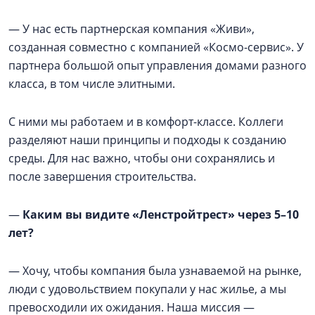
— У нас есть партнерская компания «Живи»,
созданная совместно с компанией «Космо-сервис». У
партнера большой опыт управления домами разного
класса, в том числе элитными.
С ними мы работаем и в комфорт-классе. Коллеги
разделяют наши принципы и подходы к созданию
среды. Для нас важно, чтобы они сохранялись и
после завершения строительства.
—
Каким вы видите «Ленстройтрест» через 5–10
лет?
— Хочу, чтобы компания была узнаваемой на рынке,
люди с удовольствием покупали у нас жилье, а мы
превосходили их ожидания. Наша миссия —