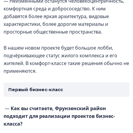
— Неизменными останутся человекоцентричность,
комфортная среда и добрососедство. К ним
добавятся более яркая архитектура, видовые
характеристики, более дорогие материалы и
просторные общественные пространства.
В нашем новом проекте будет большое лобби,
подчёркивающее статус жилого комплекса и его
жителей. В комфорт-классе такие решения обычно не
применяются.
Первый бизнес-класс
—
Как вы считаете, Фрунзенский район
подходит для реализации проектов бизнес-
класса?