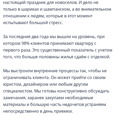
настоящий праздник для новоселов. И дело не
только в шариках и шампанском, а во внимательном
отношении к людям, которые в этот момент
испытывают большой стресс.
За последние два года мы вышли на уровень, при
котором 98% клиентов принимают квартиру с
первого раза. Это существенный показатель с учетом
того, что больше половины жилья сдаём с отделкой.
Мы выстроили внутренние процессы так, чтобы не
ограничивать клиента. Он может прийти со своим
юристом, дизайнером или любым другим
специалистом. Мы готовы конструктивно обсуждать
замечания, заранее закупаем необходимые
материалы и большую часть недочетов устраняем
непосредственно в день приемки.