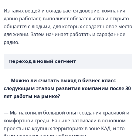
Из таких вещей и складывается доверие: компания
давно работает, выполняет обязательства и открыто
общается с людьми, для которых создает новое место
для жизни. Затем начинает работать и сарафанное
радио.
Переход в новый сегмент
—
Можно ли считать выход в бизнес-класс
следующим этапом развития компании после 30
лет работы на рынке?
— Мы накопили большой опыт создания красивой и
комфортной среды. Раньше развивали в основном
проекты на крупных территориях в зоне КАД, и это