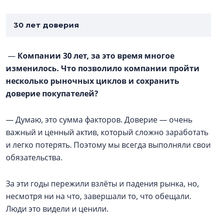
30 лет доверия
—
Компании 30 лет, за это время многое
изменилось. Что позволило компании пройти
несколько рыночных циклов и сохранить
доверие покупателей?
— Думаю, это сумма факторов. Доверие — очень
важный и ценный актив, который сложно заработать
и легко потерять. Поэтому мы всегда выполняли свои
обязательства.
За эти годы пережили взлёты и падения рынка, но,
несмотря ни на что, завершали то, что обещали.
Люди это видели и ценили.