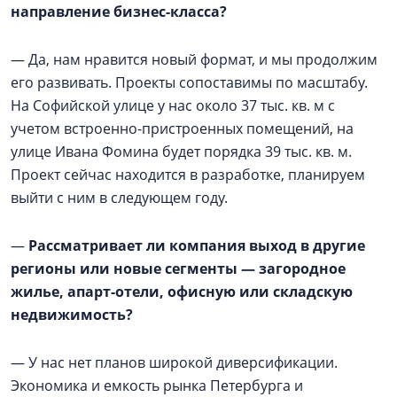
направление бизнес-класса?
— Да, нам нравится новый формат, и мы продолжим
его развивать. Проекты сопоставимы по масштабу.
На Софийской улице у нас около 37 тыс. кв. м с
учетом встроенно-пристроенных помещений, на
улице Ивана Фомина будет порядка 39 тыс. кв. м.
Проект сейчас находится в разработке, планируем
выйти с ним в следующем году.
—
Рассматривает ли компания выход в другие
регионы или новые сегменты — загородное
жилье, апарт-отели, офисную или складскую
недвижимость?
— У нас нет планов широкой диверсификации.
Экономика и емкость рынка Петербурга и