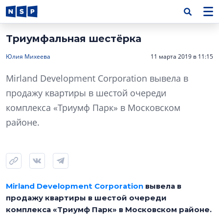
Триумфальная шестёрка
Юлия Михеева
11 марта 2019 в 11:15
Mirland Development Corporation вывела в
продажу квартиры в шестой очереди
комплекса «Триумф Парк» в Московском
районе.
Mirland Development Corporation
вывела в
продажу квартиры в шестой очереди
комплекса «Триумф Парк» в Московском районе.