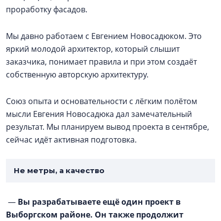
проработку фасадов.
Мы давно работаем с Евгением Новосадюком. Это
яркий молодой архитектор, который слышит
заказчика, понимает правила и при этом создаёт
собственную авторскую архитектуру.
Союз опыта и основательности с лёгким полётом
мысли Евгения Новосадюка дал замечательный
результат. Мы планируем вывод проекта в сентябре,
сейчас идёт активная подготовка.
Не метры, а качество
—
Вы разрабатываете ещё один проект в
Выборгском районе. Он также продолжит