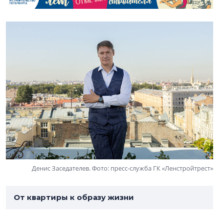
Денис Заседателев. Фото: пресс-служба ГК «Ленстройтрест»
От квартиры к образу жизни