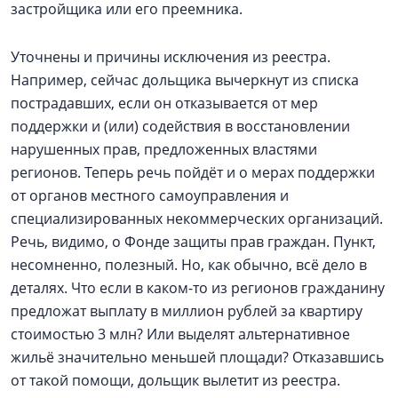
застройщика или его преемника.
Уточнены и причины исключения из реестра.
Например, сейчас дольщика вычеркнут из списка
пострадавших, если он отказывается от мер
поддержки и (или) содействия в восстановлении
нарушенных прав, предложенных властями
регионов. Теперь речь пойдёт и о мерах поддержки
от органов местного самоуправления и
специализированных некоммерческих организаций.
Речь, видимо, о Фонде защиты прав граждан. Пункт,
несомненно, полезный. Но, как обычно, всё дело в
деталях. Что если в каком-то из регионов гражданину
предложат выплату в миллион рублей за квартиру
стоимостью 3 млн? Или выделят альтернативное
жильё значительно меньшей площади? Отказавшись
от такой помощи, дольщик вылетит из реестра.