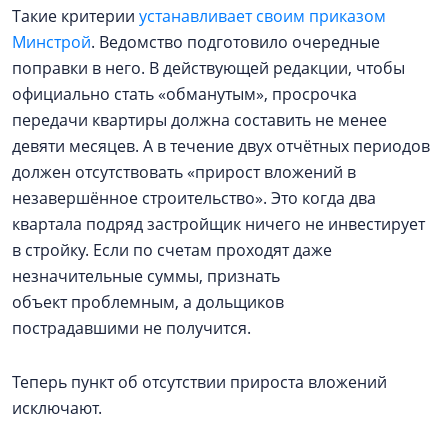
Такие критерии
устанавливает своим приказом
Минстрой
. Ведомство подготовило очередные
поправки в него. В действующей редакции, чтобы
официально стать «обманутым», просрочка
передачи квартиры должна составить не менее
девяти месяцев. А в течение двух отчётных периодов
должен отсутствовать «прирост вложений в
незавершённое строительство». Это когда два
квартала подряд застройщик ничего не инвестирует
в стройку. Если по счетам проходят даже
незначительные суммы, признать
объект проблемным, а дольщиков
пострадавшими не получится.
Теперь пункт об отсутствии прироста вложений
исключают.