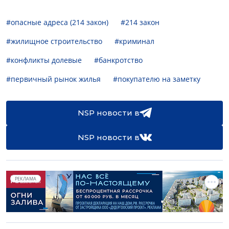
#опасные адреса (214 закон)
#214 закон
#жилищное строительство
#криминал
#конфликты долевые
#банкротство
#первичный рынок жилья
#покупателю на заметку
NSP новости в
NSP новости в
РЕКЛАМА