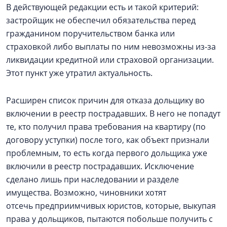
В действующей редакции есть и такой критерий:
застройщик не обеспечил обязательства перед
гражданином поручительством банка или
страховкой либо выплаты по ним невозможны из-за
ликвидации кредитной или страховой организации.
Этот пункт уже утратил актуальность.
Расширен список причин для отказа дольщику во
включении в реестр пострадавших. В него не попадут
те, кто получил права требования на квартиру (по
договору уступки) после того, как объект признали
проблемным, то есть когда первого дольщика уже
включили в реестр пострадавших. Исключение
сделано лишь при наследовании и разделе
имущества. Возможно, чиновники хотят
отсечь предприимчивых юристов, которые, выкупая
права у дольщиков, пытаются побольше получить с