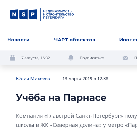
Новости
ЧАРТ объектов
Ипоте
7 августа, 16:32
Подписаться
П
Юлия Михеева
13 марта 2019 в 12:38
Учёба на Парнасе
Компания «Главстрой Санкт-Петербург» пол
школы в ЖК «Северная долина» у метро «Пар