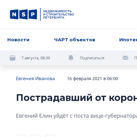
Новости
ЧАРТ объектов
Ипоте
7 августа, 08:39
Подписаться
П
Евгения Иванова
16 февраля 2021 в 06:00
Пострадавший от коро
Евгений Елин уйдёт с поста вице-губернатор