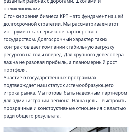
развитых районах с дорогами, школами и
поликлиниками.
С точки зрения бизнеса КРТ – это фундамент нашей
долгосрочной стратегии. Мы рассматриваем этот
инструмент как серьезное партнерство с
государством. Долгосрочный характер таких
контрактов дает компании стабильную загрузку
ресурсов на годы вперед. Для крупного девелопера
важна не разовая прибыль, а планомерный рост
портфеля.
Участие в государственных программах
подтверждает наш статус системообразующего
игрока рынка. Мы готовы быть надежным партнером
для администрации региона. Наша цель – выстроить
прозрачные и конструктивные отношения с властью
ради общего результата.