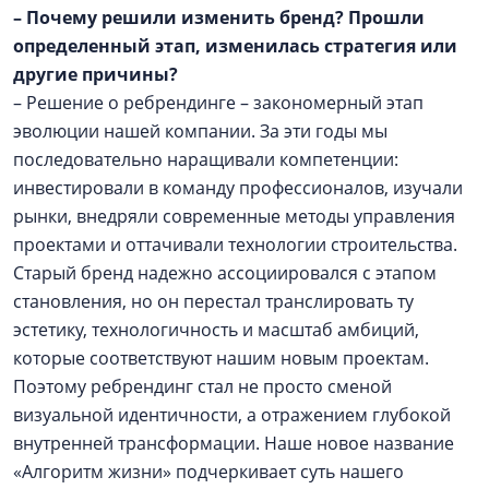
– Почему решили изменить бренд? Прошли
определенный этап, изменилась стратегия или
другие причины?
– Решение о ребрендинге – закономерный этап
эволюции нашей компании. За эти годы мы
последовательно наращивали компетенции:
инвестировали в команду профессионалов, изучали
рынки, внедряли современные методы управления
проектами и оттачивали технологии строительства.
Старый бренд надежно ассоциировался с этапом
становления, но он перестал транслировать ту
эстетику, технологичность и масштаб амбиций,
которые соответствуют нашим новым проектам.
Поэтому ребрендинг стал не просто сменой
визуальной идентичности, а отражением глубокой
внутренней трансформации. Наше новое название
«Алгоритм жизни» подчеркивает суть нашего