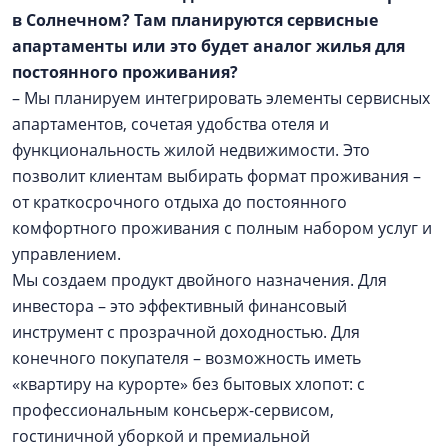
в Солнечном? Там планируются сервисные
апартаменты или это будет аналог жилья для
постоянного проживания?
– Мы планируем интегрировать элементы сервисных
апартаментов, сочетая удобства отеля и
функциональность жилой недвижимости. Это
позволит клиентам выбирать формат проживания –
от краткосрочного отдыха до постоянного
комфортного проживания с полным набором услуг и
управлением.
Мы создаем продукт двойного назначения. Для
инвестора – это эффективный финансовый
инструмент с прозрачной доходностью. Для
конечного покупателя – возможность иметь
«квартиру на курорте» без бытовых хлопот: с
профессиональным консьерж-сервисом,
гостиничной уборкой и премиальной