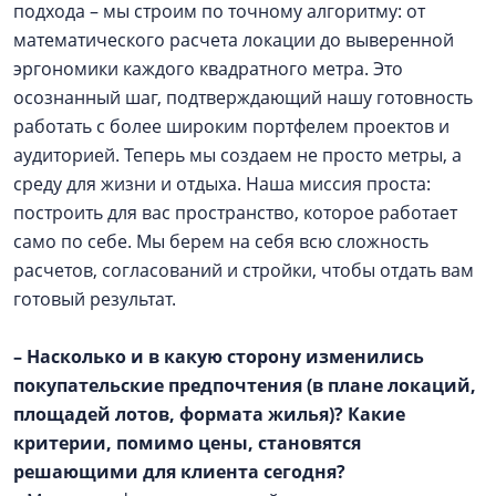
подхода – мы строим по точному алгоритму: от
математического расчета локации до выверенной
эргономики каждого квадратного метра. Это
осознанный шаг, подтверждающий нашу готовность
работать с более широким портфелем проектов и
аудиторией. Теперь мы создаем не просто метры, а
среду для жизни и отдыха. Наша миссия проста:
построить для вас пространство, которое работает
само по себе. Мы берем на себя всю сложность
расчетов, согласований и стройки, чтобы отдать вам
готовый результат.
– Насколько и в какую сторону изменились
покупательские предпочтения (в плане локаций,
площадей лотов, формата жилья)? Какие
критерии, помимо цены, становятся
решающими для клиента сегодня?