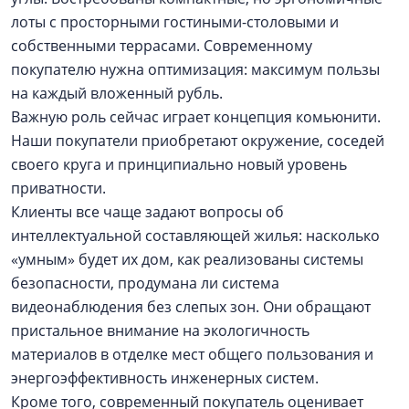
лоты с просторными гостиными-столовыми и
собственными террасами. Современному
покупателю нужна оптимизация: максимум пользы
на каждый вложенный рубль.
Важную роль сейчас играет концепция комьюнити.
Наши покупатели приобретают окружение, соседей
своего круга и принципиально новый уровень
приватности.
Клиенты все чаще задают вопросы об
интеллектуальной составляющей жилья: насколько
«умным» будет их дом, как реализованы системы
безопасности, продумана ли система
видеонаблюдения без слепых зон. Они обращают
пристальное внимание на экологичность
материалов в отделке мест общего пользования и
энергоэффективность инженерных систем.
Кроме того, современный покупатель оценивает