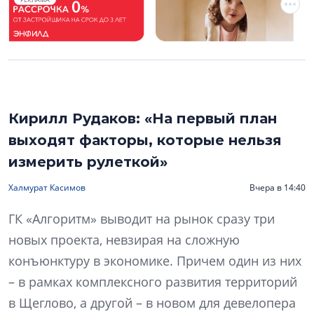
Кирилл Рудаков: «На первый план
выходят факторы, которые нельзя
измерить рулеткой»
Халмурат Касимов
Вчера в 14:40
ГК «Алгоритм» выводит на рынок сразу три
новых проекта, невзирая на сложную
конъюнктуру в экономике. Причем один из них
– в рамках комплексного развития территорий
в Щеглово, а другой – в новом для девелопера