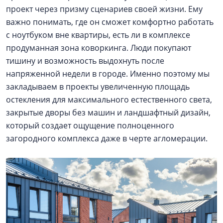
проект через призму сценариев своей жизни. Ему
важно понимать, где он сможет комфортно работать
с ноутбуком вне квартиры, есть ли в комплексе
продуманная зона коворкинга. Люди покупают
тишину и возможность выдохнуть после
напряженной недели в городе. Именно поэтому мы
закладываем в проекты увеличенную площадь
остекления для максимального естественного света,
закрытые дворы без машин и ландшафтный дизайн,
который создает ощущение полноценного
загородного комплекса даже в черте агломерации.