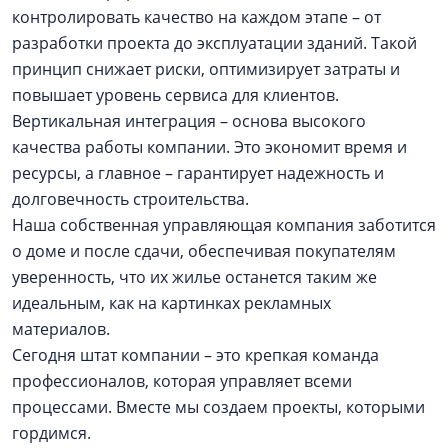
контролировать качество на каждом этапе – от
разработки проекта до эксплуатации зданий. Такой
принцип снижает риски, оптимизирует затраты и
повышает уровень сервиса для клиентов.
Вертикальная интеграция – основа высокого
качества работы компании. Это экономит время и
ресурсы, а главное – гарантирует надежность и
долговечность строительства.
Наша собственная управляющая компания заботится
о доме и после сдачи, обеспечивая покупателям
уверенность, что их жилье останется таким же
идеальным, как на картинках рекламных
материалов.
Сегодня штат компании – это крепкая команда
профессионалов, которая управляет всеми
процессами. Вместе мы создаем проекты, которыми
гордимся.