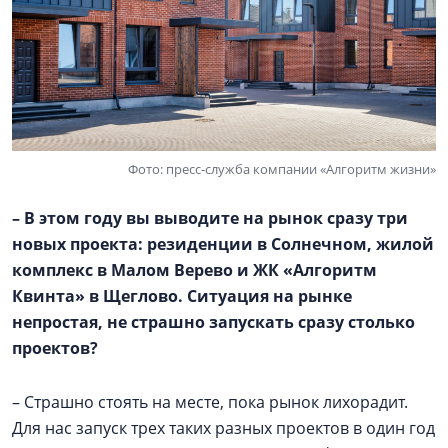
Фото: пресс-служба компании «Алгоритм жизни»
– В этом году вы выводите на рынок сразу три
новых проекта: резиденции в Солнечном, жилой
комплекс в
Малом Верево
и ЖК «Алгоритм
Квинта» в Щеглово. Ситуация на рынке
непростая, не страшно запускать сразу столько
проектов?
– Страшно стоять на месте, пока рынок лихорадит.
Для нас запуск трех таких разных проектов в один год