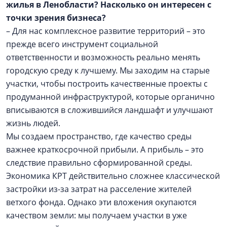
жилья в Ленобласти? Насколько он интересен с
точки зрения бизнеса?
– Для нас комплексное развитие территорий – это
прежде всего инструмент социальной
ответственности и возможность реально менять
городскую среду к лучшему. Мы заходим на старые
участки, чтобы построить качественные проекты с
продуманной инфраструктурой, которые органично
вписываются в сложившийся ландшафт и улучшают
жизнь людей.
Мы создаем пространство, где качество среды
важнее краткосрочной прибыли. А прибыль – это
следствие правильно сформированной среды.
Экономика КРТ действительно сложнее классической
застройки из-за затрат на расселение жителей
ветхого фонда. Однако эти вложения окупаются
качеством земли: мы получаем участки в уже