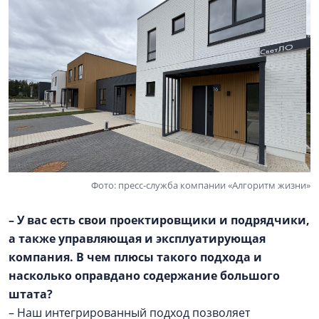
Фото: пресс-служба компании «Алгоритм жизни»
– У вас есть свои проектировщики и подрядчики,
а также управляющая и эксплуатирующая
компания. В чем плюсы такого подхода и
насколько оправдано содержание большого
штата?
– Наш интегрированный подход позволяет