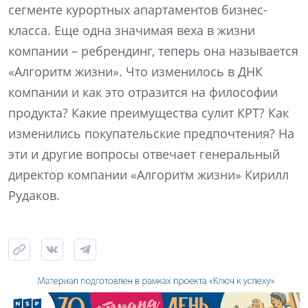
сегменте курортных апартаментов бизнес-
класса. Еще одна значимая веха в жизни
компании – ребрендинг, теперь она называется
«Алгоритм жизни». Что изменилось в ДНК
компании и как это отразится на философии
продукта? Какие преимущества сулит КРТ? Как
изменились покупательские предпочтения? На
эти и другие вопросы отвечает генеральный
директор компании «Алгоритм жизни» Кирилл
Рудаков.