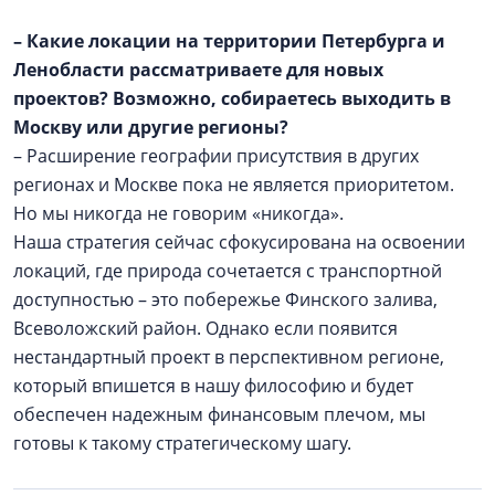
– Какие локации на территории Петербурга и
Ленобласти рассматриваете для новых
проектов? Возможно, собираетесь выходить в
Москву или другие регионы?
– Расширение географии присутствия в других
регионах и Москве пока не является приоритетом.
Но мы никогда не говорим «никогда».
Наша стратегия сейчас сфокусирована на освоении
локаций, где природа сочетается с транспортной
доступностью – это побережье Финского залива,
Всеволожский район. Однако если появится
нестандартный проект в перспективном регионе,
который впишется в нашу философию и будет
обеспечен надежным финансовым плечом, мы
готовы к такому стратегическому шагу.