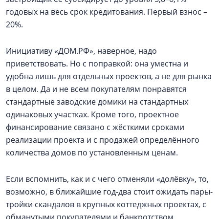
годовых на весь срок кредитования. Первый взнос –
20%.
Инициативу «ДОМ.РФ», наверное, надо
приветствовать. Но с поправкой: она уместна и
удобна лишь для отдельных проектов, а не для рынка
в целом. Да и не всем покупателям понравятся
стандартные заводские домики на стандартных
одинаковых участках. Кроме того, проектное
финансирование связано с жёсткими сроками
реализации проекта и с продажей определённого
количества домов по установленным ценам.
Если вспомнить, как и с чего отменяли «долёвку», то,
возможно, в ближайшие год-два стоит ожидать пары-
тройки скандалов в крупных коттеджных проектах, с
обманутыми покупателями и банкротством