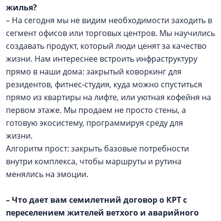
жилья?
– На сегодня мы не видим необходимости заходить в
сегмент офисов или торговых центров. Мы научились
создавать продукт, который люди ценят за качество
жизни. Нам интереснее встроить инфраструктуру
прямо в наши дома: закрытый коворкинг для
резидентов, фитнес-студия, куда можно спуститься
прямо из квартиры на лифте, или уютная кофейня на
первом этаже. Мы продаем не просто стены, а
готовую экосистему, программируя среду для
жизни.
Алгоритм прост: закрыть базовые потребности
внутри комплекса, чтобы маршруты и рутина
менялись на эмоции.
– Что дает вам семилетний договор о КРТ с
переселением жителей ветхого и аварийного