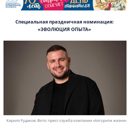
Специальная праздничная номинация:
«ЭВОЛЮЦИЯ ОПЫТА»
Кирилл Рудаков. Фото: пресс-служба компании «Алгоритм жизни»