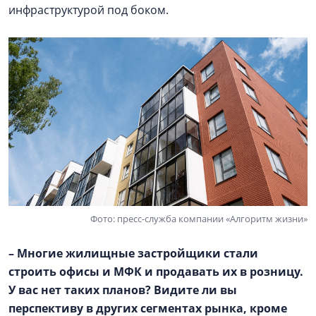
инфраструктурой под боком.
Фото: пресс-служба компании «Алгоритм жизни»
– Многие жилищные застройщики стали
строить офисы и МФК и продавать их в розницу.
У вас нет таких планов? Видите ли вы
перспективу в других сегментах рынка, кроме