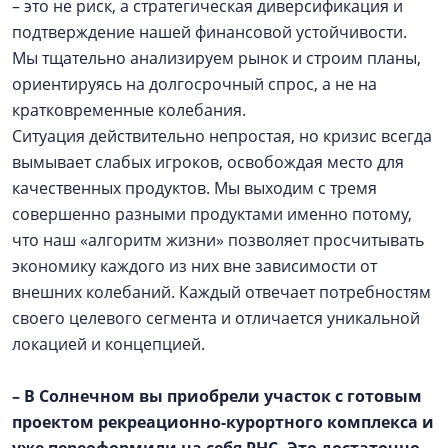
– это не риск, а стратегическая диверсификация и
подтверждение нашей финансовой устойчивости.
Мы тщательно анализируем рынок и строим планы,
ориентируясь на долгосрочный спрос, а не на
кратковременные колебания.
Ситуация действительно непростая, но кризис всегда
вымывает слабых игроков, освобождая место для
качественных продуктов. Мы выходим с тремя
совершенно разными продуктами именно потому,
что наш «алгоритм жизни» позволяет просчитывать
экономику каждого из них вне зависимости от
внешних колебаний. Каждый отвечает потребностям
своего целевого сегмента и отличается уникальной
локацией и концепцией.
– В Солнечном вы приобрели участок с готовым
проектом рекреационно-курортного комплекса и