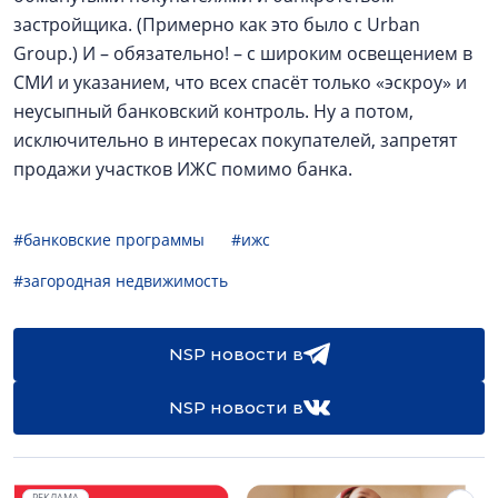
застройщика. (Примерно как это было с Urban
Group.) И – обязательно! – с широким освещением в
СМИ и указанием, что всех спасёт только «эскроу» и
неусыпный банковский контроль. Ну а потом,
исключительно в интересах покупателей, запретят
продажи участков ИЖС помимо банка.
#банковские программы
#ижс
#загородная недвижимость
NSP новости в
NSP новости в
РЕКЛАМА