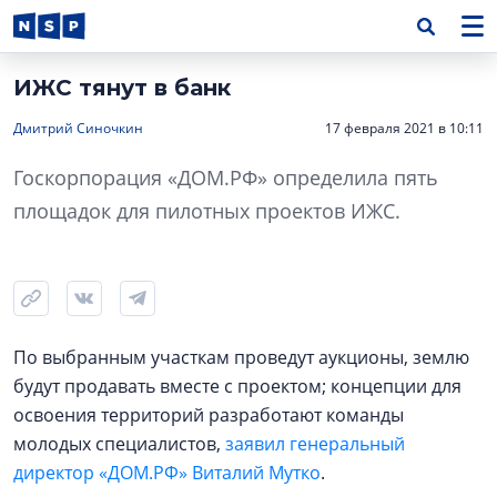
ИЖС тянут в банк
Дмитрий Синочкин
17 февраля 2021 в 10:11
Госкорпорация «ДОМ.РФ» определила пять
площадок для пилотных проектов ИЖС.
По выбранным участкам проведут аукционы, землю
будут продавать вместе с проектом; концепции для
освоения территорий разработают команды
молодых специалистов,
заявил генеральный
директор «ДОМ.РФ» Виталий Мутко
.