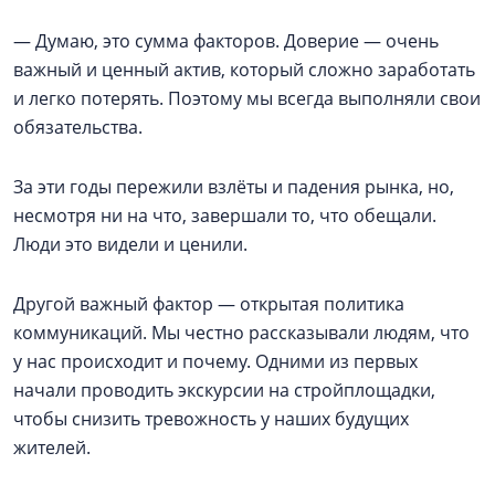
— Думаю, это сумма факторов. Доверие — очень
важный и ценный актив, который сложно заработать
и легко потерять. Поэтому мы всегда выполняли свои
обязательства.
За эти годы пережили взлёты и падения рынка, но,
несмотря ни на что, завершали то, что обещали.
Люди это видели и ценили.
Другой важный фактор — открытая политика
коммуникаций. Мы честно рассказывали людям, что
у нас происходит и почему. Одними из первых
начали проводить экскурсии на стройплощадки,
чтобы снизить тревожность у наших будущих
жителей.