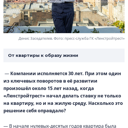
Денис Заседателев. Фото: пресс-служба ГК «Ленстройтрест»
От квартиры к образу жизни
—
Компании исполняется 30 лет. При этом один
из ключевых поворотов в её развитии
произошёл около 15 лет назад, когда
«Ленстройтрест» начал делать ставку не только
на квартиру, но и на жилую среду. Насколько это
решение себя оправдало?
— В начале нулевых-десятых годов квартира была