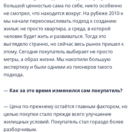
большой ценностью сама по себе, никто особенно
не смотрел, что находится вокруг. На рубеже 2010-х
мы начали переосмысливать подход к созданию
жилья: не просто квартира, а среда, в которой
человек будет жить и развиваться. Тогда это
выглядело странно, но сейчас весь рынок пришел к
этому. Сегодня покупатель выбирает не просто
метры, а образ жизни. Мы накопили большую
экспертизу и были одними из пионеров такого
подхода.
—
Как за это время изменился сам покупатель?
— Цена по-прежнему остаётся главным фактором, но
целью покупки стало прежде всего улучшение
жилищных условий. Покупатель стал гораздо более
разборчивым.