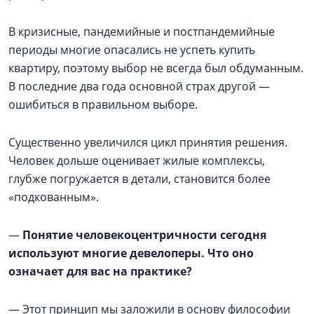
В кризисные, пандемийные и постпандемийные
периоды многие опасались не успеть купить
квартиру, поэтому выбор не всегда был обдуманным.
В последние два года основной страх другой —
ошибиться в правильном выборе.
Существенно увеличился цикл принятия решения.
Человек дольше оценивает жилые комплексы,
глубже погружается в детали, становится более
«подкованным».
—
Понятие человекоцентричности сегодня
используют многие девелоперы. Что оно
означает для вас на практике?
— Этот принцип мы заложили в основу философии