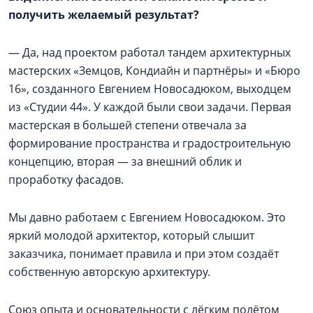
получить желаемый результат?
— Да, над проектом работал тандем архитектурных
мастерских «Земцов, Кондиайн и партнёры» и «Бюро
16», созданного Евгением Новосадюком, выходцем
из «Студии 44». У каждой были свои задачи. Первая
мастерская в большей степени отвечала за
формирование пространства и градостроительную
концепцию, вторая — за внешний облик и
проработку фасадов.
Мы давно работаем с Евгением Новосадюком. Это
яркий молодой архитектор, который слышит
заказчика, понимает правила и при этом создаёт
собственную авторскую архитектуру.
Союз опыта и основательности с лёгким полётом