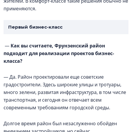
жителей. В комфорт-классе такие решения обычно не
применяются.
Первый бизнес-класс
—
Как вы считаете, Фрунзенский район
подходит для реализации проектов бизнес-
класса?
— Да. Район проектировали еще советские
градостроители. Здесь широкие улицы и тротуары,
много зелени, развитая инфраструктура, в том числе
транспортная, и сегодня он отвечает всем
современным требованиям городской среды.
Долгое время район был незаслуженно обойден
вниманием застройщиков, но сейчас