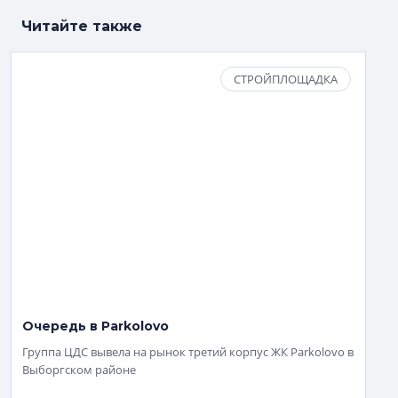
Читайте также
СТРОЙПЛОЩАДКА
Очередь в Parkolovo
Группа ЦДС вывела на рынок третий корпус ЖК Parkolovo в
Выборгском районе