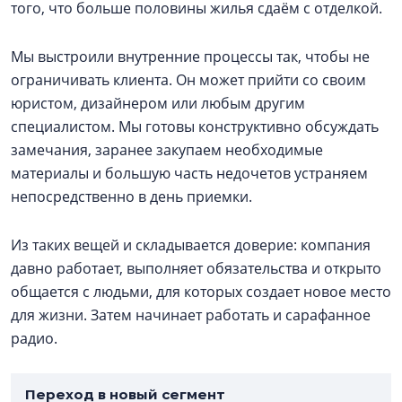
того, что больше половины жилья сдаём с отделкой.
Мы выстроили внутренние процессы так, чтобы не
ограничивать клиента. Он может прийти со своим
юристом, дизайнером или любым другим
специалистом. Мы готовы конструктивно обсуждать
замечания, заранее закупаем необходимые
материалы и большую часть недочетов устраняем
непосредственно в день приемки.
Из таких вещей и складывается доверие: компания
давно работает, выполняет обязательства и открыто
общается с людьми, для которых создает новое место
для жизни. Затем начинает работать и сарафанное
радио.
Переход в новый сегмент