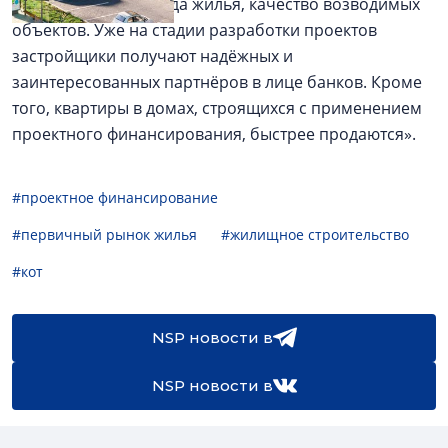
строительства и ввода жилья, качество возводимых
объектов. Уже на стадии разработки проектов
застройщики получают надёжных и
заинтересованных партнёров в лице банков. Кроме
того, квартиры в домах, строящихся с применением
проектного финансирования, быстрее продаются».
#проектное финансирование
#первичный рынок жилья
#жилищное строительство
#кот
NSP новости в
NSP новости в