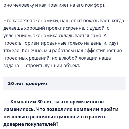
оно человеку и как повлияет на его комфорт.
Что касается экономики, наш опыт показывает: когда
делаешь хороший проект искренне, с душой, с
увлечением, экономика складывается сама. А
проекты, ориентированные только на деньги, идут
тяжело. Конечно, мы работаем над эффективностью
проектных решений, но в любой локации наша
задача — строить лучший объект.
30 лет доверия
—
Компании 30 лет, за это время многое
изменилось. Что позволило компании пройти
несколько рыночных циклов и сохранить
доверие покупателей?