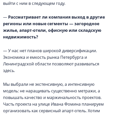
выйти с ним в следующем году.
—
Рассматривает ли компания выход в другие
регионы или новые сегменты — загородное
жилье, апарт-отели, офисную или складскую
недвижимость?
— У нас нет планов широкой диверсификации.
Экономика и емкость рынка Петербурга и
Ленинградской области позволяют развиваться
здесь.
Мы выбрали не экстенсивную, а интенсивную
модель: не наращивать существенно метражи, а
повышать качество и маржинальность проектов.
Часть проекта на улице Ивана Фомина планируем
организовать как сервисный апарт-отель. Хотим