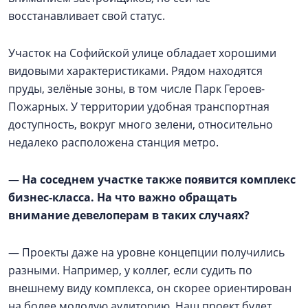
восстанавливает свой статус.
Участок на Софийской улице обладает хорошими
видовыми характеристиками. Рядом находятся
пруды, зелёные зоны, в том числе Парк Героев-
Пожарных. У территории удобная транспортная
доступность, вокруг много зелени, относительно
недалеко расположена станция метро.
—
На соседнем участке также появится комплекс
бизнес-класса. На что важно обращать
внимание девелоперам в таких случаях?
— Проекты даже на уровне концепции получились
разными. Например, у коллег, если судить по
внешнему виду комплекса, он скорее ориентирован
на более молодую аудиторию. Наш проект будет