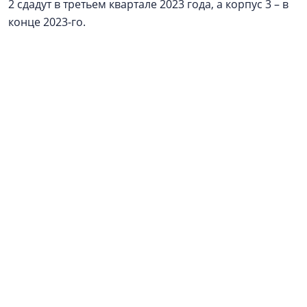
2 сдадут в третьем квартале 2023 года, а корпус 3 – в
конце 2023-го.