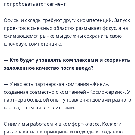
попробовать этот сегмент.
Офисы и склады требуют других компетенций. Запуск
проектов в смежных областях размывает фокус, а на
сжимающемся рынке мы должны сохранить свою
ключевую компетенцию.
—
Кто будет управлять комплексами и сохранять
заложенное качество после ввода?
— У нас есть партнерская компания «Живи»,
созданная совместно с компанией «Космо-сервис». У
партнера большой опыт управления домами разного
класса, в том числе элитными.
С ними мы работаем и в комфорт-классе. Коллеги
разделяют наши принципы и подходы к созданию