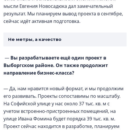
мысли Евгения Новосадюка дал замечательный
результат. Мы планируем вывод проекта в сентябре,
сейчас идёт активная подготовка.
Не метры, а качество
—
Вы разрабатываете ещё один проект в
Выборгском районе. Он также продолжит
направление бизнес-класса?
— Да, нам нравится новый формат, и мы продолжим
его развивать. Проекты сопоставимы по масштабу.
На Софийской улице у нас около 37 тыс. кв. м с
учетом встроенно-пристроенных помещений, на
улице Ивана Фомина будет порядка 39 тыс. кв. м.
Проект сейчас находится в разработке, планируем