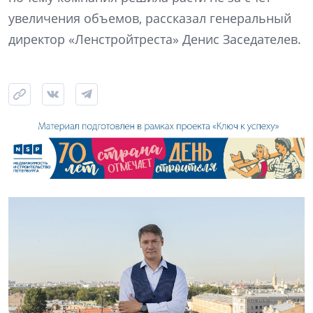
увеличения объемов, рассказал генеральный
директор «Ленстройтреста» Денис Заседателев.