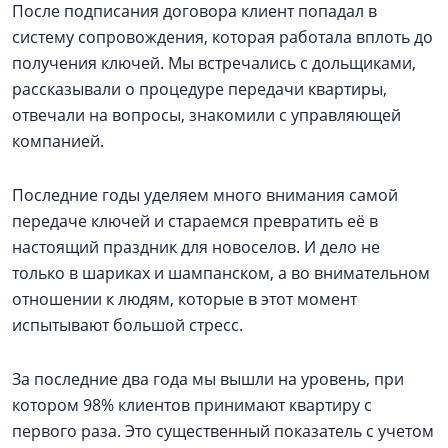
После подписания договора клиент попадал в
систему сопровождения, которая работала вплоть до
получения ключей. Мы встречались с дольщиками,
рассказывали о процедуре передачи квартиры,
отвечали на вопросы, знакомили с управляющей
компанией.
Последние годы уделяем много внимания самой
передаче ключей и стараемся превратить её в
настоящий праздник для новоселов. И дело не
только в шариках и шампанском, а во внимательном
отношении к людям, которые в этот момент
испытывают большой стресс.
За последние два года мы вышли на уровень, при
котором 98% клиентов принимают квартиру с
первого раза. Это существенный показатель с учетом