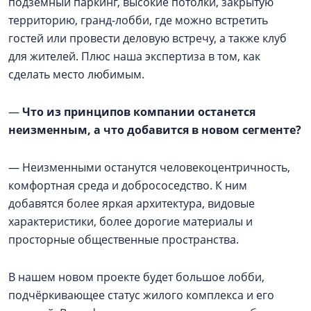
подземный паркинг, высокие потолки, закрытую
территорию, гранд-лобби, где можно встретить
гостей или провести деловую встречу, а также клуб
для жителей. Плюс наша экспертиза в том, как
сделать место любимым.
—
Что из принципов компании останется
неизменным, а что добавится в новом сегменте?
— Неизменными останутся человекоцентричность,
комфортная среда и добрососедство. К ним
добавятся более яркая архитектура, видовые
характеристики, более дорогие материалы и
просторные общественные пространства.
В нашем новом проекте будет большое лобби,
подчёркивающее статус жилого комплекса и его