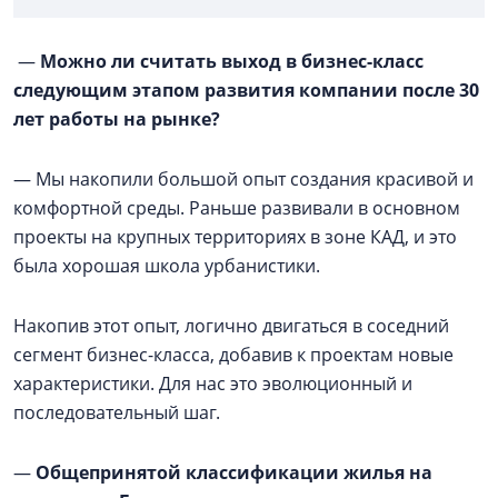
—
Можно ли считать выход в бизнес-класс
следующим этапом развития компании после 30
лет работы на рынке?
— Мы накопили большой опыт создания красивой и
комфортной среды. Раньше развивали в основном
проекты на крупных территориях в зоне КАД, и это
была хорошая школа урбанистики.
Накопив этот опыт, логично двигаться в соседний
сегмент бизнес-класса, добавив к проектам новые
характеристики. Для нас это эволюционный и
последовательный шаг.
—
Общепринятой классификации жилья на