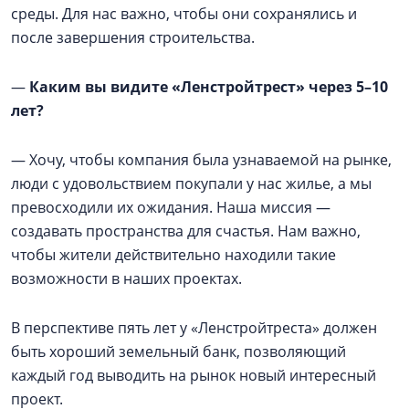
среды. Для нас важно, чтобы они сохранялись и
после завершения строительства.
—
Каким вы видите «Ленстройтрест» через 5–10
лет?
— Хочу, чтобы компания была узнаваемой на рынке,
люди с удовольствием покупали у нас жилье, а мы
превосходили их ожидания. Наша миссия —
создавать пространства для счастья. Нам важно,
чтобы жители действительно находили такие
возможности в наших проектах.
В перспективе пять лет у «Ленстройтреста» должен
быть хороший земельный банк, позволяющий
каждый год выводить на рынок новый интересный
проект.