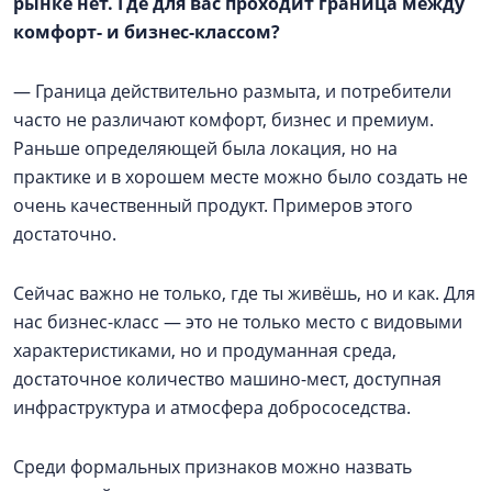
рынке нет. Где для вас проходит граница между
комфорт- и бизнес-классом?
— Граница действительно размыта, и потребители
часто не различают комфорт, бизнес и премиум.
Раньше определяющей была локация, но на
практике и в хорошем месте можно было создать не
очень качественный продукт. Примеров этого
достаточно.
Сейчас важно не только, где ты живёшь, но и как. Для
нас бизнес-класс — это не только место с видовыми
характеристиками, но и продуманная среда,
достаточное количество машино-мест, доступная
инфраструктура и атмосфера добрососедства.
Среди формальных признаков можно назвать