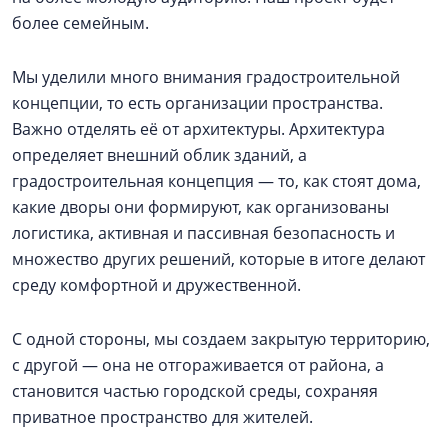
более семейным.
Мы уделили много внимания градостроительной
концепции, то есть организации пространства.
Важно отделять её от архитектуры. Архитектура
определяет внешний облик зданий, а
градостроительная концепция — то, как стоят дома,
какие дворы они формируют, как организованы
логистика, активная и пассивная безопасность и
множество других решений, которые в итоге делают
среду комфортной и дружественной.
С одной стороны, мы создаем закрытую территорию,
с другой — она не отгораживается от района, а
становится частью городской среды, сохраняя
приватное пространство для жителей.