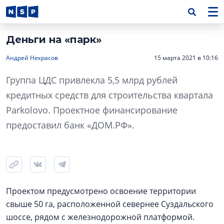
Деньги на «парк»
Андрей Некрасов
15 марта 2021 в 10:16
Группа ЦДС привлекла 5,5 млрд рублей
кредитных средств для строительства квартала
Parkolovo. Проектное финансирование
предоставил банк «ДОМ.РФ».
Проектом предусмотрено освоение территории
свыше 50 га, расположенной севернее Суздальского
шоссе, рядом с железнодорожной платформой.