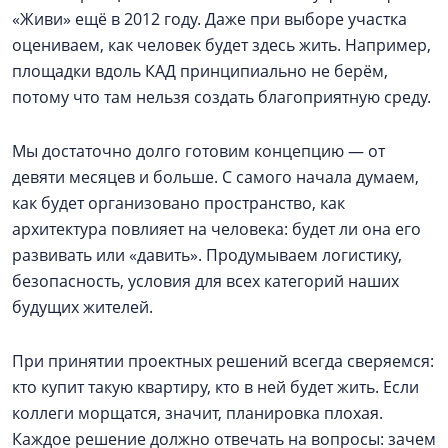
«Живи» ещё в 2012 году. Даже при выборе участка
оцениваем, как человек будет здесь жить. Например,
площадки вдоль КАД принципиально не берём,
потому что там нельзя создать благоприятную среду.
Мы достаточно долго готовим концепцию — от
девяти месяцев и больше. С самого начала думаем,
как будет организовано пространство, как
архитектура повлияет на человека: будет ли она его
развивать или «давить». Продумываем логистику,
безопасность, условия для всех категорий наших
будущих жителей.
При принятии проектных решений всегда сверяемся:
кто купит такую квартиру, кто в ней будет жить. Если
коллеги морщатся, значит, планировка плохая.
Каждое решение должно отвечать на вопросы: зачем