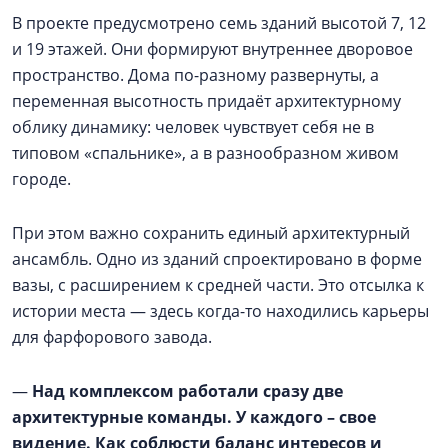
В проекте предусмотрено семь зданий высотой 7, 12
и 19 этажей. Они формируют внутреннее дворовое
пространство. Дома по-разному развернуты, а
переменная высотность придаёт архитектурному
облику динамику: человек чувствует себя не в
типовом «спальнике», а в разнообразном живом
городе.
При этом важно сохранить единый архитектурный
ансамбль. Одно из зданий спроектировано в форме
вазы, с расширением к средней части. Это отсылка к
истории места — здесь когда-то находились карьеры
для фарфорового завода.
—
Над комплексом работали сразу две
архитектурные команды. У каждого – свое
видение. Как соблюсти баланс интересов и