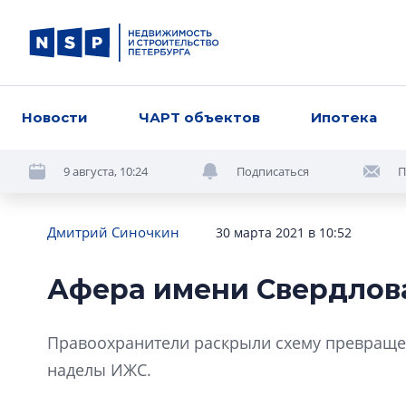
Новости
ЧАРТ объектов
Ипотека
9 августа, 10:24
Подписаться
П
Дмитрий Синочкин
30 марта 2021 в 10:52
Афера имени Свердлов
Правоохранители раскрыли схему превращен
наделы ИЖС.