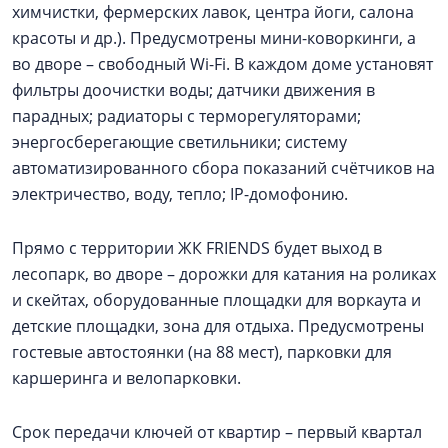
химчистки, фермерских лавок, центра йоги, салона
красоты и др.). Предусмотрены мини-коворкинги, а
во дворе – свободный Wi-Fi. В каждом доме установят
фильтры доочистки воды; датчики движения в
парадных; радиаторы с терморегуляторами;
энергосберегающие светильники; систему
автоматизированного сбора показаний счётчиков на
электричество, воду, тепло; IP-домофонию.
Прямо с территории ЖК FRIENDS будет выход в
лесопарк, во дворе – дорожки для катания на роликах
и скейтах, оборудованные площадки для воркаута и
детские площадки, зона для отдыха. Предусмотрены
гостевые автостоянки (на 88 мест), парковки для
каршеринга и велопарковки.
Срок передачи ключей от квартир – первый квартал