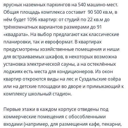
ярусных наземных паркингов на 540 машино-мест.
Общая площадь комплекса составит 90 500 кв.м, в
нём будет 1096 квартир: от студий по 22 кв.м до
трёхкомнатных вариантов размерами до 91
«квадрата». На выбор предлагают как классические
планировки, так и евроформат. В квартирах
предусмотрены хозяйственные помещения и ниши
для встраиваемых шкафов, в некоторых возможна
установка электрической сауны, а на остеклённых
лоджиях есть места для кондиционеров. Из окон
квартир откроются виды на лес и Суздальские озёра
или на детские площадки во дворе и примыкающий к
комплексу школьный стадион.
Первые этажи в каждом корпусе отведены под
коммерческие помещения с обособленными
входами (например, для размещения кафе, пекарни,