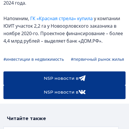
2024 года.
Напомним,
ГК «Красная стрела» купила
у компании
ЮИТ участок 2,2 га у Новоорловского заказника в
ноябре 2020-го. Проектное финансирование – более
4,4 млрд рублей – выделяет банк «ДОМ.РФ».
#инвестиции в недвижимость
#первичный рынок жилья
NSP новости в
NSP новости в
Читайте также