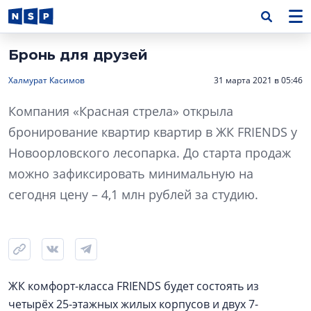
Бронь для друзей
Халмурат Касимов
31 марта 2021 в 05:46
Компания «Красная стрела» открыла
бронирование квартир квартир в ЖК FRIENDS у
Новоорловского лесопарка. До старта продаж
можно зафиксировать минимальную на
сегодня цену – 4,1 млн рублей за студию.
ЖК комфорт-класса FRIENDS будет состоять из
четырёх 25-этажных жилых корпусов и двух 7-