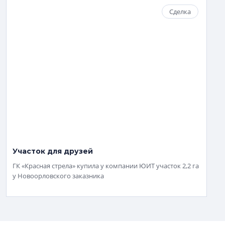
Сделка
Участок для друзей
ГК «Красная стрела» купила у компании ЮИТ участок 2,2 га
у Новоорловского заказника