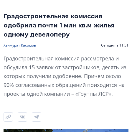
Градостроительная комиссия
одобрила почти 1 млн кв.м жилья
одному девелоперу
Халмурат Касимов
Сегодня в 11:51
Градостроительная комиссия рассмотрела и
обсудила 15 заявок от застройщиков, десять из
которых получили одобрение. Причем около
90% согласованных обращений приходится на
проекты одной компании – «Группы ЛСР».