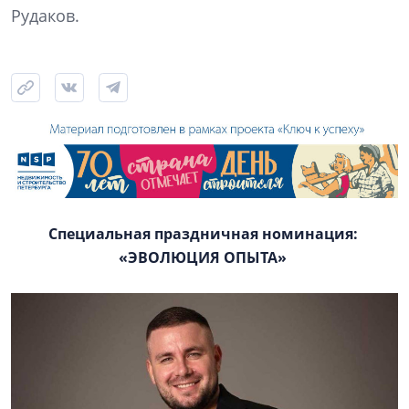
Рудаков.
Специальная праздничная номинация:
«ЭВОЛЮЦИЯ ОПЫТА»