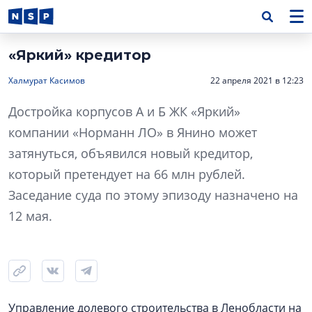
«Яркий» кредитор
Халмурат Касимов
22 апреля 2021 в 12:23
Достройка корпусов А и Б ЖК «Яркий»
компании «Норманн ЛО» в Янино может
затянуться, объявился новый кредитор,
который претендует на 66 млн рублей.
Заседание суда по этому эпизоду назначено на
12 мая.
Управление долевого строительства в Ленобласти на