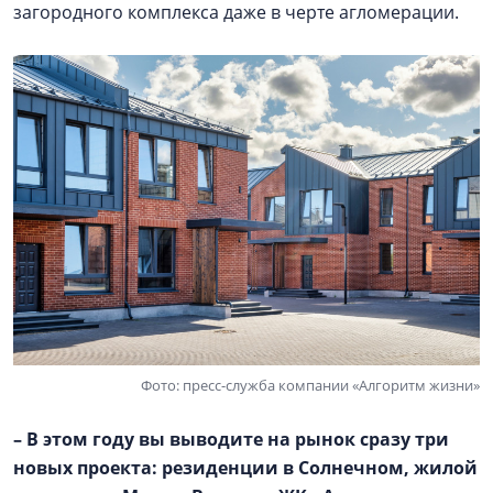
загородного комплекса даже в черте агломерации.
Фото: пресс-служба компании «Алгоритм жизни»
– В этом году вы выводите на рынок сразу три
новых проекта: резиденции в Солнечном, жилой