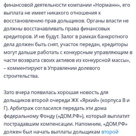
финансовой деятельности компании «Норманн», его
выплата не имеет никакого отношения к
восстановлению прав дольщиков. Органы власти не
должны восстанавливать права финансовых
кредиторов. И не будут. Залог в рамках банкротного
дела должен быть снят, участок передан, кредиторы
могут дальше работать с конкурсным управляющим в
части возврата своих активов из конкурсной массы»,
– комментируют в Управлении долевого
строительства.
Зато вчера появилась хорошая новость для
дольщиков второй очереди ЖК «Яркий» (корпуса В и
Г). Арбитраж согласился передать эти дома
федеральному Фонду («ДОМ.РФ»), который выплатит
пострадавшим компенсации. Напомним, «ДОМ.РФ»
должен был начать выплаты дольщикам
второй