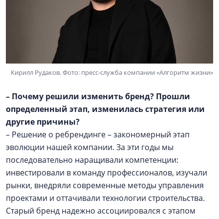
Кирилл Рудаков. Фото: пресс-служба компании «Алгоритм жизни»
– Почему решили изменить бренд? Прошли
определенный этап, изменилась стратегия или
другие причины?
– Решение о ребрендинге – закономерный этап
эволюции нашей компании. За эти годы мы
последовательно наращивали компетенции:
инвестировали в команду профессионалов, изучали
рынки, внедряли современные методы управления
проектами и оттачивали технологии строительства.
Старый бренд надежно ассоциировался с этапом