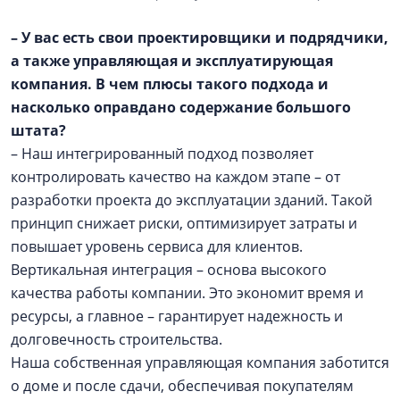
– У вас есть свои проектировщики и подрядчики,
а также управляющая и эксплуатирующая
компания. В чем плюсы такого подхода и
насколько оправдано содержание большого
штата?
– Наш интегрированный подход позволяет
контролировать качество на каждом этапе – от
разработки проекта до эксплуатации зданий. Такой
принцип снижает риски, оптимизирует затраты и
повышает уровень сервиса для клиентов.
Вертикальная интеграция – основа высокого
качества работы компании. Это экономит время и
ресурсы, а главное – гарантирует надежность и
долговечность строительства.
Наша собственная управляющая компания заботится
о доме и после сдачи, обеспечивая покупателям