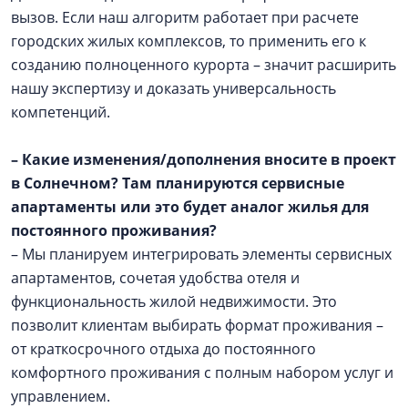
вызов. Если наш алгоритм работает при расчете
городских жилых комплексов, то применить его к
созданию полноценного курорта – значит расширить
нашу экспертизу и доказать универсальность
компетенций.
– Какие изменения/дополнения вносите в проект
в Солнечном? Там планируются сервисные
апартаменты или это будет аналог жилья для
постоянного проживания?
– Мы планируем интегрировать элементы сервисных
апартаментов, сочетая удобства отеля и
функциональность жилой недвижимости. Это
позволит клиентам выбирать формат проживания –
от краткосрочного отдыха до постоянного
комфортного проживания с полным набором услуг и
управлением.