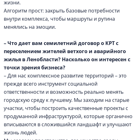
жизни.
Алгоритм прост: закрыть базовые потребности
внутри комплекса, чтобы маршруты и рутина
менялись на эмоции.
– Что дает вам семилетний договор о КРТ с
переселением жителей ветхого и аварийного
жилья в Ленобласти? Насколько он интересен с
точки зрения бизнеса?
– Для нас комплексное развитие территорий – это
прежде всего инструмент социальной
ответственности и возможность реально менять
городскую среду к лучшему. Мы заходим на старые
участки, чтобы построить качественные проекты с
продуманной инфраструктурой, которые органично
вписываются в сложившийся ландшафт и улучшают
жизнь людей.