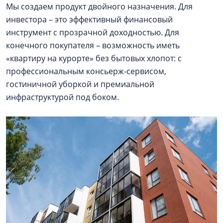
Мы создаем продукт двойного назначения. Для
инвестора – это эффективный финансовый
инструмент с прозрачной доходностью. Для
конечного покупателя – возможность иметь
«квартиру на курорте» без бытовых хлопот: с
профессиональным консьерж-сервисом,
гостиничной уборкой и премиальной
инфраструктурой под боком.