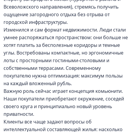
Всеволожского направления), стремясь получить
ощущение загородного отдыха без отрыва от
городской инфраструктуры.
Изменился и сам формат недвижимости. Люди стали
умнее распоряжаться пространством: они больше не
хотят платить за бесполезные коридоры и темные
углы. Востребованы компактные, но эргономичные
лоты с просторными гостиными-столовыми и
собственными террасами. Современному
покупателю нужна оптимизация: максимум пользы
на каждый вложенный рубль.
Важную роль сейчас играет концепция комьюнити.
Наши покупатели приобретают окружение, соседей
своего круга и принципиально новый уровень
приватности.
Клиенты все чаще задают вопросы об
интеллектуальной составляющей жилья: насколько