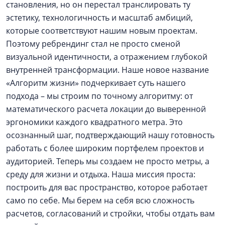
становления, но он перестал транслировать ту
эстетику, технологичность и масштаб амбиций,
которые соответствуют нашим новым проектам.
Поэтому ребрендинг стал не просто сменой
визуальной идентичности, а отражением глубокой
внутренней трансформации. Наше новое название
«Алгоритм жизни» подчеркивает суть нашего
подхода – мы строим по точному алгоритму: от
математического расчета локации до выверенной
эргономики каждого квадратного метра. Это
осознанный шаг, подтверждающий нашу готовность
работать с более широким портфелем проектов и
аудиторией. Теперь мы создаем не просто метры, а
среду для жизни и отдыха. Наша миссия проста:
построить для вас пространство, которое работает
само по себе. Мы берем на себя всю сложность
расчетов, согласований и стройки, чтобы отдать вам