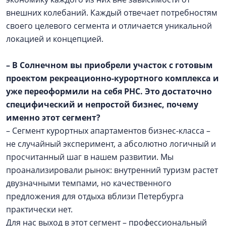
внешних колебаний. Каждый отвечает потребностям
своего целевого сегмента и отличается уникальной
локацией и концепцией.
– В Солнечном вы приобрели участок с готовым
проектом рекреационно-курортного комплекса и
уже переоформили на себя РНС. Это достаточно
специфический и непростой бизнес, почему
именно этот сегмент?
– Сегмент курортных апартаментов бизнес-класса –
не случайный эксперимент, а абсолютно логичный и
просчитанный шаг в нашем развитии. Мы
проанализировали рынок: внутренний туризм растет
двузначными темпами, но качественного
предложения для отдыха вблизи Петербурга
практически нет.
Для нас выход в этот сегмент – профессиональный