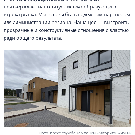
подтверждает наш статус системообразующего
игрока рынка. Мы готовы быть надежным партнером
для администрации региона. Наша цель – выстроить
прозрачные и конструктивные отношения с властью
ради общего результата.
Фото: пресс-служба компании «Алгоритм жизни»