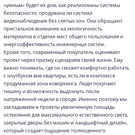
«умным» будет их дом, как реализованы системы
безопасности, продумана ли система
видеонаблюдения без слепых зон. Они обращают
пристальное внимание на экологичность
материалов в отделке мест общего пользования и
энергоэффективность инженерных систем.
Кроме того, современный покупатель оценивает
проект через призму сценариев своей жизни. Ему
важно понимать, где он сможет комфортно работать
с ноутбуком вне квартиры, есть ли в комплексе
продуманная зона коворкинга. Люди покупают
тишину и возможность выдохнуть после
напряженной недели в городе. Именно поэтому мы
закладываем в проекты увеличенную площадь
остекления для максимального естественного света,
закрытые дворы без машин и ландшафтный дизайн,
который создает ощущение полноценного