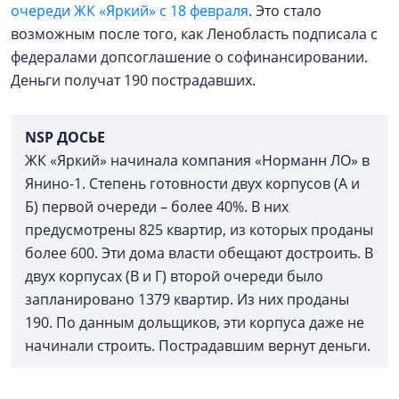
очереди ЖК «Яркий» с 18 февраля
. Это стало
возможным после того, как Ленобласть подписала с
федералами допсоглашение о софинансировании.
Деньги получат 190 пострадавших.
NSP ДОСЬЕ
ЖК «Яркий» начинала компания «Норманн ЛО» в
Янино-1. Степень готовности двух корпусов (А и
Б) первой очереди – более 40%. В них
предусмотрены 825 квартир, из которых проданы
более 600. Эти дома власти обещают достроить. В
двух корпусах (В и Г) второй очереди было
запланировано 1379 квартир. Из них проданы
190. По данным дольщиков, эти корпуса даже не
начинали строить. Пострадавшим вернут деньги.