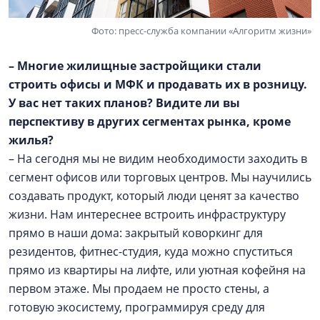
Фото: пресс-служба компании «Алгоритм жизни»
– Многие жилищные застройщики стали
строить офисы и МФК и продавать их в розницу.
У вас нет таких планов? Видите ли вы
перспективу в других сегментах рынка, кроме
жилья?
– На сегодня мы не видим необходимости заходить в
сегмент офисов или торговых центров. Мы научились
создавать продукт, который люди ценят за качество
жизни. Нам интереснее встроить инфраструктуру
прямо в наши дома: закрытый коворкинг для
резидентов, фитнес-студия, куда можно спуститься
прямо из квартиры на лифте, или уютная кофейня на
первом этаже. Мы продаем не просто стены, а
готовую экосистему, программируя среду для