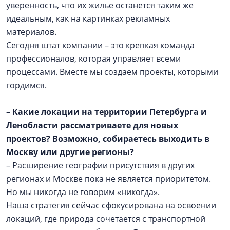
уверенность, что их жилье останется таким же
идеальным, как на картинках рекламных
материалов.
Сегодня штат компании – это крепкая команда
профессионалов, которая управляет всеми
процессами. Вместе мы создаем проекты, которыми
гордимся.
– Какие локации на территории Петербурга и
Ленобласти рассматриваете для новых
проектов? Возможно, собираетесь выходить в
Москву или другие регионы?
– Расширение географии присутствия в других
регионах и Москве пока не является приоритетом.
Но мы никогда не говорим «никогда».
Наша стратегия сейчас сфокусирована на освоении
локаций, где природа сочетается с транспортной