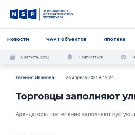
Новости
ЧАРТ объектов
Ипотека
6 августа, 02:02
Подписаться
П
Евгения Иванова
26 апреля 2021 в 15:24
Торговцы заполняют у
Арендаторы постепенно заполняют пустующи