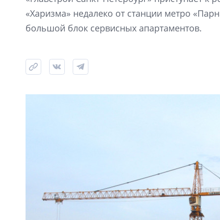
«Харизма» недалеко от станции метро «Парна
большой блок сервисных апартаментов.