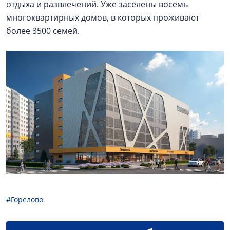
отдыха и развлечений. Уже заселены восемь
многоквартирных домов, в которых проживают
более 3500 семей.
#Горелово