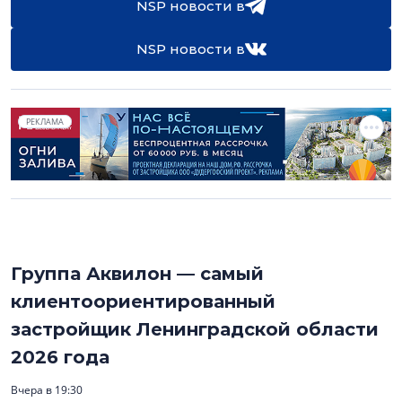
NSP новости в
NSP новости в
РЕКЛАМА
Группа Аквилон — самый
клиентоориентированный
застройщик Ленинградской области
2026 года
Вчера в 19:30