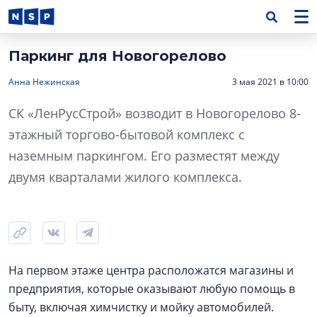
Паркинг для Новогорелово
Анна Нежинская
3 мая 2021 в 10:00
СК «ЛенРусСтрой» возводит в Новогорелово 8-
этажный торгово-бытовой комплекс с
наземным паркингом. Его разместят между
двумя кварталами жилого комплекса.
На первом этаже центра расположатся магазины и
предприятия, которые оказывают любую помощь в
быту, включая химчистку и мойку автомобилей.