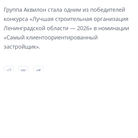
Группа Аквилон стала одним из победителей
конкурса «Лучшая строительная организация
Ленинградской области — 2026» в номинации
«Самый клиентоориентированный
застройщик».