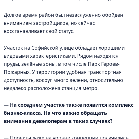
Долгое время район был незаслуженно обойден
вниманием застройщиков, но сейчас
восстанавливает свой статус.
Участок на Софийской улице обладает хорошими
видовыми характеристиками. Рядом находятся
пруды, зелёные зоны, в том числе Парк Героев-
Пожарных. У территории удобная транспортная
доступность, вокруг много зелени, относительно
недалеко расположена станция метро.
—
На соседнем участке также появится комплекс
бизнес-класса. На что важно обращать
внимание девелоперам в таких случаях?
— Проекты даже на уровне концепции получились