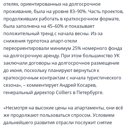
отелях, ориентированных на долгосрочное
проживание, была на уровне 83–90%. Часть проектов,
продолживших работать в краткосрочном формате,
была заполнена на 45–60% и показывает
положительный тренд с начала весны. Из-за
снижения турпотока апарт-отели
переориентировали минимум 25% номерного фонда
на долгосрочную аренду. При этом большинство УК
заключали договоры на долгосрочное размещение
до июня, поскольку планируют вернуться к
краткосрочным контрактам с начала туристического
сезона», – комментирует Андрей Косарев,
генеральный директор Colliers в Петербурге.
«Несмотря на высокие цены на апартаменты, они всё
же продолжают пользоваться спросом. Условием
дальнейшего развития отрасли послужит снятие