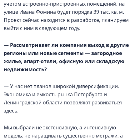
учетом встроенно-пристроенных помещений, на
улице Ивана Фомина будет порядка 39 тыс. кв. м.
Проект сейчас находится в разработке, планируем
выйти с ним в следующем году.
—
Рассматривает ли компания выход в другие
регионы или новые сегменты — загородное
жилье, апарт-отели, офисную или складскую
недвижимость?
— У нас нет планов широкой диверсификации.
Экономика и емкость рынка Петербурга и
Ленинградской области позволяют развиваться
здесь.
Мы выбрали не экстенсивную, а интенсивную
модель: не наращивать существенно метражи, а