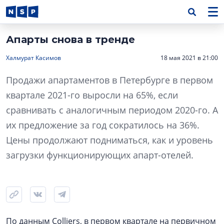
Апарты снова в тренде
Халмурат Касимов
18 мая 2021 в 21:00
Продажи апартаментов в Петербурге в первом
квартале 2021-го выросли на 65%, если
сравнивать с аналогичным периодом 2020-го. А
их предложение за год сократилось на 36%.
Цены продолжают подниматься, как и уровень
загрузки функционирующих апарт-отелей.
По данным Colliers, в первом квартале на первичном