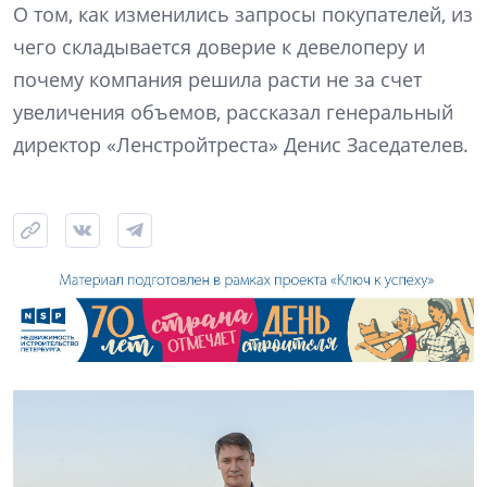
О том, как изменились запросы покупателей, из
чего складывается доверие к девелоперу и
почему компания решила расти не за счет
увеличения объемов, рассказал генеральный
директор «Ленстройтреста» Денис Заседателев.