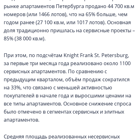
рынке апартаментов Петербурга продано 44 700 кв.м
номеров (или 1466 лотов), что на 65% больше, чем
годом ранее (27 100 кв.м, или 1017 лотов). Основная
доля традиционно пришлась на сервисные проекты –
85% (38 000 кв.м).
При этом, по подсчётам Knight Frank St. Petersburg,
за первые три месяца года реализовано около 1100
сервисных апартаментов. По сравнению с
предыдущим кварталом, объём продаж сократился
на 33%, что связано с меньшей активностью
покупателей в начале года и выросшими ценами на
все типы апартаментов. Основное снижение спроса
было отмечено в сегментах сервисных и элитных
апартаментов.
Средняя площадь реализованных несервисных