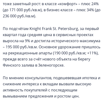
тоже заметный рост: в классе «комфорт» – плюс 24%
(до 171 000 руб./кв.м), в бизнес-классе – плюс 34% (до
236 000 руб./кв.м).
По подсчётам Knight Frank St. Petersburg, за первый
квартал года средняя цена в сервисных проектах
выросла на 9% и достигла исторического максимума
– 195 000 руб./кв.м. Основное удорожание пришлось
на рекреационные апарты (190 000 руб./кв.м; +11%),
прежде всего за счёт нового объекта на берегу
Финского залива в Зеленогорске.
По мнению консультантов, подешевевшая ипотека и
снижение интереса к вкладам вызвали высокую
активность покупателей с последующим
вымыванием предложения и ростом цен.