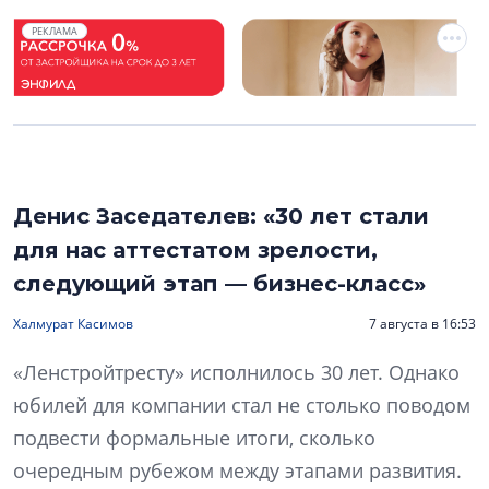
РЕКЛАМА
Денис Заседателев: «30 лет стали
для нас аттестатом зрелости,
следующий этап — бизнес-класс»
Халмурат Касимов
7 августа в 16:53
«Ленстройтресту» исполнилось 30 лет. Однако
юбилей для компании стал не столько поводом
подвести формальные итоги, сколько
очередным рубежом между этапами развития.