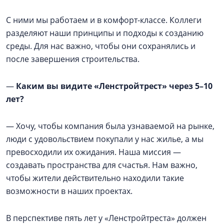
С ними мы работаем и в комфорт-классе. Коллеги
разделяют наши принципы и подходы к созданию
среды. Для нас важно, чтобы они сохранялись и
после завершения строительства.
—
Каким вы видите «Ленстройтрест» через 5–10
лет?
— Хочу, чтобы компания была узнаваемой на рынке,
люди с удовольствием покупали у нас жилье, а мы
превосходили их ожидания. Наша миссия —
создавать пространства для счастья. Нам важно,
чтобы жители действительно находили такие
возможности в наших проектах.
В перспективе пять лет у «Ленстройтреста» должен