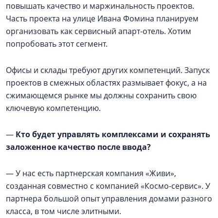
повышать качество и маржинальность проектов.
Часть проекта на улице Ивана Фомина планируем
организовать как сервисный апарт-отель. Хотим
попробовать этот сегмент.
Офисы и склады требуют других компетенций. Запуск
проектов в смежных областях размывает фокус, а на
сжимающемся рынке мы должны сохранить свою
ключевую компетенцию.
—
Кто будет управлять комплексами и сохранять
заложенное качество после ввода?
— У нас есть партнерская компания «Живи»,
созданная совместно с компанией «Космо-сервис». У
партнера большой опыт управления домами разного
класса, в том числе элитными.