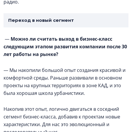
радио.
Переход в новый сегмент
—
Можно ли считать выход в бизнес-класс
следующим этапом развития компании после 30
лет работы на рынке?
— Мы накопили большой опыт создания красивой и
комфортной среды. Раньше развивали в основном
проекты на крупных территориях в зоне КАД, и это
была хорошая школа урбанистики.
Накопив этот опыт, логично двигаться в соседний
сегмент бизнес-класса, добавив к проектам новые
характеристики. Для нас это эволюционный и