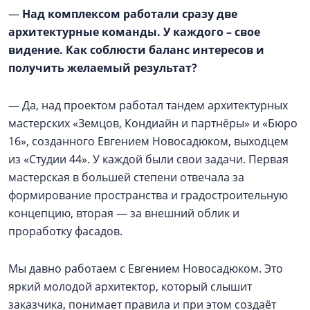
—
Над комплексом работали сразу две
архитектурные команды. У каждого – свое
видение. Как соблюсти баланс интересов и
получить желаемый результат?
— Да, над проектом работал тандем архитектурных
мастерских «Земцов, Кондиайн и партнёры» и «Бюро
16», созданного Евгением Новосадюком, выходцем
из «Студии 44». У каждой были свои задачи. Первая
мастерская в большей степени отвечала за
формирование пространства и градостроительную
концепцию, вторая — за внешний облик и
проработку фасадов.
Мы давно работаем с Евгением Новосадюком. Это
яркий молодой архитектор, который слышит
заказчика, понимает правила и при этом создаёт