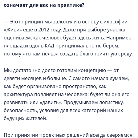
означает для вас на практике?
— Этот принцип мы заложили в основу философии
«Живи» ещё в 2012 году. Даже при выборе участка
оцениваем, как человек будет здесь жить. Например,
площадки вдоль КАД принципиально не берём,
потому что там нельзя создать благоприятную среду.
Мы достаточно долго готовим концепцию — от
девяти месяцев и больше. С самого начала думаем,
как будет организовано пространство, как
архитектура повлияет на человека: будет ли она его
развивать или «давить». Продумываем логистику,
безопасность, условия для всех категорий наших
будущих жителей.
При принятии проектных решений всегда сверяемся: