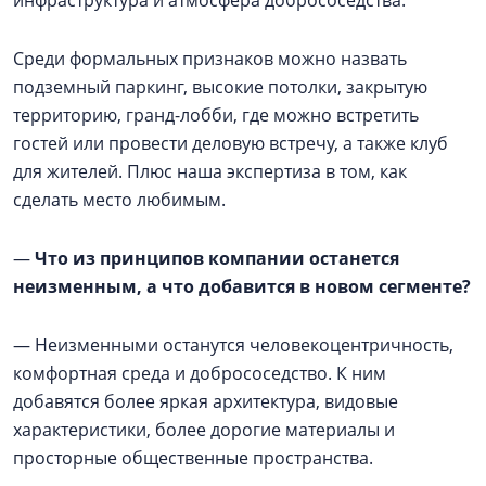
инфраструктура и атмосфера добрососедства.
Среди формальных признаков можно назвать
подземный паркинг, высокие потолки, закрытую
территорию, гранд-лобби, где можно встретить
гостей или провести деловую встречу, а также клуб
для жителей. Плюс наша экспертиза в том, как
сделать место любимым.
—
Что из принципов компании останется
неизменным, а что добавится в новом сегменте?
— Неизменными останутся человекоцентричность,
комфортная среда и добрососедство. К ним
добавятся более яркая архитектура, видовые
характеристики, более дорогие материалы и
просторные общественные пространства.