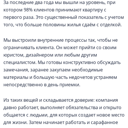
За последние два года мы вышли на уровень, при
котором 98% клиентов принимают квартиру с
первого раза. Это существенный показатель с учетом
того, что больше половины жилья сдаём с отделкой.
Мы выстроили внутренние процессы так, чтобы не
ограничивать клиента. Он может прийти со своим
юристом, дизайнером или любым другим
специалистом. Мы готовы конструктивно обсуждать
замечания, заранее закупаем необходимые
материалы и большую часть недочетов устраняем
непосредственно в день приемки.
Из таких вещей и складывается доверие: компания
давно работает, выполняет обязательства и открыто
общается с людьми, для которых создает новое место
для жизни. Затем начинает работать и сарафанное