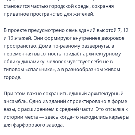
становится частью городской среды, сохраняя
приватное пространство для жителей.
В проекте предусмотрено семь зданий высотой 7, 12
и 19 этажей. Они формируют внутреннее дворовое
пространство. Дома по-разному развернуты, а
переменная высотность придаёт архитектурному
облику динамику: человек чувствует себя не в
типовом «спальнике», а в разнообразном живом
городе.
При этом важно сохранить единый архитектурный
ансамбль. Одно из зданий спроектировано в форме
вазы, с расширением к средней части. Это отсылка к
истории места — здесь когда-то находились карьеры
для фарфорового завода.