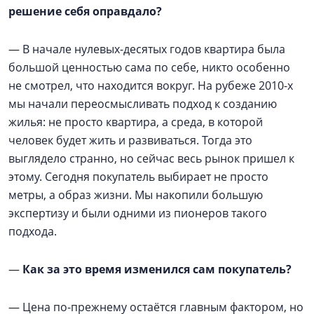
решение себя оправдало?
— В начале нулевых-десятых годов квартира была
большой ценностью сама по себе, никто особенно
не смотрел, что находится вокруг. На рубеже 2010-х
мы начали переосмысливать подход к созданию
жилья: не просто квартира, а среда, в которой
человек будет жить и развиваться. Тогда это
выглядело странно, но сейчас весь рынок пришел к
этому. Сегодня покупатель выбирает не просто
метры, а образ жизни. Мы накопили большую
экспертизу и были одними из пионеров такого
подхода.
—
Как за это время изменился сам покупатель?
— Цена по-прежнему остаётся главным фактором, но