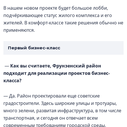
В нашем новом проекте будет большое лобби,
подчёркивающее статус жилого комплекса и его
жителей. В комфорт-классе такие решения обычно не
применяются.
Первый бизнес-класс
—
Как вы считаете, Фрунзенский район
подходит для реализации проектов бизнес-
класса?
— Да. Район проектировали еще советские
градостроители. Здесь широкие улицы и тротуары,
много зелени, развитая инфраструктура, в том числе
транспортная, и сегодня он отвечает всем
современным требованиям городской среды.