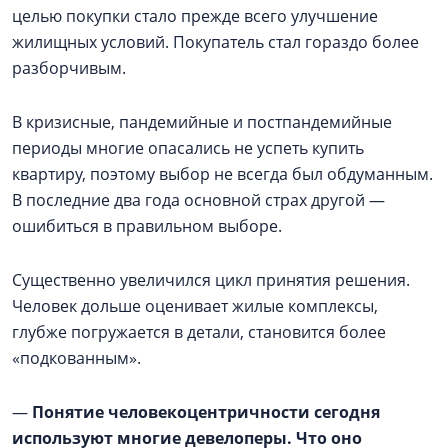
целью покупки стало прежде всего улучшение
жилищных условий. Покупатель стал гораздо более
разборчивым.
В кризисные, пандемийные и постпандемийные
периоды многие опасались не успеть купить
квартиру, поэтому выбор не всегда был обдуманным.
В последние два года основной страх другой —
ошибиться в правильном выборе.
Существенно увеличился цикл принятия решения.
Человек дольше оценивает жилые комплексы,
глубже погружается в детали, становится более
«подкованным».
—
Понятие человекоцентричности сегодня
используют многие девелоперы. Что оно