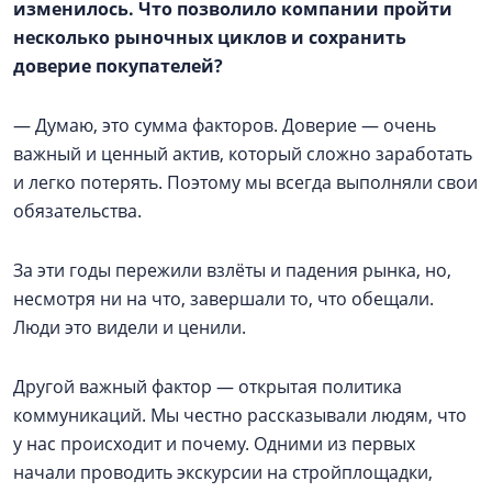
изменилось. Что позволило компании пройти
несколько рыночных циклов и сохранить
доверие покупателей?
— Думаю, это сумма факторов. Доверие — очень
важный и ценный актив, который сложно заработать
и легко потерять. Поэтому мы всегда выполняли свои
обязательства.
За эти годы пережили взлёты и падения рынка, но,
несмотря ни на что, завершали то, что обещали.
Люди это видели и ценили.
Другой важный фактор — открытая политика
коммуникаций. Мы честно рассказывали людям, что
у нас происходит и почему. Одними из первых
начали проводить экскурсии на стройплощадки,