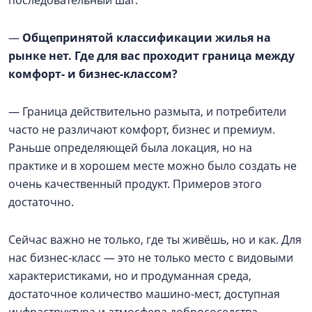
последовательный шаг.
—
Общепринятой классификации жилья на
рынке нет. Где для вас проходит граница между
комфорт- и бизнес-классом?
— Граница действительно размыта, и потребители
часто не различают комфорт, бизнес и премиум.
Раньше определяющей была локация, но на
практике и в хорошем месте можно было создать не
очень качественный продукт. Примеров этого
достаточно.
Сейчас важно не только, где ты живёшь, но и как. Для
нас бизнес-класс — это не только место с видовыми
характеристиками, но и продуманная среда,
достаточное количество машино-мест, доступная