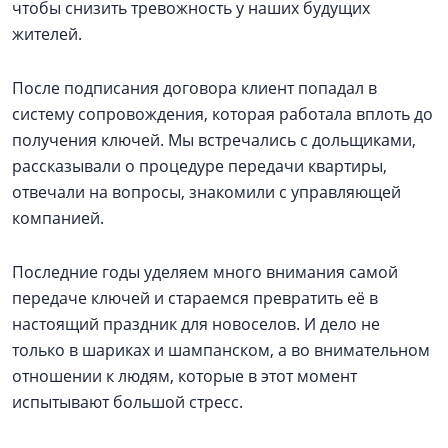
чтобы снизить тревожность у наших будущих
жителей.
После подписания договора клиент попадал в
систему сопровождения, которая работала вплоть до
получения ключей. Мы встречались с дольщиками,
рассказывали о процедуре передачи квартиры,
отвечали на вопросы, знакомили с управляющей
компанией.
Последние годы уделяем много внимания самой
передаче ключей и стараемся превратить её в
настоящий праздник для новоселов. И дело не
только в шариках и шампанском, а во внимательном
отношении к людям, которые в этот момент
испытывают большой стресс.