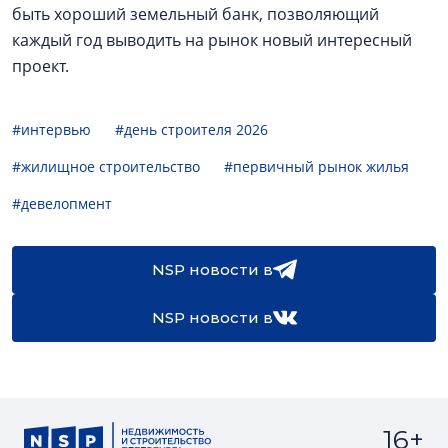
быть хороший земельный банк, позволяющий
каждый год выводить на рынок новый интересный
проект.
#интервью
#день строителя 2026
#жилищное строительство
#первичный рынок жилья
#девелопмент
NSP новости в
NSP новости в
16+