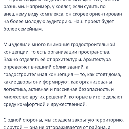
разными. Например, у коллег, если судить по
внешнему виду комплекса, он скорее ориентирован
на более молодую аудиторию. Наш проект будет
более семейным.
Мы уделили много внимания градостроительной
концепции, то есть организации пространства.
Важно отделять её от архитектуры. Архитектура
определяет внешний облик зданий, а
градостроительная концепция — то, как стоят дома,
какие дворы они формируют, как организованы
логистика, активная и пассивная безопасность и
множество других решений, которые в итоге делают
среду комфортной и дружественной.
С одной стороны, мы создаем закрытую территорию,
с другой — она не отгораживается от района, а