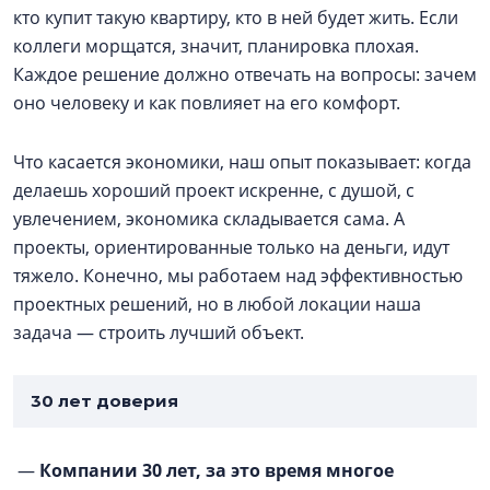
кто купит такую квартиру, кто в ней будет жить. Если
коллеги морщатся, значит, планировка плохая.
Каждое решение должно отвечать на вопросы: зачем
оно человеку и как повлияет на его комфорт.
Что касается экономики, наш опыт показывает: когда
делаешь хороший проект искренне, с душой, с
увлечением, экономика складывается сама. А
проекты, ориентированные только на деньги, идут
тяжело. Конечно, мы работаем над эффективностью
проектных решений, но в любой локации наша
задача — строить лучший объект.
30 лет доверия
—
Компании 30 лет, за это время многое