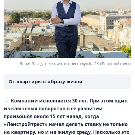
Денис Заседателев. Фото: пресс-служба ГК «Ленстройтрест»
От квартиры к образу жизни
—
Компании исполняется 30 лет. При этом один
из ключевых поворотов в её развитии
произошёл около 15 лет назад, когда
«Ленстройтрест» начал делать ставку не только
на квартиру, но и на жилую среду. Насколько это