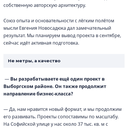
собственную авторскую архитектуру.
Союз опыта и основательности с лёгким полётом
мысли Евгения Новосадюка дал замечательный
результат. Мы планируем вывод проекта в сентябре,
сейчас идёт активная подготовка.
Не метры, а качество
—
Вы разрабатываете ещё один проект в
Выборгском районе. Он также продолжит
направление бизнес-класса?
— Да, нам нравится новый формат, и мы продолжим
его развивать. Проекты сопоставимы по масштабу.
На Софийской улице у нас около 37 тыс. кв. м с