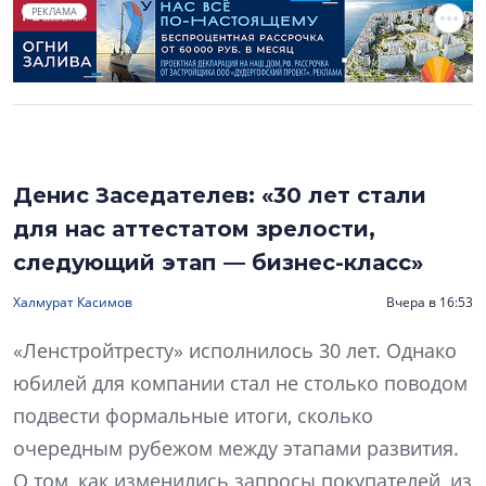
РЕКЛАМА
Денис Заседателев: «30 лет стали
для нас аттестатом зрелости,
следующий этап — бизнес-класс»
Халмурат Касимов
Вчера в 16:53
«Ленстройтресту» исполнилось 30 лет. Однако
юбилей для компании стал не столько поводом
подвести формальные итоги, сколько
очередным рубежом между этапами развития.
О том, как изменились запросы покупателей, из