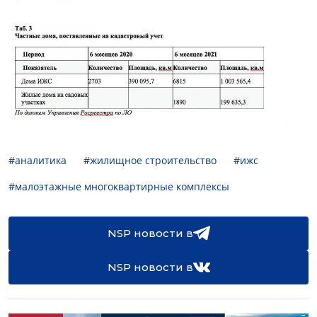
#аналитика
#жилищное строительство
#ижс
#малоэтажные многоквартирные комплексы
NSP новости в
NSP новости в