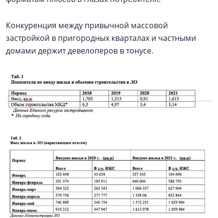
Конкуренция между привычной массовой
застройкой в пригородных кварталах и частными
домами держит девелоперов в тонусе.