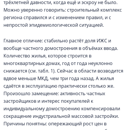
трёхлетней давности, когда ещё и эскроу не было.
Можно уверенно говорить: строительный комплекс
региона справился и с изменением правил, и с
непростой эпидемиологической ситуацией.
Главное отличие: стабильно растёт доля ИЖС и
вообще частного домостроения в объёмах ввода.
Количество жилья, которое строится в
многоквартирных домах, год от года неуклонно
снижается (см. табл. 1). Сейчас в области возводится
вдвое меньше МКД, чем три года назад. А жилья
сдаётся в эксплуатацию практически столько же.
Произошло замещение: активность частных
застройщиков и интерес покупателей к
индивидуальному домостроению компенсировали
сокращение индустриальной массовой застройки.
Причины понятны: опережающий рост цен в