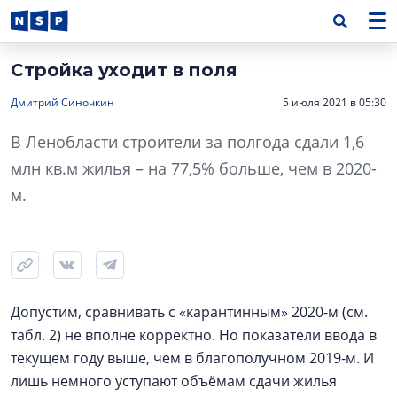
Стройка уходит в поля
Дмитрий Синочкин
5 июля 2021 в 05:30
В Ленобласти строители за полгода сдали 1,6
млн кв.м жилья – на 77,5% больше, чем в 2020-
м.
Допустим, сравнивать с «карантинным» 2020-м (см.
табл. 2) не вполне корректно. Но показатели ввода в
текущем году выше, чем в благополучном 2019-м. И
лишь немного уступают объёмам сдачи жилья