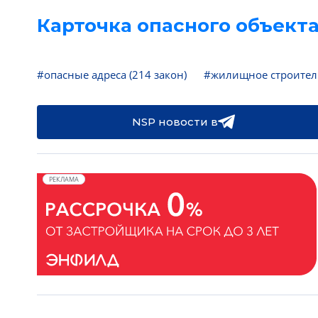
Карточка опасного объекта
#опасные адреса (214 закон)
#жилищное строител
NSP новости в
РЕКЛАМА