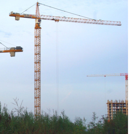
центр совмещенно