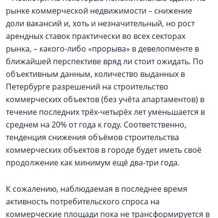
рынке коммерческой недвижимости – снижение
доли вакансий и, хоть и незначительный, но рост
арендных ставок практически во всех секторах
рынка, – какого-либо «прорыва» в девелопменте в
ближайшей перспективе вряд ли стоит ожидать. По
объективным данным, количество выданных в
Петербурге разрешений на строительство
коммерческих объектов (без учёта апартаментов) в
течение последних трёх-четырёх лет уменьшается в
среднем на 20% от года к году. Соответственно,
тенденция снижения объёмов строительства
коммерческих объектов в городе будет иметь своё
продолжение как минимум ещё два-три года.
К сожалению, наблюдаемая в последнее время
активность потребительского спроса на
коммерческие площади пока не трансформируется в