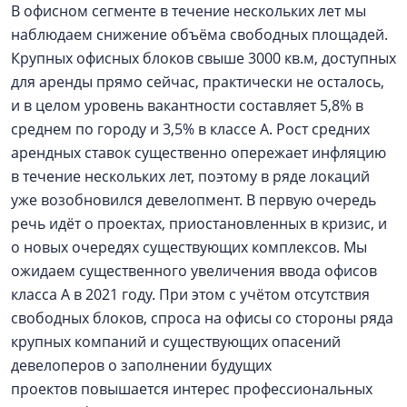
В офисном сегменте в течение нескольких лет мы
наблюдаем снижение объёма свободных площадей.
Крупных офисных блоков свыше 3000 кв.м, доступных
для аренды прямо сейчас, практически не осталось,
и в целом уровень вакантности составляет 5,8% в
среднем по городу и 3,5% в классе А. Рост средних
арендных ставок существенно опережает инфляцию
в течение нескольких лет, поэтому в ряде локаций
уже возобновился девелопмент. В первую очередь
речь идёт о проектах, приостановленных в кризис, и
о новых очередях существующих комплексов. Мы
ожидаем существенного увеличения ввода офисов
класса А в 2021 году. При этом с учётом отсутствия
свободных блоков, спроса на офисы со стороны ряда
крупных компаний и существующих опасений
девелоперов о заполнении будущих
проектов повышается интерес профессиональных