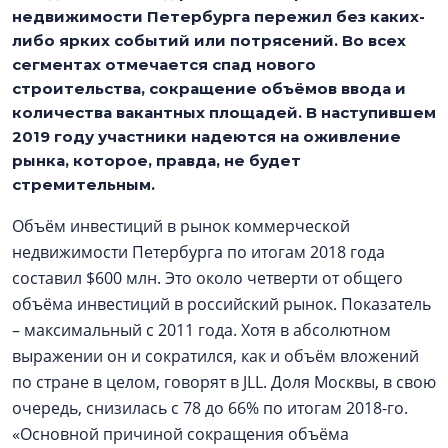
недвижимости Петербурга пережил без каких-
либо ярких событий или потрясений. Во всех
сегментах отмечается спад нового
строительства, сокращение объёмов ввода и
количества вакантных площадей. В наступившем
2019 году участники надеются на оживление
рынка, которое, правда, не будет
стремительным.
Объём инвестиций в рынок коммерческой
недвижимости Петербурга по итогам 2018 года
составил $600 млн. Это около четверти от общего
объёма инвестиций в российский рынок. Показатель
– максимальный с 2011 года. Хотя в абсолютном
выражении он и сократился, как и объём вложений
по стране в целом, говорят в JLL. Доля Москвы, в свою
очередь, снизилась с 78 до 66% по итогам 2018-го.
«Основной причиной сокращения объёма