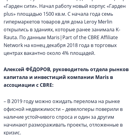
«Гарден сити». Начал работу новый корпус «Гарден
plus» площадью 1500 кв.м. С начала года семь
гипермаркетов товаров для дома Leroy Merlin
открылись в зданиях, которые ранее занимала K-
Rauta. По данным Maris|Part of the CBRE Affiliate
Network на конец декабря 2018 года в торговых
центрах вакантно около 4% площадей.
Алексей ФЁДОРОВ, руководитель отдела рынков
капитала и инвестиций компании Maris в
ассоциации с CBRE:
– В 2019 году можно ожидать перелома на рынке
офисной недвижимости – девелоперы поверили в
наличие устойчивого спроса и один за другим
начинают размораживать проекты, отложенные в
кризис.