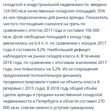
складской и индустриальной недвижимости введено
124 000 кв.м качественных складских площадей, 55%
из них предназначены для рынка аренды. Показатель
чистого поглощения снизился на треть по
сравнению с итогом 2017 года и составил 106 000
кв.м. Доля свободных площадей к концу году
увеличилась на 0,4 п. п. по сравнению с концом 2017
года и составила 4,2%. Наибольший дефицит
наблюдался на рынке складов класса А. В течение
2018 года, по сравнению с итоговым значением 2017
года, она повысилась на 3,2%. Из-за сокращения
предложения положительную динамику
продемонстрировали ставки на объекты класса А
(впервые с 2015 года). В 2018 году общий объём
сделок аренды и продажи качественной складской
недвижимости в Петербурге и области составил 270
000 кв.м, совсем немного уступив суммарному