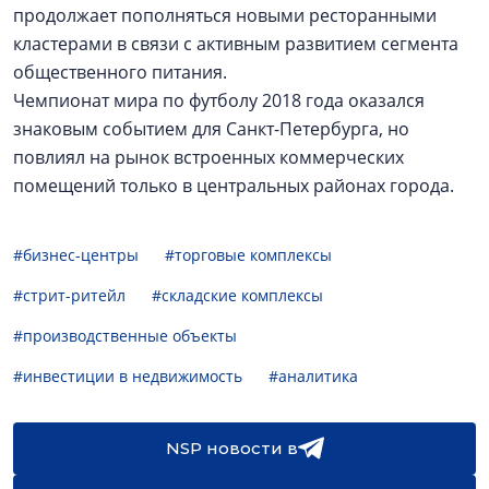
продолжает пополняться новыми ресторанными
кластерами в связи с активным развитием сегмента
общественного питания.
Чемпионат мира по футболу 2018 года оказался
знаковым событием для Санкт-Петербурга, но
повлиял на рынок встроенных коммерческих
помещений только в центральных районах города.
#бизнес-центры
#торговые комплексы
#стрит-ритейл
#складские комплексы
#производственные объекты
#инвестиции в недвижимость
#аналитика
NSP новости в