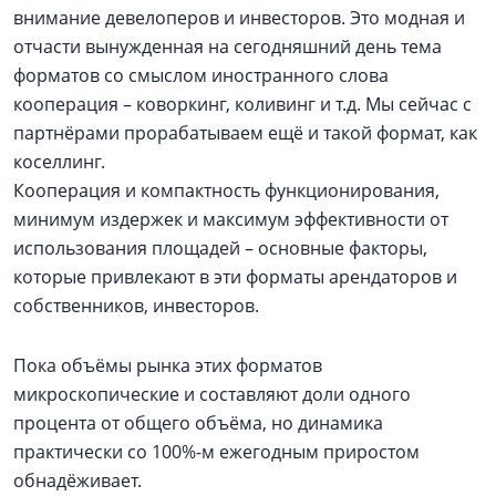
внимание девелоперов и инвесторов. Это модная и
отчасти вынужденная на сегодняшний день тема
форматов со смыслом иностранного слова
кооперация – коворкинг, коливинг и т.д. Мы сейчас с
партнёрами прорабатываем ещё и такой формат, как
коселлинг.
Кооперация и компактность функционирования,
минимум издержек и максимум эффективности от
использования площадей – основные факторы,
которые привлекают в эти форматы арендаторов и
собственников, инвесторов.
Пока объёмы рынка этих форматов
микроскопические и составляют доли одного
процента от общего объёма, но динамика
практически со 100%-м ежегодным приростом
обнадёживает.