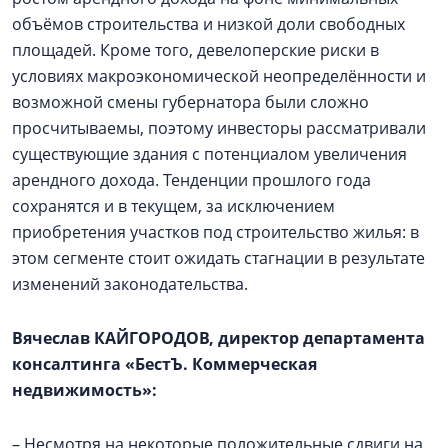
объёмов строительства и низкой доли свободных
площадей. Кроме того, девелоперские риски в
условиях макроэкономической неопределённости и
возможной смены губернатора были сложно
просчитываемы, поэтому инвесторы рассматривали
существующие здания с потенциалом увеличения
арендного дохода. Тенденции прошлого года
сохранятся и в текущем, за исключением
приобретения участков под строительство жилья: в
этом сегменте стоит ожидать стагнации в результате
изменений законодательства.
Вячеслав КАЙГОРОДОВ, директор департамента
консалтинга «БестЪ. Коммерческая
недвижимость»:
– Несмотря на некоторые положительные сдвиги на