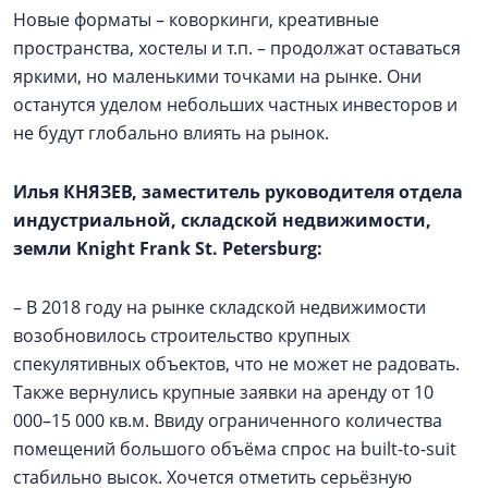
Новые форматы – коворкинги, креативные
пространства, хостелы и т.п. – продолжат оставаться
яркими, но маленькими точками на рынке. Они
останутся уделом небольших частных инвесторов и
не будут глобально влиять на рынок.
Илья КНЯЗЕВ, заместитель руководителя отдела
индустриальной, складской недвижимости,
земли Knight Frank St. Petersburg:
– В 2018 году на рынке складской недвижимости
возобновилось строительство крупных
спекулятивных объектов, что не может не радовать.
Также вернулись крупные заявки на аренду от 10
000–15 000 кв.м. Ввиду ограниченного количества
помещений большого объёма спрос на built-to-suit
стабильно высок. Хочется отметить серьёзную