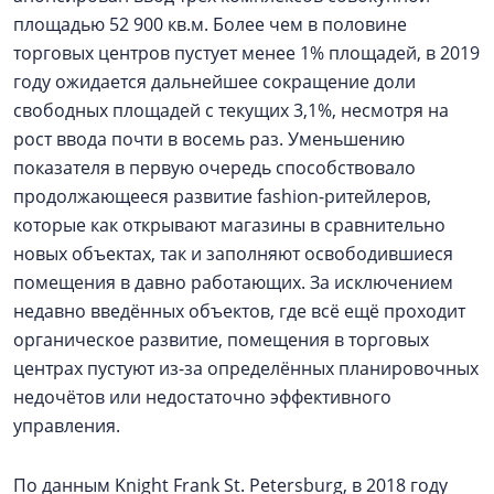
площадью 52 900 кв.м. Более чем в половине
торговых центров пустует менее 1% площадей, в 2019
году ожидается дальнейшее сокращение доли
свободных площадей с текущих 3,1%, несмотря на
рост ввода почти в восемь раз. Уменьшению
показателя в первую очередь способствовало
продолжающееся развитие fashion-ритейлеров,
которые как открывают магазины в сравнительно
новых объектах, так и заполняют освободившиеся
помещения в давно работающих. За исключением
недавно введённых объектов, где всё ещё проходит
органическое развитие, помещения в торговых
центрах пустуют из-за определённых планировочных
недочётов или недостаточно эффективного
управления.
По данным Knight Frank St. Petersburg, в 2018 году