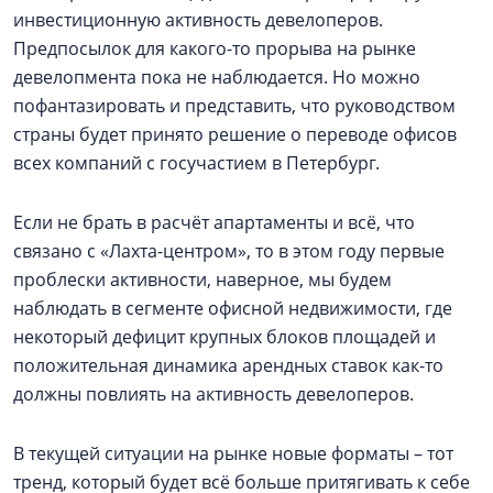
инвестиционную активность девелоперов.
Предпосылок для какого-то прорыва на рынке
девелопмента пока не наблюдается. Но можно
пофантазировать и представить, что руководством
страны будет принято решение о переводе офисов
всех компаний с госучастием в Петербург.
Если не брать в расчёт апартаменты и всё, что
связано с «Лахта-центром», то в этом году первые
проблески активности, наверное, мы будем
наблюдать в сегменте офисной недвижимости, где
некоторый дефицит крупных блоков площадей и
положительная динамика арендных ставок как-то
должны повлиять на активность девелоперов.
В текущей ситуации на рынке новые форматы – тот
тренд, который будет всё больше притягивать к себе