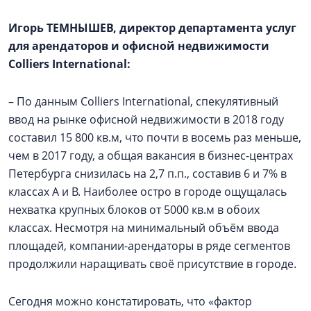
Игорь ТЕМНЫШЕВ, директор департамента услуг
для арендаторов и офисной недвижимости
Colliers International:
– По данным Colliers International, спекулятивный
ввод на рынке офисной недвижимости в 2018 году
составил 15 800 кв.м, что почти в восемь раз меньше,
чем в 2017 году, а общая вакансия в бизнес-центрах
Петербурга снизилась на 2,7 п.п., составив 6 и 7% в
классах А и В. Наиболее остро в городе ощущалась
нехватка крупных блоков от 5000 кв.м в обоих
классах. Несмотря на минимальный объём ввода
площадей, компании-арендаторы в ряде сегментов
продолжили наращивать своё присутствие в городе.
Сегодня можно констатировать, что «фактор