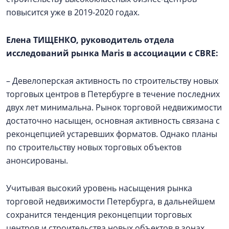
повысится уже в 2019-2020 годах.
Елена ТИЩЕНКО, руководитель отдела
исследований рынка Maris в ассоциации с CBRE:
– Девелоперская активность по строительству новых
торговых центров в Петербурге в течение последних
двух лет минимальна. Рынок торговой недвижимости
достаточно насыщен, основная активность связана с
реконцепцией устаревших форматов. Однако планы
по строительству новых торговых объектов
анонсированы.
Учитывая высокий уровень насыщения рынка
торговой недвижимости Петербурга, в дальнейшем
сохранится тенденция реконцепции торговых
центров и строительства новых объектов в зонах