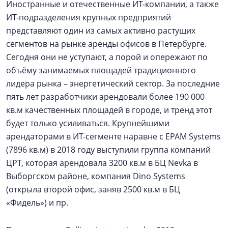
Иностранные и отечественные ИТ-компании, а также
ИТ-подразделения крупных предприятий
представляют один из самых активно растущих
сегментов на рынке аренды офисов в Петербурге.
Сегодня они не уступают, а порой и опережают по
объёму занимаемых площадей традиционного
лидера рынка – энергетический сектор. За последние
пять лет разработчики арендовали более 190 000
кв.м качественных площадей в городе, и тренд этот
будет только усиливаться. Крупнейшими
арендаторами в ИТ-сегменте наравне с EPAM Systems
(7896 кв.м) в 2018 году выступили группа компаний
ЦРТ, которая арендовала 3200 кв.м в БЦ Nevka в
Выборгском районе, компания Dino Systems
(открыла второй офис, заняв 2500 кв.м в БЦ
«Фидель») и пр.