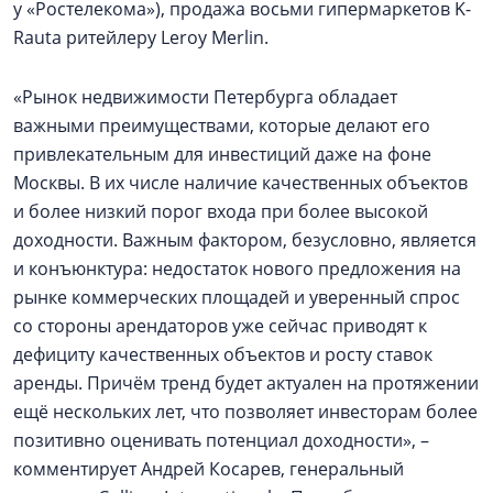
у «Ростелекома»), продажа восьми гипермаркетов K-
Rauta ритейлеру Leroy Merlin.
«Рынок недвижимости Петербурга обладает
важными преимуществами, которые делают его
привлекательным для инвестиций даже на фоне
Москвы. В их числе наличие качественных объектов
и более низкий порог входа при более высокой
доходности. Важным фактором, безусловно, является
и конъюнктура: недостаток нового предложения на
рынке коммерческих площадей и уверенный спрос
со стороны арендаторов уже сейчас приводят к
дефициту качественных объектов и росту ставок
аренды. Причём тренд будет актуален на протяжении
ещё нескольких лет, что позволяет инвесторам более
позитивно оценивать потенциал доходности», –
комментирует Андрей Косарев, генеральный