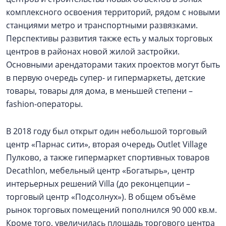
комплексного освоения территорий, рядом с новыми
станциями метро и транспортными развязками.
Перспективы развития также есть у малых торговых
центров в районах новой жилой застройки.
Основными арендаторами таких проектов могут быть
в первую очередь супер- и гипермаркеты, детские
товары, товары для дома, в меньшей степени –
fashion-операторы.
В 2018 году был открыт один небольшой торговый
центр «Парнас сити», вторая очередь Outlet Village
Пулково, а также гипермаркет спортивных товаров
Decathlon, мебельный центр «Богатырь», центр
интерьерных решений Villa (до реконцепции –
торговый центр «Подсолнух»). В общем объёме
рынок торговых помещений пополнился 90 000 кв.м.
Кроме того, увеличилась площадь торгового центра