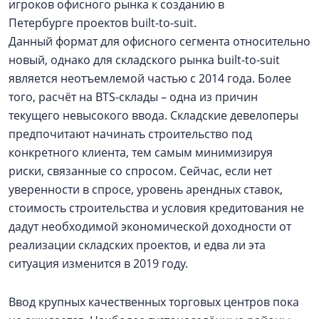
игроков офисного рынка к созданию в
Петербурге проектов built-to-suit.
Данный формат для офисного сегмента относительно
новый, однако для складского рынка built-to-suit
является неотъемлемой частью с 2014 года. Более
того, расчёт на BTS-склады – одна из причин
текущего невысокого ввода. Складские девелоперы
предпочитают начинать строительство под
конкретного клиента, тем самым минимизируя
риски, связанные со спросом. Сейчас, если нет
уверенности в спросе, уровень арендных ставок,
стоимость строительства и условия кредитования не
дадут необходимой экономической доходности от
реализации складских проектов, и едва ли эта
ситуация изменится в 2019 году.
Ввод крупных качественных торговых центров пока