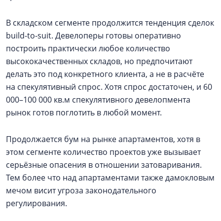
В складском сегменте продолжится тенденция сделок
build-to-suit. Девелоперы готовы оперативно
построить практически любое количество
высококачественных складов, но предпочитают
делать это под конкретного клиента, а не в расчёте
на спекулятивный спрос. Хотя спрос достаточен, и 60
000–100 000 кв.м спекулятивного девелопмента
рынок готов поглотить в любой момент.
Продолжается бум на рынке апартаментов, хотя в
этом сегменте количество проектов уже вызывает
серьёзные опасения в отношении затоваривания.
Тем более что над апартаментами также дамокловым
мечом висит угроза законодательного
регулирования.