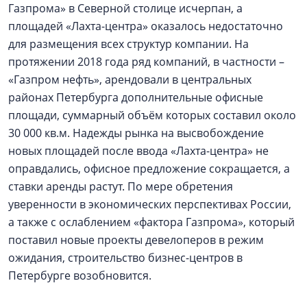
Газпрома» в Северной столице исчерпан, а
площадей «Лахта-центра» оказалось недостаточно
для размещения всех структур компании. На
протяжении 2018 года ряд компаний, в частности –
«Газпром нефть», арендовали в центральных
районах Петербурга дополнительные офисные
площади, суммарный объём которых составил около
30 000 кв.м. Надежды рынка на высвобождение
новых площадей после ввода «Лахта-центра» не
оправдались, офисное предложение сокращается, а
ставки аренды растут. По мере обретения
уверенности в экономических перспективах России,
а также с ослаблением «фактора Газпрома», который
поставил новые проекты девелоперов в режим
ожидания, строительство бизнес-центров в
Петербурге возобновится.