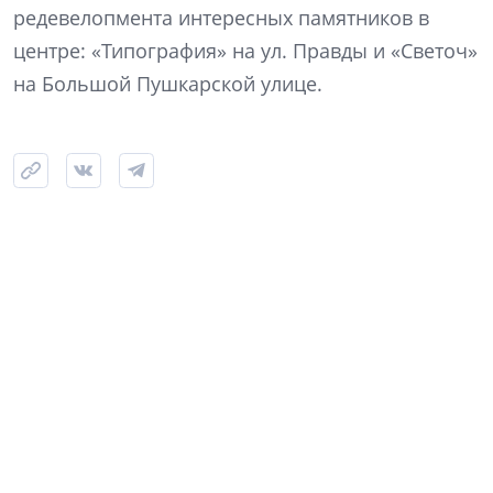
редевелопмента интересных памятников в
центре: «Типография» на ул. Правды и «Светоч»
на Большой Пушкарской улице.