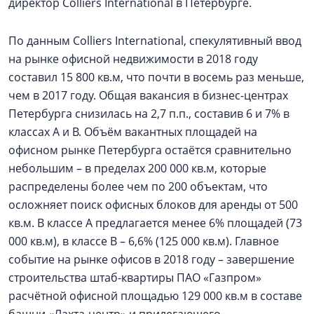
директор Colliers International в Петербурге.
По данным Colliers International, спекулятивный ввод
на рынке офисной недвижимости в 2018 году
составил 15 800 кв.м, что почти в восемь раз меньше,
чем в 2017 году. Общая вакансия в бизнес-центрах
Петербурга снизилась на 2,7 п.п., составив 6 и 7% в
классах А и В. Объём вакантных площадей на
офисном рынке Петербурга остаётся сравнительно
небольшим – в пределах 200 000 кв.м, которые
распределены более чем по 200 объектам, что
осложняет поиск офисных блоков для аренды от 500
кв.м. В классе А предлагается менее 6% площадей (73
000 кв.м), в классе В – 6,6% (125 000 кв.м). Главное
событие на рынке офисов в 2018 году – завершение
строительства штаб-квартиры ПАО «Газпром»
расчётной офисной площадью 129 000 кв.м в составе