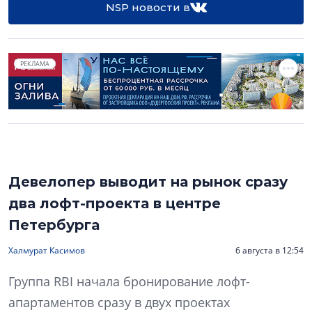
NSP новости в
РЕКЛАМА
Девелопер выводит на рынок сразу
два лофт-проекта в центре
Петербурга
Халмурат Касимов
6 августа в 12:54
Группа RBI начала бронирование лофт-
апартаментов сразу в двух проектах