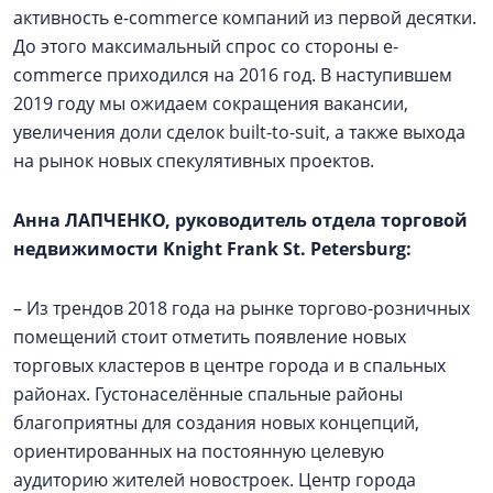
активность e-commerce компаний из первой десятки.
До этого максимальный спрос со стороны e-
commerce приходился на 2016 год. В наступившем
2019 году мы ожидаем сокращения вакансии,
увеличения доли сделок built-to-suit, а также выхода
на рынок новых спекулятивных проектов.
Анна ЛАПЧЕНКО, руководитель отдела торговой
недвижимости Knight Frank St. Petersburg:
– Из трендов 2018 года на рынке торгово-розничных
помещений стоит отметить появление новых
торговых кластеров в центре города и в спальных
районах. Густонаселённые спальные районы
благоприятны для создания новых концепций,
ориентированных на постоянную целевую
аудиторию жителей новостроек. Центр города