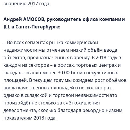
значению 2017 года.
Андрей АМОСОВ, руководитель офиса компании
JLL в Санкт-Петербурге:
– Во всех сегментах рынка коммерческой
недвижимости мы отмечаем низкий объём ввода
объектов, предназначенных в аренду. В 2018 году в
каждом из секторов – в офисах, торговых центрах и
складах – вышло менее 30 000 кв.м спекулятивных
площадей. В текущем году мы ожидаем рост объёмов
ввода качественных площадей в несколько раз,
однако в складской и торговой недвижимости это
произойдёт не столько за счёт оживления
девелопмента, сколько благодаря рекордно низким
показателям 2018 года.