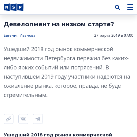
Девелопмент на низком старте?
Евгения Иванова
27 марта 2019 в 07:00
Ушедший 2018 год рынок коммерческой
недвижимости Петербурга пережил без каких-
либо ярких событий или потрясений. В
наступившем 2019 году участники надеются на
оживление рынка, которое, правда, не будет
стремительным.
Ушедший 2018 год рынок коммерческой