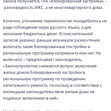
закона получается, что «блокированная застройка» –
разновидность ИЖС, а не многоквартирного дома.
Конечно, уточнение терминологии понадобилось не
ради соблюдения норм русского языка, а для
экономии бюджетных денег. В пояснительной
записке указано: раньше возникали разночтения,
включать такие блокированные постройки в
региональную программу капремонта или нет. Не
включать! – предписывает законодатель.
«Законопроектом снимается вопрос включения
жилых домов блокированной застройки в
региональную программу по проведению
капитального ремонта, поскольку в соответствии с
жилищным законодательством жилые дома не
подлежат включению в неё».