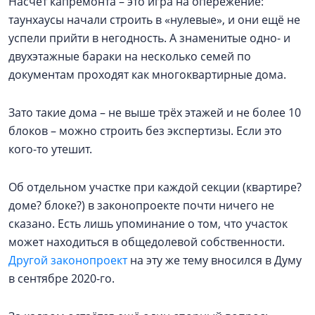
Насчёт капремонта – это игра на опережение:
таунхаусы начали строить в «нулевые», и они ещё не
успели прийти в негодность. А знаменитые одно- и
двухэтажные бараки на несколько семей по
документам проходят как многоквартирные дома.
Зато такие дома – не выше трёх этажей и не более 10
блоков – можно строить без экспертизы. Если это
кого-то утешит.
Об отдельном участке при каждой секции (квартире?
доме? блоке?) в законопроекте почти ничего не
сказано. Есть лишь упоминание о том, что участок
может находиться в общедолевой собственности.
Другой законопроект
на эту же тему вносился в Думу
в сентябре 2020-го.