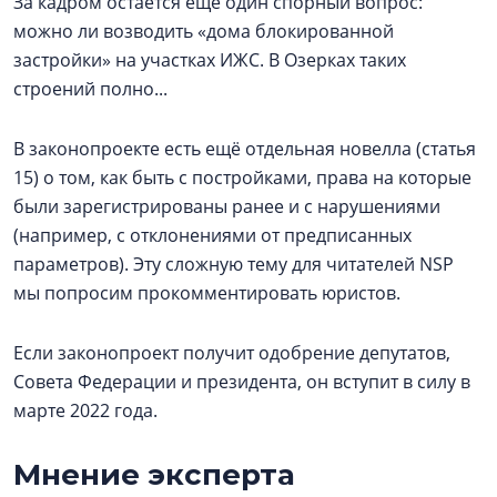
За кадром остаётся ещё один спорный вопрос:
можно ли возводить «дома блокированной
застройки» на участках ИЖС. В Озерках таких
строений полно...
В законопроекте есть ещё отдельная новелла (статья
15) о том, как быть с постройками, права на которые
были зарегистрированы ранее и с нарушениями
(например, с отклонениями от предписанных
параметров). Эту сложную тему для читателей NSP
мы попросим прокомментировать юристов.
Если законопроект получит одобрение депутатов,
Совета Федерации и президента, он вступит в силу в
марте 2022 года.
Мнение эксперта