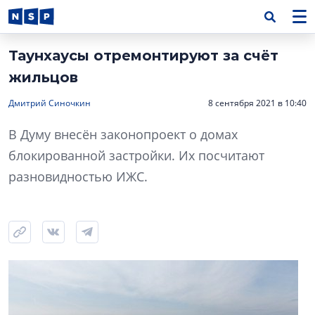
Таунхаусы отремонтируют за счёт
жильцов
Дмитрий Синочкин
8 сентября 2021 в 10:40
В Думу внесён законопроект о домах
блокированной застройки. Их посчитают
разновидностью ИЖС.