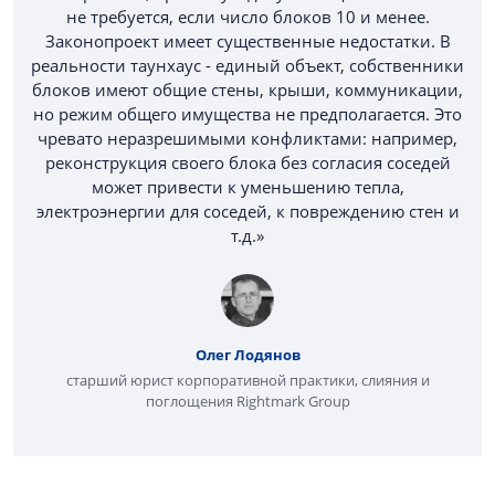
не требуется, если число блоков 10 и менее.
Законопроект имеет существенные недостатки. В
реальности таунхаус - единый объект, собственники
блоков имеют общие стены, крыши, коммуникации,
но режим общего имущества не предполагается. Это
чревато неразрешимыми конфликтами: например,
реконструкция своего блока без согласия соседей
может привести к уменьшению тепла,
электроэнергии для соседей, к повреждению стен и
т.д.»
Олег Лодянов
старший юрист корпоративной практики, слияния и
поглощения Rightmark Group