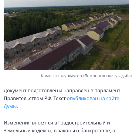
Комплекс таунхаусов «Ломоносовская усадьба»
Документ подготовлен и направлен в парламент
Правительством РФ. Текст
опубликован на сайте
Думы
.
Изменения вносятся в Градостроительный и
Земельный кодексы, в законы о банкротстве, о