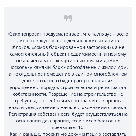
«Законопроект предусматривает, что таунхаус – всего
лишь совокупность отдельных жилых домов
(блоков, «домов блокированной застройки»), а не
самостоятельный объект недвижимости, и поэтому
не является многоквартирным жилым домом.
Поскольку каждый блок - обособленный жилой дом,
а не отдельное помещение в едином многоблочном
доме, то на него будет распространяться
упрощенный порядок строительства и регистрации
собственности. Разрешение на строительство не
требуется, но необходимо отправлять в органы
власти уведомление о начале и окончании стройки.
Регистрация собственности будет осуществляться на
основании декларации, если число блоков не
превышает 10.
Как и раньше, проектную документацию составлять