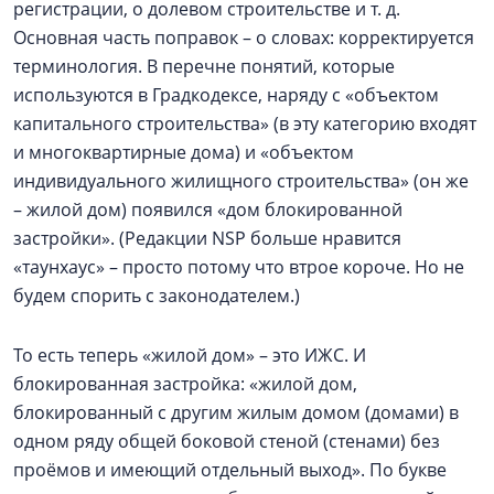
регистрации, о долевом строительстве и т. д.
Основная часть поправок – о словах: корректируется
терминология. В перечне понятий, которые
используются в Градкодексе, наряду с «объектом
капитального строительства» (в эту категорию входят
и многоквартирные дома) и «объектом
индивидуального жилищного строительства» (он же
– жилой дом) появился «дом блокированной
застройки». (Редакции NSP больше нравится
«таунхаус» – просто потому что втрое короче. Но не
будем спорить с законодателем.)
То есть теперь «жилой дом» – это ИЖС. И
блокированная застройка: «жилой дом,
блокированный с другим жилым домом (домами) в
одном ряду общей боковой стеной (стенами) без
проёмов и имеющий отдельный выход». По букве