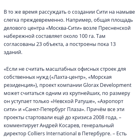
В то же время рассуждать о создании Сити на намыве
слегка преждевременно. Например, общая площадь
делового центра «Москва-Сити» возле Пресненской
набережной составляет около 100 га. Там
согласованы 23 объекта, а построены пока 13
зданий.
«Если не считать масштабных офисных строек для
собственных нужд («Лахта-центр», «Морская
резиденция»), проект компании Glorax Development
может считаться одним из крупнейших, по размеру
он уступает только «Невской Ратуше», «Аэропорт
сити» и «Санкт-Петербург Плаза». Причём все эти
проекты стартовали ещё до кризиса 2008 года, –
комментирует Андрей Косарев, генеральный
директор Colliers International в Петербурге. – Есть