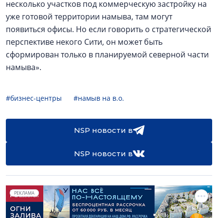
несколько участков под коммерческую застройку на
уже готовой территории намыва, там могут
появиться офисы. Но если говорить о стратегической
перспективе некого Сити, он может быть
сформирован только в планируемой северной части
намыва».
#бизнес-центры
#намыв на в.о.
NSP новости в
NSP новости в
РЕКЛАМА