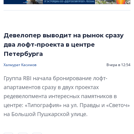
Девелопер выводит на рынок сразу
два лофт-проекта в центре
Петербурга
Халмурат Касимов
Вчера в 12:54
Группа RBI начала бронирование лофт-
апартаментов сразу в двух проектах
редевелопмента интересных памятников в
центре: «Типография» на ул. Правды и «Светоч»
на Большой Пушкарской улице.