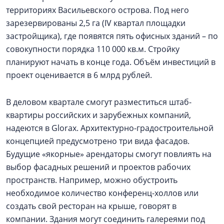
территориях Васильевского острова. Под него
зарезервированы 2,5 га (IV квартал площадки
застройщика), где появятся пять офисных зданий – по
совокупности порядка 110 000 кв.м. Стройку
планируют начать в конце года. Объём инвестиций в
проект оценивается в 6 млрд рублей.
В деловом квартале смогут разместиться штаб-
квартиры российских и зарубежных компаний,
надеются в Glorax. Архитектурно-градостроительной
концепцией предусмотрено три вида фасадов.
Будущие «якорные» арендаторы смогут повлиять на
выбор фасадных решений и проектов рабочих
пространств. Например, можно обустроить
необходимое количество конференц-холлов или
создать свой ресторан на крыше, говорят в
компании. Здания могут соединить галереями под