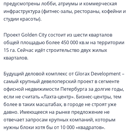
предусмотрены лобби, атриумы и коммерческая
инфраструктура (фитнес-залы, рестораны, кофейни и
студии красоты).
Проект Golden City состоит из шести кварталов
общей площадью более 450 000 кв.м на территории
15 га. Сейчас идёт строительство двух жилых
кварталов.
Будущий деловой комплекс от Glorax Development –
самый крупный девелоперский проект в сегменте
офисной недвижимости Петербурга за долгие годы,
если не считать «Лахта-центр». Бизнес-центры, тем
более в таких масштабах, в городе не строят уже
давно. Имеющееся на рынке предложение не
отвечает запросам крупных компаний, которым
нужны блоки хотя бы от 10 000 «квадратов».