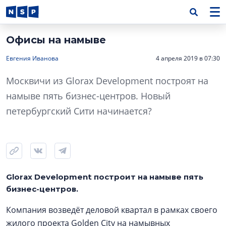
Офисы на намыве
Евгения Иванова
4 апреля 2019 в 07:30
Москвичи из Glorax Development построят на
намыве пять бизнес-центров. Новый
петербургский Сити начинается?
Glorax Development построит на намыве пять
бизнес-центров.
Компания возведёт деловой квартал в рамках своего
жилого проекта Golden City на намывных