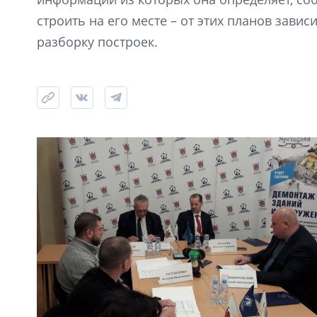
строить на его месте – от этих планов зави
разборку построек.