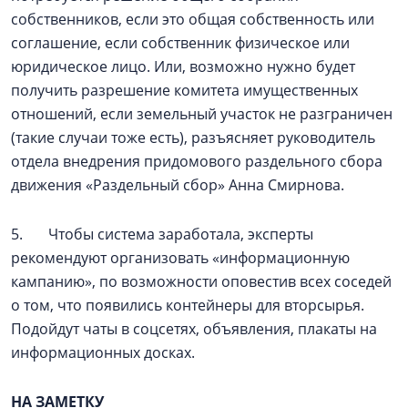
собственников, если это общая собственность или
соглашение, если собственник физическое или
юридическое лицо. Или, возможно нужно будет
получить разрешение комитета имущественных
отношений, если земельный участок не разграничен
(такие случаи тоже есть), разъясняет руководитель
отдела внедрения придомового раздельного сбора
движения «Раздельный сбор» Анна Смирнова.
5. Чтобы система заработала, эксперты
рекомендуют организовать «информационную
кампанию», по возможности оповестив всех соседей
о том, что появились контейнеры для вторсырья.
Подойдут чаты в соцсетях, объявления, плакаты на
информационных досках.
НА ЗАМЕТКУ