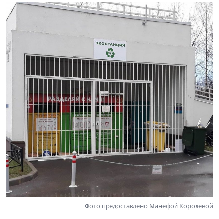
Фото предоставлено Манефой Королевой