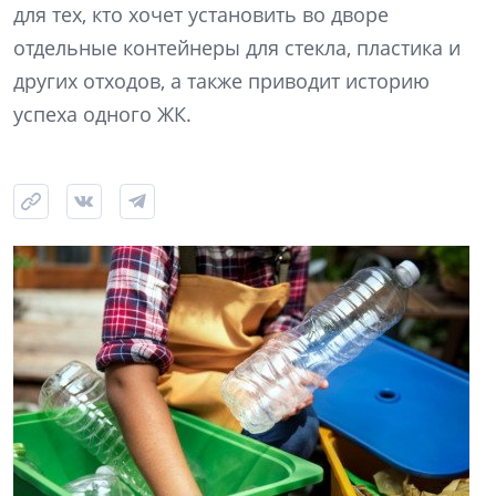
для тех, кто хочет установить во дворе
отдельные контейнеры для стекла, пластика и
других отходов, а также приводит историю
успеха одного ЖК.