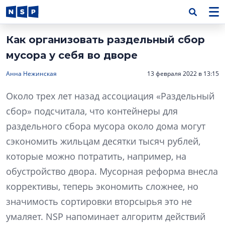
Как организовать раздельный сбор
мусора у себя во дворе
Анна Нежинская
13 февраля 2022 в 13:15
Около трех лет назад ассоциация «Раздельный
сбор» подсчитала, что контейнеры для
раздельного сбора мусора около дома могут
сэкономить жильцам десятки тысяч рублей,
которые можно потратить, например, на
обустройство двора. Мусорная реформа внесла
коррективы, теперь экономить сложнее, но
значимость сортировки вторсырья это не
умаляет. NSP напоминает алгоритм действий