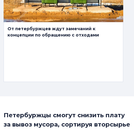
От петербуржцев ждут замечаний к
концепции по обращению с отходами
Петербуржцы смогут снизить плату
за вывоз мусора, сортируя вторсырье