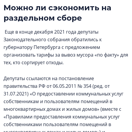
Можно ли сэкономить на
раздельном сборе
Еще в конце декабря 2021 года депутаты
Законодательного собрания обратились к
губернатору Петербурга с предложением
организовать тарифы за вывоз мусора «по факту» для
тех, кто сортирует отходы.
Депутаты ссылаются на постановление
правительства РФ от 06.05.2011 № 354 (ред. от
31.07.2021) «О предоставлении коммунальных услуг
собственникам и пользователям помещений в
многоквартирных домах и жилых домов» (вместе с
«Правилами предоставления коммунальных услуг
собственниками пользователям помещений в