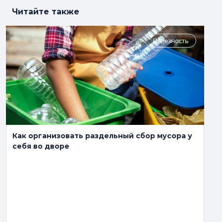
Читайте также
Полезность
Как организовать раздельный сбор мусора у
себя во дворе