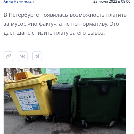
Анна Нежинская
23 июля 2022 в 08:00
В Петербурге появилась возможность платить
за мусор «по факту», а не по нормативу. Это
дает шанс снизить плату за его вывоз.