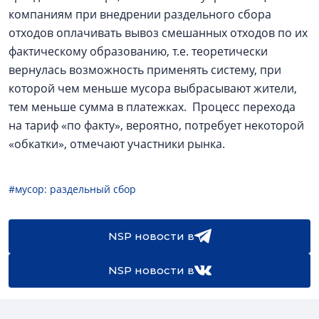
компаниям при внедрении раздельного сбора
отходов оплачивать вывоз смешанных отходов по их
фактическому образованию, т.е. теоретически
вернулась возможность применять систему, при
которой чем меньше мусора выбрасывают жители,
тем меньше сумма в платежках. Процесс перехода
на тариф «по факту», вероятно, потребует некоторой
«обкатки», отмечают участники рынка.
#мусор: раздельный сбор
NSP новости в
NSP новости в