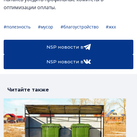
оптимизации оплаты.
#полезность
#мусор
#благоустройство
#жкх
NSP новости в
NSP новости в
Читайте также