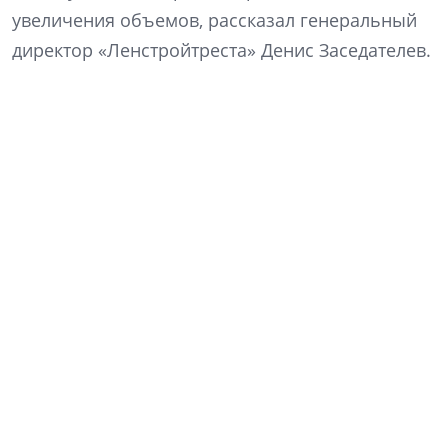
увеличения объемов, рассказал генеральный
директор «Ленстройтреста» Денис Заседателев.