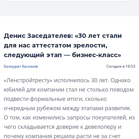
Денис Заседателев: «30 лет стали
для нас аттестатом зрелости,
следующий этап — бизнес-класс»
Халмурат Касимов
Сегодня в 16:53
«Ленстройтресту» исполнилось 30 лет. Однако
юбилей для компании стал не столько поводом
подвести формальные итоги, сколько
очередным рубежом между этапами развития.
О том, как изменились запросы покупателей, из
чего складывается доверие к девелоперу и
почему компания решила расти не за счет