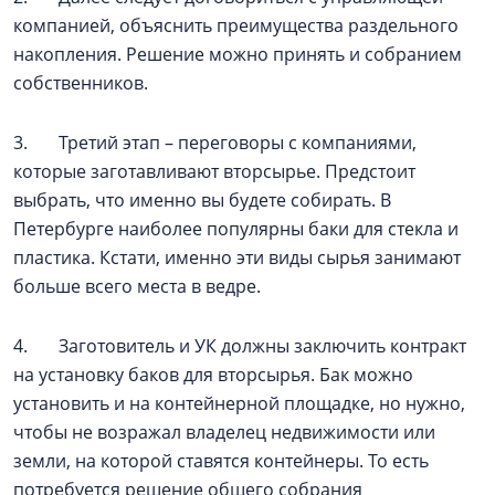
компанией, объяснить преимущества раздельного
накопления. Решение можно принять и собранием
собственников.
3. Третий этап – переговоры с компаниями,
которые заготавливают вторсырье. Предстоит
выбрать, что именно вы будете собирать. В
Петербурге наиболее популярны баки для стекла и
пластика. Кстати, именно эти виды сырья занимают
больше всего места в ведре.
4. Заготовитель и УК должны заключить контракт
на установку баков для вторсырья. Бак можно
установить и на контейнерной площадке, но нужно,
чтобы не возражал владелец недвижимости или
земли, на которой ставятся контейнеры. То есть
потребуется решение общего собрания