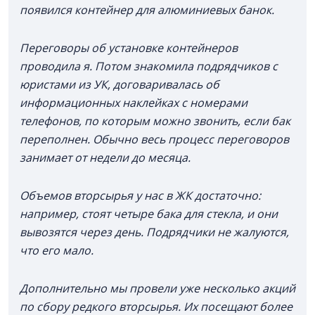
появился контейнер для алюминиевых банок.
Переговоры об установке контейнеров
проводила я. Потом знакомила подрядчиков с
юристами из УК, договаривалась об
информационных наклейках с номерами
телефонов, по которым можно звонить, если бак
переполнен. Обычно весь процесс переговоров
занимает от недели до месяца.
Объемов вторсырья у нас в ЖК достаточно:
например, стоят четыре бака для стекла, и они
вывозятся через день. Подрядчики не жалуются,
что его мало.
Дополнительно мы провели уже несколько акций
по сбору редкого вторсырья. Их посещают более