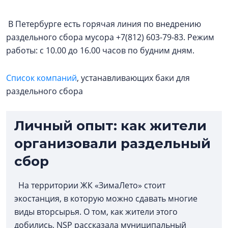
В Петербурге есть горячая линия по внедрению
раздельного сбора мусора +7(812) 603-79-83. Режим
работы: с 10.00 до 16.00 часов по будним дням.
Список компаний
, устанавливающих баки для
раздельного сбора
Личный опыт: как жители
организовали раздельный
сбор
На территории ЖК «ЗимаЛето» стоит
экостанция, в которую можно сдавать многие
виды вторсырья. О том, как жители этого
добились, NSP рассказала муниципальный