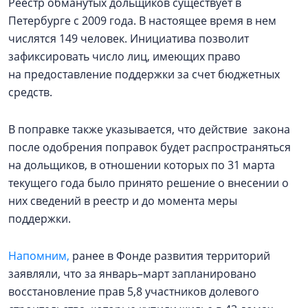
Реестр обманутых дольщиков существует в
Петербурге с 2009 года. В настоящее время в нем
числятся 149 человек. Инициатива позволит
зафиксировать число лиц, имеющих право
на предоставление поддержки за счет бюджетных
средств.
В поправке также указывается, что действие закона
после одобрения поправок будет распространяться
на дольщиков, в отношении которых по 31 марта
текущего года было принято решение о внесении о
них сведений в реестр и до момента меры
поддержки.
Напомним,
ранее в Фонде развития территорий
заявляли, что за январь–март запланировано
восстановление прав 5,8 участников долевого