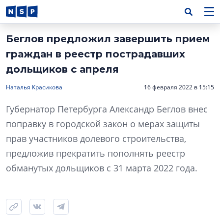
Беглов предложил завершить прием
граждан в реестр пострадавших
дольщиков с апреля
Наталья Красикова
16 февраля 2022 в 15:15
Губернатор Петербурга Александр Беглов внес
поправку в городской закон о мерах защиты
прав участников долевого строительства,
предложив прекратить пополнять реестр
обманутых дольщиков с 31 марта 2022 года.