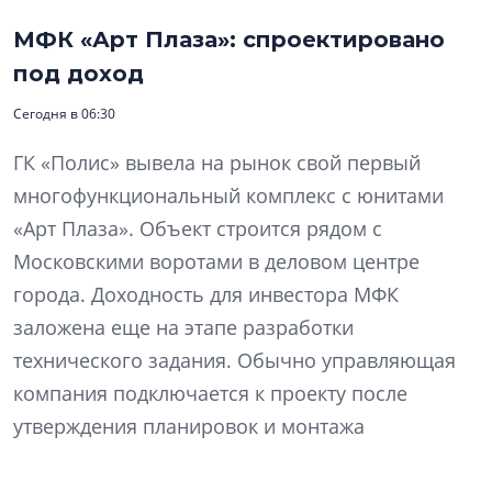
МФК «Арт Плаза»: спроектировано
под доход
Сегодня в 06:30
ГК «Полис» вывела на рынок свой первый
многофункциональный комплекс с юнитами
«Арт Плаза». Объект строится рядом с
Московскими воротами в деловом центре
города. Доходность для инвестора МФК
заложена еще на этапе разработки
технического задания. Обычно управляющая
компания подключается к проекту после
утверждения планировок и монтажа
инженерных сетей, а в «Арт Плазе» партнерство