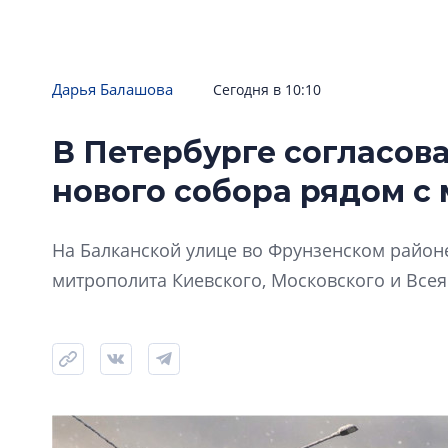
Дарья Балашова
Сегодня в 10:10
В Петербурге согласов
нового собора рядом с
На Балканской улице во Фрунзенском районе
митрополита Киевского, Московского и Всея