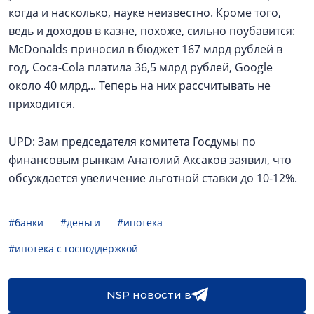
когда и насколько, науке неизвестно. Кроме того,
ведь и доходов в казне, похоже, сильно поубавится:
McDonalds приносил в бюджет 167 млрд рублей в
год, Coca-Cola платила 36,5 млрд рублей, Google
около 40 млрд... Теперь на них рассчитывать не
приходится.
UPD: Зам председателя комитета Госдумы по
финансовым рынкам Анатолий Аксаков заявил, что
обсуждается увеличение льготной ставки до 10-12%.
#банки
#деньги
#ипотека
#ипотека с господдержкой
NSP новости в