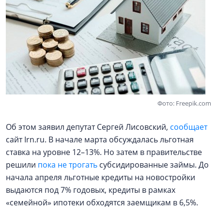
Фото: Freepik.com
Об этом заявил депутат Сергей Лисовский,
сообщает
сайт Irn.ru. В начале марта обсуждалась льготная
ставка на уровне 12–13%. Но затем в правительстве
решили
пока не трогать
субсидированные займы. До
начала апреля льготные кредиты на новостройки
выдаются под 7% годовых, кредиты в рамках
«семейной» ипотеки обходятся заемщикам в 6,5%.