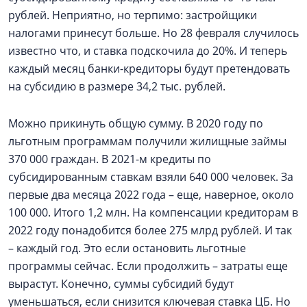
рублей. Неприятно, но терпимо: застройщики
налогами принесут больше. Но 28 февраля случилось
известно что, и ставка подскочила до 20%. И теперь
каждый месяц банки-кредиторы будут претендовать
на субсидию в размере 34,2 тыс. рублей.
Можно прикинуть общую сумму. В 2020 году по
льготным программам получили жилищные займы
370 000 граждан. В 2021-м кредиты по
субсидированным ставкам взяли 640 000 человек. За
первые два месяца 2022 года – еще, наверное, около
100 000. Итого 1,2 млн. На компенсации кредиторам в
2022 году понадобится более 275 млрд рублей. И так
– каждый год. Это если остановить льготные
программы сейчас. Если продолжить – затраты еще
вырастут. Конечно, суммы субсидий будут
уменьшаться, если снизится ключевая ставка ЦБ. Но