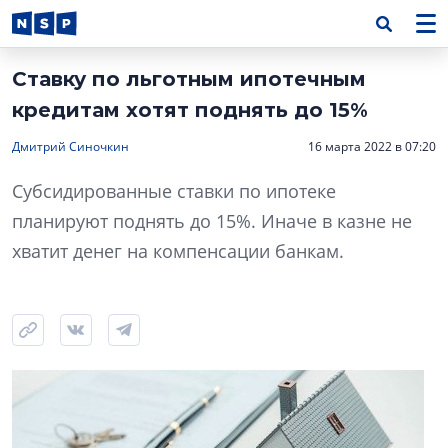
Ставку по льготным ипотечным
кредитам хотят поднять до 15%
Дмитрий Синочкин
16 марта 2022 в 07:20
Субсидированные ставки по ипотеке
планируют поднять до 15%. Иначе в казне не
хватит денег на компенсации банкам.