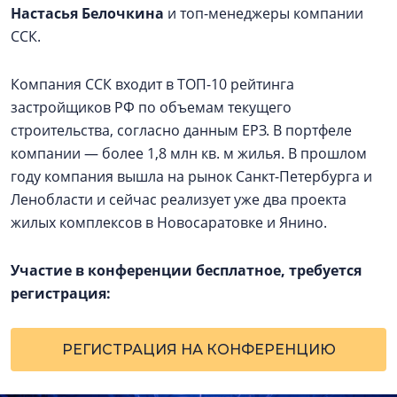
Настасья Белочкина
и топ-менеджеры компании
ССК.
Компания ССК входит в ТОП-10 рейтинга
застройщиков РФ по объемам текущего
строительства, согласно данным ЕРЗ. В портфеле
компании — более 1,8 млн кв. м жилья. В прошлом
году компания вышла на рынок Санкт-Петербурга и
Ленобласти и сейчас реализует уже два проекта
жилых комплексов в Новосаратовке и Янино.
Участие в конференции бесплатное, требуется
регистрация:
РЕГИСТРАЦИЯ НА КОНФЕРЕНЦИЮ