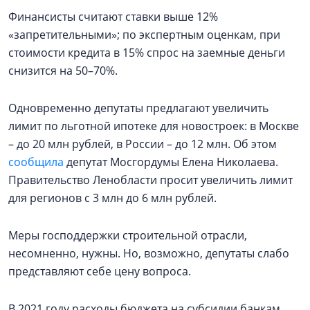
Финансисты считают ставки выше 12%
«запретительными»; по экспертным оценкам, при
стоимости кредита в 15% спрос на заемные деньги
снизится на 50–70%.
Одновременно депутаты предлагают увеличить
лимит по льготной ипотеке для новостроек: в Москве
– до 20 млн рублей, в России – до 12 млн. Об этом
сообщила
депутат Мосгордумы Елена Николаева.
Правительство Ленобласти просит увеличить лимит
для регионов с 3 млн до 6 млн рублей.
Меры господдержки строительной отрасли,
несомненно, нужны. Но, возможно, депутаты слабо
представляют себе цену вопроса.
В 2021 году расходы бюджета на субсидии банкам