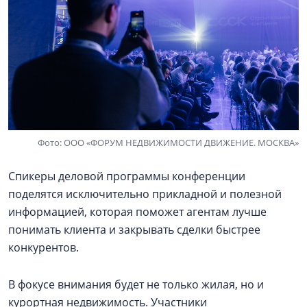
Фото: ООО «ФОРУМ НЕДВИЖИМОСТИ ДВИЖЕНИЕ. МОСКВА»
Спикеры деловой программы конференции
поделятся исключительно прикладной и полезной
информацией, которая поможет агентам лучше
понимать клиента и закрывать сделки быстрее
конкурентов.
В фокусе внимания будет не только жилая, но и
курортная недвижимость. Участники