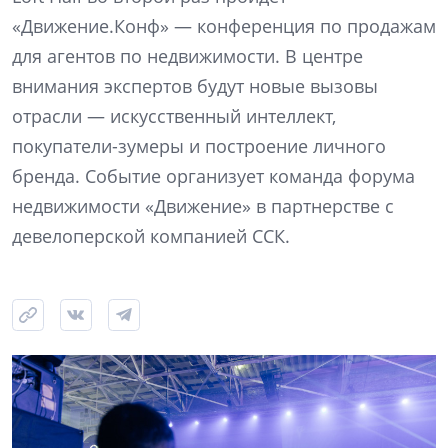
«Движение.Конф» — конференция по продажам
для агентов по недвижимости. В центре
внимания экспертов будут новые вызовы
отрасли — искусственный интеллект,
покупатели-зумеры и построение личного
бренда. Событие организует команда форума
недвижимости «Движение» в партнерстве с
девелоперской компанией ССК.