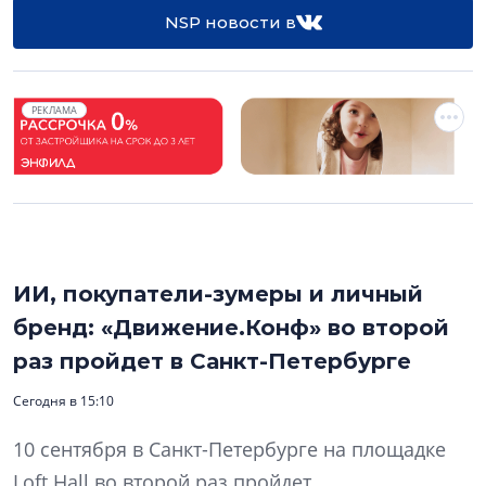
NSP новости в
РЕКЛАМА
ИИ, покупатели-зумеры и личный
бренд: «Движение.Конф» во второй
раз пройдет в Санкт-Петербурге
Сегодня в 15:10
10 сентября в Санкт-Петербурге на площадке
Loft Hall во второй раз пройдет