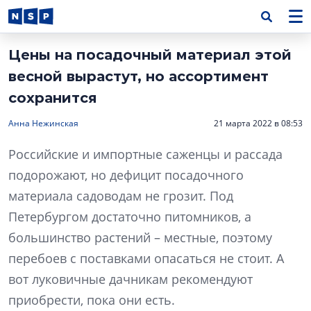
Цены на посадочный материал этой
весной вырастут, но ассортимент
сохранится
Анна Нежинская
21 марта 2022 в 08:53
Российские и импортные саженцы и рассада
подорожают, но дефицит посадочного
материала садоводам не грозит. Под
Петербургом достаточно питомников, а
большинство растений – местные, поэтому
перебоев с поставками опасаться не стоит. А
вот луковичные дачникам рекомендуют
приобрести, пока они есть.