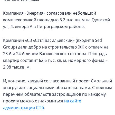
Компания «Энергия» согласовали небольшой
комплекс жилой площадью 3,2 тыс. кв. м на Гдовской
ул., 4, литера А в Петроградском районе.
Компании «СЗ «Сэтл Васильевский» (входит в Setl
Group) дали добро на строительство ЖК с отелем на
23-й и 24-й линии Васильевского острова. Площадь
квартир составит 62,6 тыс. кв. м, номерного фонда –
2,98 тыс.кв. м.
И, конечно, каждый согласованный проект Смольный
«нагрузил» социальными обязательствами. С полным
перечнем обязательств застройщиков по каждому
проекту можно ознакомиться
на сайте
администрации СПб
.