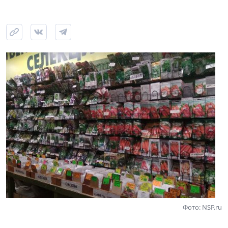
Фото: NSP.ru