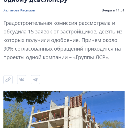
Халмурат Касимов
Вчера в 11:51
Градостроительная комиссия рассмотрела и
обсудила 15 заявок от застройщиков, десять из
которых получили одобрение. Причем около
90% согласованных обращений приходится на
проекты одной компании – «Группы ЛСР».