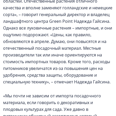
областей. Отечественные растения отличного
качества и вполне заменяют голландские и немецкие
сорта», – говорит генеральный директор и владелец
ландшафтного центра Green Point Надежда Гайсина.
Однако все луковичные растения – импортные, и они
ощутимо подорожают. «Цены, как правило,
обновляются в апреле. Думаю, они повысятся и на
отечественный посадочный материал. Местные
производители так или иначе ориентируются на
стоимость импортных товаров. Кроме того, расходы
питомников увеличатся из-за повышения цен на
удобрения, средства защиты, оборудование и
специальную технику», – отмечает Надежда Гайсина.
«Мы почти не зависим от импорта посадочного
материала, если говорить о декоративных и
плодовых культурах для сада. Уже давно в