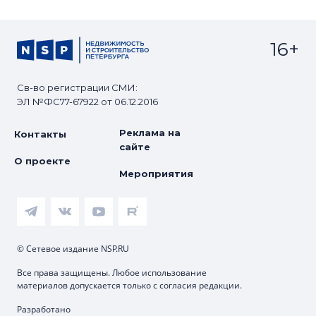
16+
Св-во регистрации СМИ:
ЭЛ №ФС77-67922 от 06.12.2016
Реклама на
Контакты
сайте
О проекте
Мероприятия
© Сетевое издание NSP.RU
Все права защищены. Любое использование
материалов допускается только с согласия редакции.
Разработано