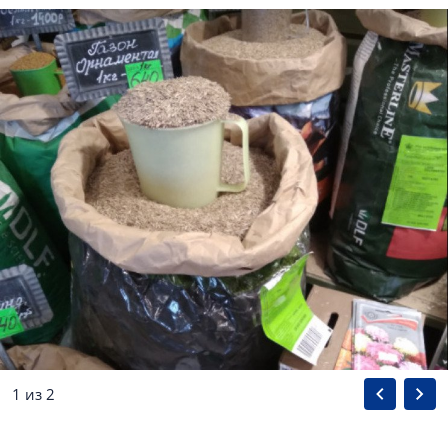
1 из 2