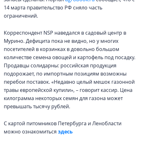
14 марта правительство РФ сняло часть
ограничений.
Корреспондент NSP наведался в садовый центр в
Мурино. Дефицита пока не видно, но у многих
посетителей в корзинках в довольно большом
количестве семена овощей и картофель под посадку.
Продавцы солидарны: российская продукция
подорожает, по импортным позициям возможны
перебои поставок. «Недавно целый мешок газонной
травы европейской купили», – говорит кассир. Цена
килограмма некоторых семян для газона может
превышать тысячу рублей.
С картой питомников Петербурга и Ленобласти
можно ознакомиться
здесь