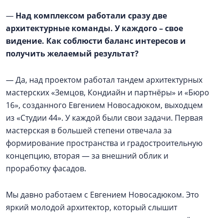
—
Над комплексом работали сразу две
архитектурные команды. У каждого – свое
видение. Как соблюсти баланс интересов и
получить желаемый результат?
— Да, над проектом работал тандем архитектурных
мастерских «Земцов, Кондиайн и партнёры» и «Бюро
16», созданного Евгением Новосадюком, выходцем
из «Студии 44». У каждой были свои задачи. Первая
мастерская в большей степени отвечала за
формирование пространства и градостроительную
концепцию, вторая — за внешний облик и
проработку фасадов.
Мы давно работаем с Евгением Новосадюком. Это
яркий молодой архитектор, который слышит