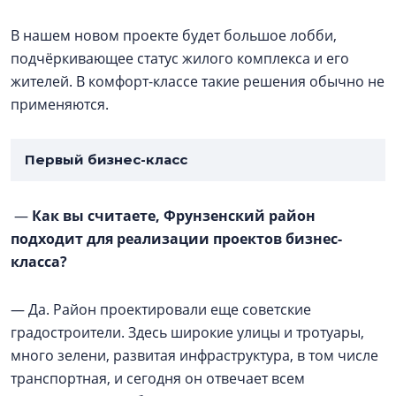
В нашем новом проекте будет большое лобби,
подчёркивающее статус жилого комплекса и его
жителей. В комфорт-классе такие решения обычно не
применяются.
Первый бизнес-класс
—
Как вы считаете, Фрунзенский район
подходит для реализации проектов бизнес-
класса?
— Да. Район проектировали еще советские
градостроители. Здесь широкие улицы и тротуары,
много зелени, развитая инфраструктура, в том числе
транспортная, и сегодня он отвечает всем