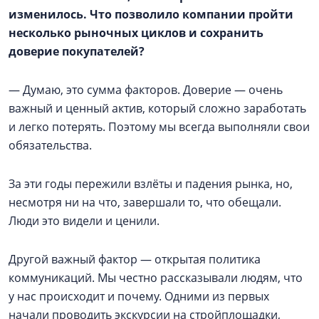
изменилось. Что позволило компании пройти
несколько рыночных циклов и сохранить
доверие покупателей?
— Думаю, это сумма факторов. Доверие — очень
важный и ценный актив, который сложно заработать
и легко потерять. Поэтому мы всегда выполняли свои
обязательства.
За эти годы пережили взлёты и падения рынка, но,
несмотря ни на что, завершали то, что обещали.
Люди это видели и ценили.
Другой важный фактор — открытая политика
коммуникаций. Мы честно рассказывали людям, что
у нас происходит и почему. Одними из первых
начали проводить экскурсии на стройплощадки,