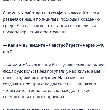
С ними мы работаем и в комфорт-классе. Коллеги
разделяют наши принципы и подходы к созданию
среды. Для нас важно, чтобы они сохранялись и
после завершения строительства.
—
Каким вы видите «Ленстройтрест» через 5–10
лет?
— Хочу, чтобы компания была узнаваемой на рынке,
люди с удовольствием покупали у нас жилье, а мы
превосходили их ожидания. Наша миссия —
создавать пространства для счастья. Нам важно,
чтобы жители действительно находили такие
возможности в наших проектах.