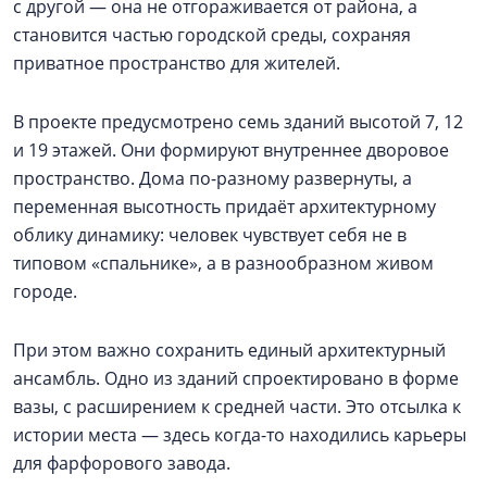
с другой — она не отгораживается от района, а
становится частью городской среды, сохраняя
приватное пространство для жителей.
В проекте предусмотрено семь зданий высотой 7, 12
и 19 этажей. Они формируют внутреннее дворовое
пространство. Дома по-разному развернуты, а
переменная высотность придаёт архитектурному
облику динамику: человек чувствует себя не в
типовом «спальнике», а в разнообразном живом
городе.
При этом важно сохранить единый архитектурный
ансамбль. Одно из зданий спроектировано в форме
вазы, с расширением к средней части. Это отсылка к
истории места — здесь когда-то находились карьеры
для фарфорового завода.