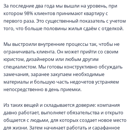
За последние два года мы вышли на уровень, при
котором 98% клиентов принимают квартиру с
первого раза. Это существенный показатель с учетом
того, что больше половины жилья сдаём с отделкой.
Мы выстроили внутренние процессы так, чтобы не
ограничивать клиента. Он может прийти со своим
юристом, дизайнером или любым другим
специалистом. Мы готовы конструктивно обсуждать
замечания, заранее закупаем необходимые
материалы и большую часть недочетов устраняем
непосредственно в день приемки.
Из таких вещей и складывается доверие: компания
давно работает, выполняет обязательства и открыто
общается с людьми, для которых создает новое место
для жизни. Затем начинает работать и сарафанное