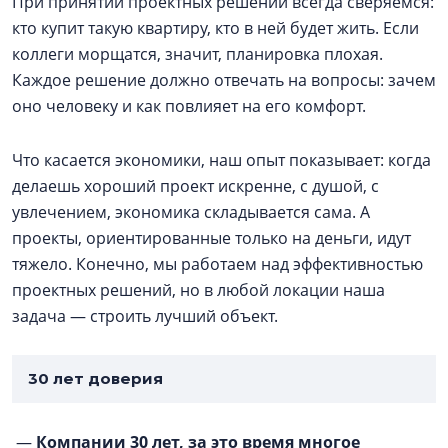
При принятии проектных решений всегда сверяемся:
кто купит такую квартиру, кто в ней будет жить. Если
коллеги морщатся, значит, планировка плохая.
Каждое решение должно отвечать на вопросы: зачем
оно человеку и как повлияет на его комфорт.
Что касается экономики, наш опыт показывает: когда
делаешь хороший проект искренне, с душой, с
увлечением, экономика складывается сама. А
проекты, ориентированные только на деньги, идут
тяжело. Конечно, мы работаем над эффективностью
проектных решений, но в любой локации наша
задача — строить лучший объект.
30 лет доверия
—
Компании 30 лет, за это время многое