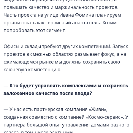
повышать качество и маржинальность проектов.
Часть проекта на улице Ивана Фомина планируем
организовать как сервисный апарт-отель. Хотим
попробовать этот сегмент.
Офисы и склады требуют других компетенций. Запуск
проектов в смежных областях размывает фокус, а на
сжимающемся рынке мы должны сохранить свою
ключевую компетенцию.
—
Кто будет управлять комплексами и сохранять
заложенное качество после ввода?
— У нас есть партнерская компания «Живи»,
созданная совместно с компанией «Космо-сервис». У
партнера большой опыт управления домами разного
класса, в том числе элитными.