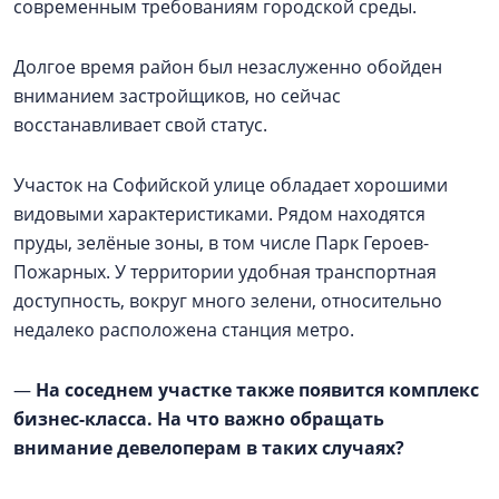
современным требованиям городской среды.
Долгое время район был незаслуженно обойден
вниманием застройщиков, но сейчас
восстанавливает свой статус.
Участок на Софийской улице обладает хорошими
видовыми характеристиками. Рядом находятся
пруды, зелёные зоны, в том числе Парк Героев-
Пожарных. У территории удобная транспортная
доступность, вокруг много зелени, относительно
недалеко расположена станция метро.
—
На соседнем участке также появится комплекс
бизнес-класса. На что важно обращать
внимание девелоперам в таких случаях?