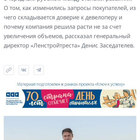
О том, как изменились запросы покупателей, из
чего складывается доверие к девелоперу и
почему компания решила расти не за счет
увеличения объемов, рассказал генеральный
директор «Ленстройтреста» Денис Заседателев.