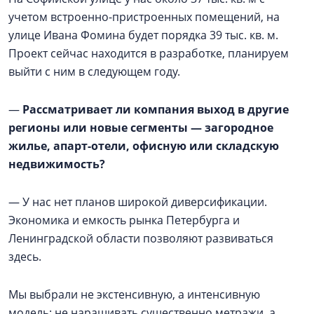
учетом встроенно-пристроенных помещений, на
улице Ивана Фомина будет порядка 39 тыс. кв. м.
Проект сейчас находится в разработке, планируем
выйти с ним в следующем году.
—
Рассматривает ли компания выход в другие
регионы или новые сегменты — загородное
жилье, апарт-отели, офисную или складскую
недвижимость?
— У нас нет планов широкой диверсификации.
Экономика и емкость рынка Петербурга и
Ленинградской области позволяют развиваться
здесь.
Мы выбрали не экстенсивную, а интенсивную
модель: не наращивать существенно метражи, а