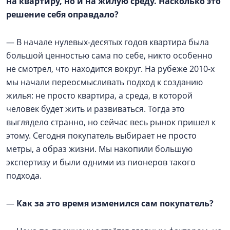
на квартиру, но и на жилую среду. Насколько это
решение себя оправдало?
— В начале нулевых-десятых годов квартира была
большой ценностью сама по себе, никто особенно
не смотрел, что находится вокруг. На рубеже 2010-х
мы начали переосмысливать подход к созданию
жилья: не просто квартира, а среда, в которой
человек будет жить и развиваться. Тогда это
выглядело странно, но сейчас весь рынок пришел к
этому. Сегодня покупатель выбирает не просто
метры, а образ жизни. Мы накопили большую
экспертизу и были одними из пионеров такого
подхода.
—
Как за это время изменился сам покупатель?