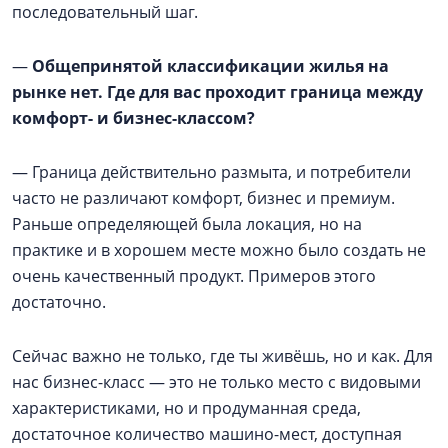
последовательный шаг.
—
Общепринятой классификации жилья на
рынке нет. Где для вас проходит граница между
комфорт- и бизнес-классом?
— Граница действительно размыта, и потребители
часто не различают комфорт, бизнес и премиум.
Раньше определяющей была локация, но на
практике и в хорошем месте можно было создать не
очень качественный продукт. Примеров этого
достаточно.
Сейчас важно не только, где ты живёшь, но и как. Для
нас бизнес-класс — это не только место с видовыми
характеристиками, но и продуманная среда,
достаточное количество машино-мест, доступная