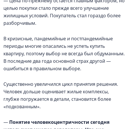
— Цена по-прежнему остаётся главным фактором, но
целью покупки стало прежде всего улучшение
жилищных условий. Покупатель стал гораздо более
разборчивым.
В кризисные, пандемийные и постпандемийные
периоды многие опасались не успеть купить
квартиру, поэтому выбор не всегда был обдуманным.
В последние два года основной страх другой —
ошибиться в правильном выборе.
Существенно увеличился цикл принятия решения.
Человек дольше оценивает жилые комплексы,
глубже погружается в детали, становится более
«подкованным».
—
Понятие человекоцентричности сегодня