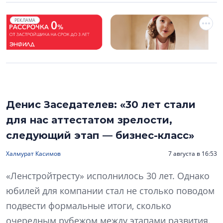
РЕКЛАМА
Денис Заседателев: «30 лет стали
для нас аттестатом зрелости,
следующий этап — бизнес-класс»
Халмурат Касимов
7 августа в 16:53
«Ленстройтресту» исполнилось 30 лет. Однако
юбилей для компании стал не столько поводом
подвести формальные итоги, сколько
очередным рубежом между этапами развития.