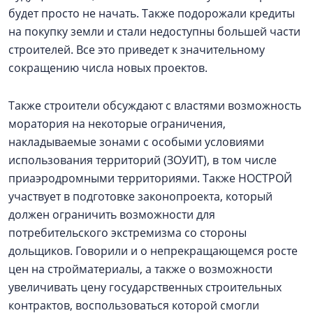
будет просто не начать. Также подорожали кредиты
на покупку земли и стали недоступны большей части
строителей. Все это приведет к значительному
сокращению числа новых проектов.
Также строители обсуждают с властями возможность
моратория на некоторые ограничения,
накладываемые зонами с особыми условиями
использования территорий (ЗОУИТ), в том числе
приаэродромными территориями. Также НОСТРОЙ
участвует в подготовке законопроекта, который
должен ограничить возможности для
потребительского экстремизма со стороны
дольщиков. Говорили и о непрекращающемся росте
цен на стройматериалы, а также о возможности
увеличивать цену государственных строительных
контрактов, воспользоваться которой смогли