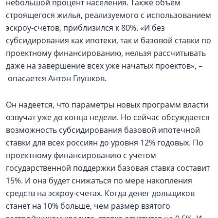
небольшой процент населения. Также объем
строящегося жилья, реализуемого с использованием
эскроу-счетов, приблизился к 80%. «И без
субсидирования как ипотеки, так и базовой ставки по
проектному финансированию, нельзя рассчитывать
даже на завершение всех уже начатых проектов», –
опасается Антон Глушков.
Он надеется, что параметры новых программ власти
озвучат уже до конца недели. Но сейчас обсуждается
возможность субсидирования базовой ипотечной
ставки для всех россиян до уровня 12% годовых. По
проектному финансированию с учетом
государственной поддержки базовая ставка составит
15%. И она будет снижаться по мере накопления
средств на эскроу-счетах. Когда денег дольщиков
станет на 10% больше, чем размер взятого