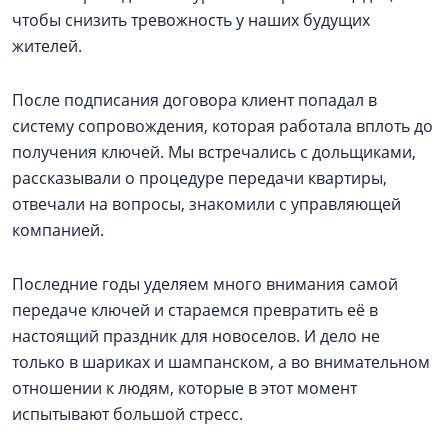
чтобы снизить тревожность у наших будущих
жителей.
После подписания договора клиент попадал в
систему сопровождения, которая работала вплоть до
получения ключей. Мы встречались с дольщиками,
рассказывали о процедуре передачи квартиры,
отвечали на вопросы, знакомили с управляющей
компанией.
Последние годы уделяем много внимания самой
передаче ключей и стараемся превратить её в
настоящий праздник для новоселов. И дело не
только в шариках и шампанском, а во внимательном
отношении к людям, которые в этот момент
испытывают большой стресс.