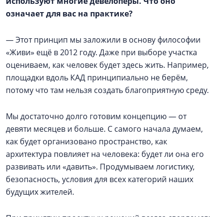
используют многие девелоперы. Что оно
означает для вас на практике?
— Этот принцип мы заложили в основу философии
«Живи» ещё в 2012 году. Даже при выборе участка
оцениваем, как человек будет здесь жить. Например,
площадки вдоль КАД принципиально не берём,
потому что там нельзя создать благоприятную среду.
Мы достаточно долго готовим концепцию — от
девяти месяцев и больше. С самого начала думаем,
как будет организовано пространство, как
архитектура повлияет на человека: будет ли она его
развивать или «давить». Продумываем логистику,
безопасность, условия для всех категорий наших
будущих жителей.