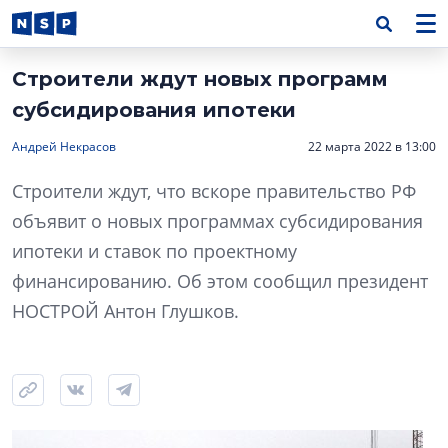
Строители ждут новых программ
субсидирования ипотеки
Андрей Некрасов
22 марта 2022 в 13:00
Строители ждут, что вскоре правительство РФ
объявит о новых программах субсидирования
ипотеки и ставок по проектному
финансированию. Об этом сообщил президент
НОСТРОЙ Антон Глушков.