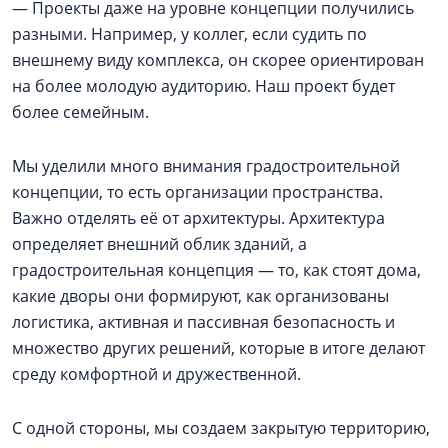
— Проекты даже на уровне концепции получились
разными. Например, у коллег, если судить по
внешнему виду комплекса, он скорее ориентирован
на более молодую аудиторию. Наш проект будет
более семейным.
Мы уделили много внимания градостроительной
концепции, то есть организации пространства.
Важно отделять её от архитектуры. Архитектура
определяет внешний облик зданий, а
градостроительная концепция — то, как стоят дома,
какие дворы они формируют, как организованы
логистика, активная и пассивная безопасность и
множество других решений, которые в итоге делают
среду комфортной и дружественной.
С одной стороны, мы создаем закрытую территорию,