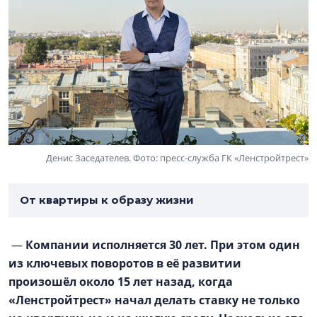
Денис Заседателев. Фото: пресс-служба ГК «Ленстройтрест»
От квартиры к образу жизни
—
Компании исполняется 30 лет. При этом один
из ключевых поворотов в её развитии
произошёл около 15 лет назад, когда
«Ленстройтрест» начал делать ставку не только