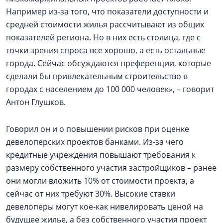
Например из-за того, что показатели доступности и
средней стоимости жилья рассчитывают из общих
показателей региона. Но в них есть столица, где с
точки зрения спроса все хорошо, а есть остальные
города. Сейчас обсуждаются преференции, которые
сделали бы привлекательным строительство в
городах с населением до 100 000 человек», – говорит
Антон Глушков.
Говорил он и о повышении рисков при оценке
девелоперских проектов банками. Из-за чего
кредитные учреждения повышают требования к
размеру собственного участия застройщиков – ранее
они могли вложить 10% от стоимости проекта, а
сейчас от них требуют 30%. Высокие ставки
девелоперы могут кое-как нивелировать ценой на
будущее жилье, а без собственного участия проект