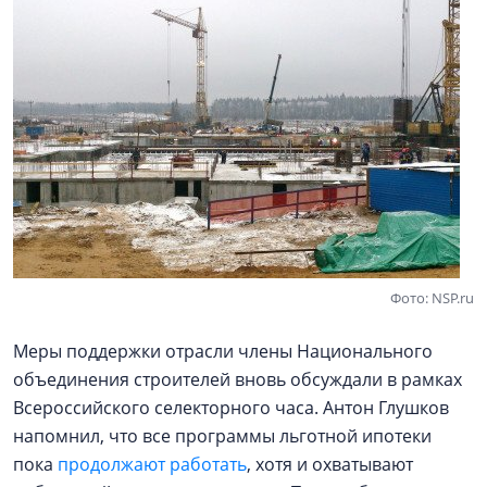
Фото: NSP.ru
Меры поддержки отрасли члены Национального
объединения строителей вновь обсуждали в рамках
Всероссийского селекторного часа. Антон Глушков
напомнил, что все программы льготной ипотеки
пока
продолжают работать
, хотя и охватывают