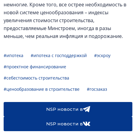
немногие. Кроме того, все острее необходимость в
новой системе ценообразования – индексы
увеличения стоимости строительства,
предоставляемые Минстроем, иногда в разы
меньше, чем реальная инфляция и подорожание.
#ипотека
#ипотека с господдержкой
#эскроу
#проектное финансирование
#себестоимость строительства
#ценообразование в строительстве
#госзаказ
NSP новости в
NSP новости в