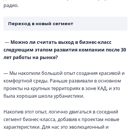
радио.
Переход в новый сегмент
—
Можно ли считать выход в бизнес-класс
следующим этапом развития компании после 30
лет работы на рынке?
— Мы накопили большой опыт создания красивой и
комфортной среды. Раньше развивали в основном
проекты на крупных территориях в зоне КАД, и это
была хорошая школа урбанистики.
Накопив этот опыт, логично двигаться в соседний
сегмент бизнес-класса, добавив к проектам новые
характеристики. Для нас это эволюционный и