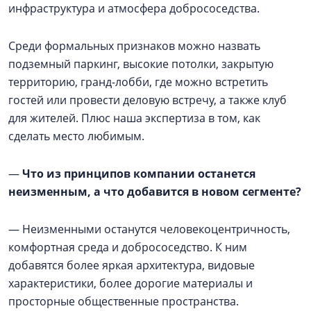
инфраструктура и атмосфера добрососедства.
Среди формальных признаков можно назвать
подземный паркинг, высокие потолки, закрытую
территорию, гранд-лобби, где можно встретить
гостей или провести деловую встречу, а также клуб
для жителей. Плюс наша экспертиза в том, как
сделать место любимым.
—
Что из принципов компании останется
неизменным, а что добавится в новом сегменте?
— Неизменными останутся человекоцентричность,
комфортная среда и добрососедство. К ним
добавятся более яркая архитектура, видовые
характеристики, более дорогие материалы и
просторные общественные пространства.